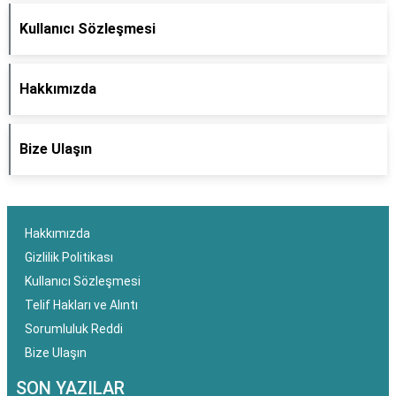
Kullanıcı Sözleşmesi
Hakkımızda
Bize Ulaşın
Hakkımızda
Gizlilik Politikası
Kullanıcı Sözleşmesi
Telif Hakları ve Alıntı
Sorumluluk Reddi
Bize Ulaşın
SON YAZILAR