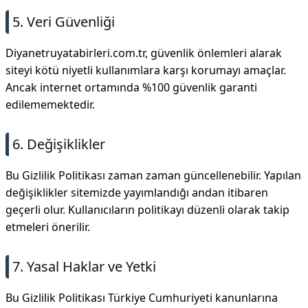
5. Veri Güvenliği
Diyanetruyatabirleri.com.tr, güvenlik önlemleri alarak
siteyi kötü niyetli kullanımlara karşı korumayı amaçlar.
Ancak internet ortamında %100 güvenlik garanti
edilememektedir.
6. Değişiklikler
Bu Gizlilik Politikası zaman zaman güncellenebilir. Yapılan
değişiklikler sitemizde yayımlandığı andan itibaren
geçerli olur. Kullanıcıların politikayı düzenli olarak takip
etmeleri önerilir.
7. Yasal Haklar ve Yetki
Bu Gizlilik Politikası Türkiye Cumhuriyeti kanunlarına