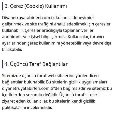
3. Çerez (Cookie) Kullanımı
Diyanetruyatabirleri.com.tr, kullanıcı deneyimini
geliştirmek ve site trafiğini analiz edebilmek için çerezler
kullanabilir. Çerezler aracılığıyla toplanan veriler
anonimdir ve kişisel bilgi içermez. Kullanıcılar, tarayıcı
ayarlarından çerez kullanımını yönetebilir veya devre dışı
bırakabilir.
4. Üçüncü Taraf Bağlantılar
Sitemizde üçüncü taraf web sitelerine yönlendiren
bağlantılar bulunabilir. Bu sitelerin gizlilik uygulamaları
diyanetruyatabirleri.com.tr’den bağımsızdır ve sitemiz bu
içeriklerden sorumlu değildir. Üçüncü taraf siteleri
ziyaret eden kullanıcılar, bu sitelerin kendi gizlilik
politikalarını incelemelidir.