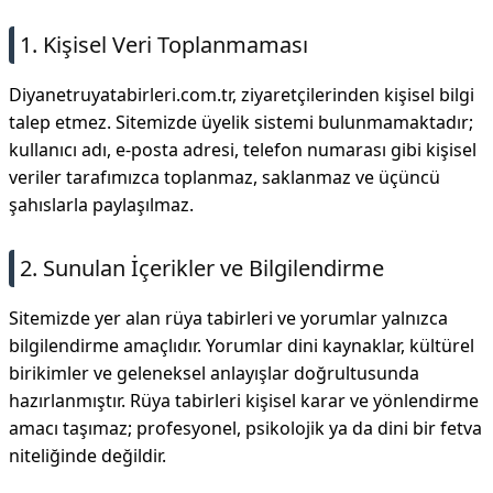
1. Kişisel Veri Toplanmaması
Diyanetruyatabirleri.com.tr, ziyaretçilerinden kişisel bilgi
talep etmez. Sitemizde üyelik sistemi bulunmamaktadır;
kullanıcı adı, e-posta adresi, telefon numarası gibi kişisel
veriler tarafımızca toplanmaz, saklanmaz ve üçüncü
şahıslarla paylaşılmaz.
2. Sunulan İçerikler ve Bilgilendirme
Sitemizde yer alan rüya tabirleri ve yorumlar yalnızca
bilgilendirme amaçlıdır. Yorumlar dini kaynaklar, kültürel
birikimler ve geleneksel anlayışlar doğrultusunda
hazırlanmıştır. Rüya tabirleri kişisel karar ve yönlendirme
amacı taşımaz; profesyonel, psikolojik ya da dini bir fetva
niteliğinde değildir.