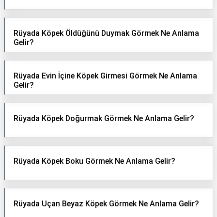
Rüyada Köpek Öldüğünü Duymak Görmek Ne Anlama
Gelir?
Rüyada Evin İçine Köpek Girmesi Görmek Ne Anlama
Gelir?
Rüyada Köpek Doğurmak Görmek Ne Anlama Gelir?
Rüyada Köpek Boku Görmek Ne Anlama Gelir?
Rüyada Uçan Beyaz Köpek Görmek Ne Anlama Gelir?