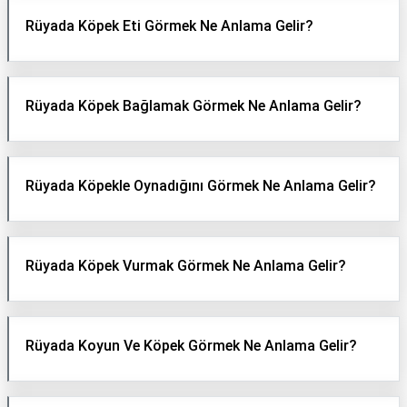
Rüyada Köpek Eti Görmek Ne Anlama Gelir?
Rüyada Köpek Bağlamak Görmek Ne Anlama Gelir?
Rüyada Köpekle Oynadığını Görmek Ne Anlama Gelir?
Rüyada Köpek Vurmak Görmek Ne Anlama Gelir?
Rüyada Koyun Ve Köpek Görmek Ne Anlama Gelir?