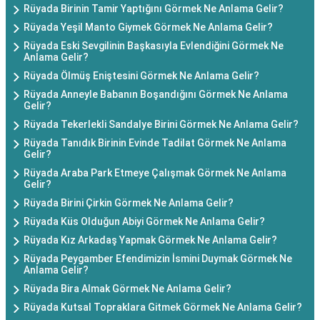
Rüyada Birinin Tamir Yaptığını Görmek Ne Anlama Gelir?
Rüyada Yeşil Manto Giymek Görmek Ne Anlama Gelir?
Rüyada Eski Sevgilinin Başkasıyla Evlendiğini Görmek Ne
Anlama Gelir?
Rüyada Ölmüş Eniştesini Görmek Ne Anlama Gelir?
Rüyada Anneyle Babanın Boşandığını Görmek Ne Anlama
Gelir?
Rüyada Tekerlekli Sandalye Birini Görmek Ne Anlama Gelir?
Rüyada Tanıdık Birinin Evinde Tadilat Görmek Ne Anlama
Gelir?
Rüyada Araba Park Etmeye Çalışmak Görmek Ne Anlama
Gelir?
Rüyada Birini Çirkin Görmek Ne Anlama Gelir?
Rüyada Küs Olduğun Abiyi Görmek Ne Anlama Gelir?
Rüyada Kız Arkadaş Yapmak Görmek Ne Anlama Gelir?
Rüyada Peygamber Efendimizin İsmini Duymak Görmek Ne
Anlama Gelir?
Rüyada Bira Almak Görmek Ne Anlama Gelir?
Rüyada Kutsal Topraklara Gitmek Görmek Ne Anlama Gelir?