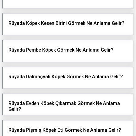
Rüyada Köpek Kesen Birini Görmek Ne Anlama Gelir?
Rüyada Pembe Köpek Görmek Ne Anlama Gelir?
Rüyada Dalmaçyalı Köpek Görmek Ne Anlama Gelir?
Rüyada Evden Köpek Çıkarmak Görmek Ne Anlama
Gelir?
Rüyada Pişmiş Köpek Eti Görmek Ne Anlama Gelir?