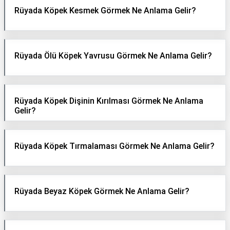
Rüyada Köpek Kesmek Görmek Ne Anlama Gelir?
Rüyada Ölü Köpek Yavrusu Görmek Ne Anlama Gelir?
Rüyada Köpek Dişinin Kırılması Görmek Ne Anlama
Gelir?
Rüyada Köpek Tırmalaması Görmek Ne Anlama Gelir?
Rüyada Beyaz Köpek Görmek Ne Anlama Gelir?