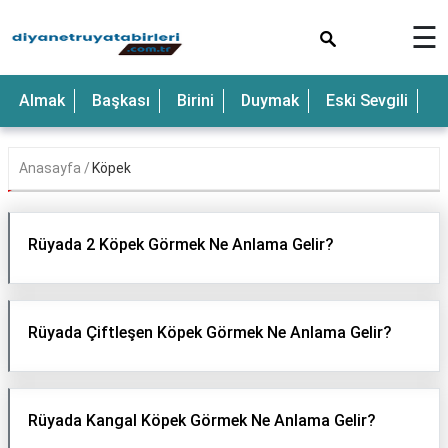
×
☰
Anne
Almak
Başkası
Birini
Duymak
Eski Sevgili
E
Araba
Baba
Anasayfa
Köpek
Bebek
Beyaz
Rüyada 2 Köpek Görmek Ne Anlama Gelir?
Çocuk
Deniz
Rüyada Çiftleşen Köpek Görmek Ne Anlama Gelir?
Düğün
Erkek
Rüyada Kangal Köpek Görmek Ne Anlama Gelir?
Eski