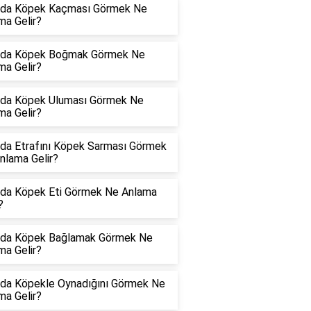
da Köpek Kaçması Görmek Ne
ma Gelir?
da Köpek Boğmak Görmek Ne
ma Gelir?
da Köpek Uluması Görmek Ne
ma Gelir?
da Etrafını Köpek Sarması Görmek
nlama Gelir?
da Köpek Eti Görmek Ne Anlama
?
da Köpek Bağlamak Görmek Ne
ma Gelir?
da Köpekle Oynadığını Görmek Ne
ma Gelir?