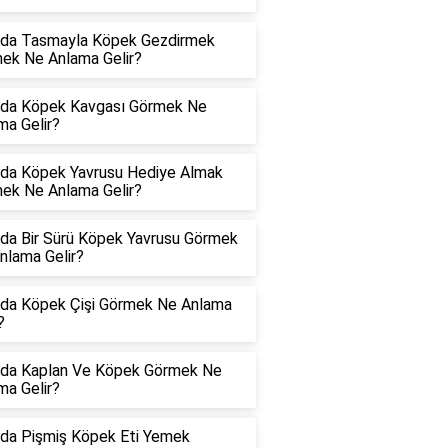
da Tasmayla Köpek Gezdirmek
ek Ne Anlama Gelir?
da Köpek Kavgası Görmek Ne
ma Gelir?
da Köpek Yavrusu Hediye Almak
ek Ne Anlama Gelir?
da Bir Sürü Köpek Yavrusu Görmek
nlama Gelir?
da Köpek Çişi Görmek Ne Anlama
?
da Kaplan Ve Köpek Görmek Ne
ma Gelir?
da Pişmiş Köpek Eti Yemek