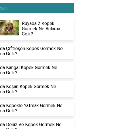
öpek
Rüyada 2 Köpek
Görmek Ne Anlama
Gelir?
da Çiftleşen Köpek Görmek Ne
ma Gelir?
da Kangal Köpek Görmek Ne
ma Gelir?
da Koşan Köpek Görmek Ne
ma Gelir?
da Köpekle Yatmak Görmek Ne
ma Gelir?
da Deniz Ve Köpek Görmek Ne