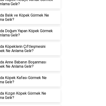
nlama Gelir?
da Balık ve Köpek Görmek Ne
ma Gelir?
da Doğum Yapan Köpek Görmek
nlama Gelir?
da Köpeklerin Çiftleşmesini
ek Ne Anlama Gelir?
da Anne Babanın Boşanması
ek Ne Anlama Gelir?
da Köpek Kafası Görmek Ne
ma Gelir?
da Kızgın Köpek Görmek Ne
ma Gelir?