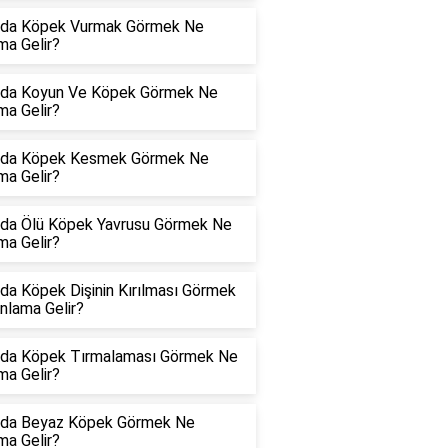
da Köpek Vurmak Görmek Ne
ma Gelir?
da Koyun Ve Köpek Görmek Ne
ma Gelir?
da Köpek Kesmek Görmek Ne
ma Gelir?
da Ölü Köpek Yavrusu Görmek Ne
ma Gelir?
da Köpek Dişinin Kırılması Görmek
nlama Gelir?
da Köpek Tırmalaması Görmek Ne
ma Gelir?
da Beyaz Köpek Görmek Ne
ma Gelir?