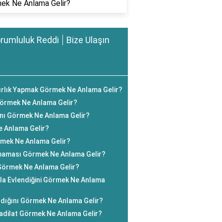
ek Ne Anlama Gelir?
rumluluk Reddi
Bize Ulaşın
zırlık Yapmak Görmek Ne Anlama Gelir?
örmek Ne Anlama Gelir?
ını Görmek Ne Anlama Gelir?
 Anlama Gelir?
mek Ne Anlama Gelir?
aması Görmek Ne Anlama Gelir?
 Görmek Ne Anlama Gelir?
yla Evlendiğini Görmek Ne Anlama
dığını Görmek Ne Anlama Gelir?
Tadilat Görmek Ne Anlama Gelir?