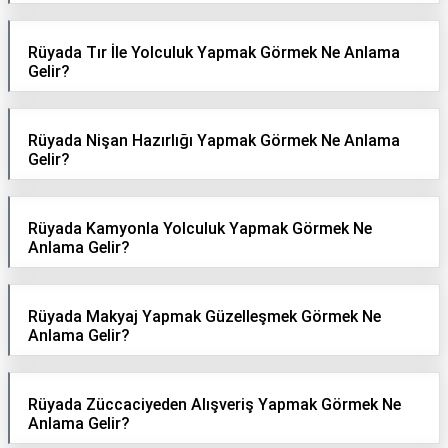
İletişim
Rüyada Tır İle Yolculuk Yapmak Görmek Ne Anlama
Gelir?
Rüyada Nişan Hazırlığı Yapmak Görmek Ne Anlama
Gelir?
Rüyada Kamyonla Yolculuk Yapmak Görmek Ne
Anlama Gelir?
Rüyada Makyaj Yapmak Güzelleşmek Görmek Ne
Anlama Gelir?
Rüyada Züccaciyeden Alışveriş Yapmak Görmek Ne
Anlama Gelir?