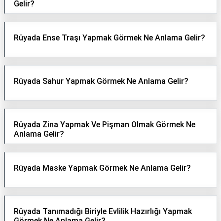
Gelir?
Rüyada Ense Traşı Yapmak Görmek Ne Anlama Gelir?
Rüyada Sahur Yapmak Görmek Ne Anlama Gelir?
Rüyada Zina Yapmak Ve Pişman Olmak Görmek Ne
Anlama Gelir?
Rüyada Maske Yapmak Görmek Ne Anlama Gelir?
Rüyada Tanımadığı Biriyle Evlilik Hazırlığı Yapmak
Görmek Ne Anlama Gelir?