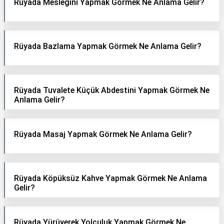
Rüyada Mesleğini Yapmak Görmek Ne Anlama Gelir?
Rüyada Bazlama Yapmak Görmek Ne Anlama Gelir?
Rüyada Tuvalete Küçük Abdestini Yapmak Görmek Ne
Anlama Gelir?
Rüyada Masaj Yapmak Görmek Ne Anlama Gelir?
Rüyada Köpüksüz Kahve Yapmak Görmek Ne Anlama
Gelir?
Rüyada Yürüyerek Yolculuk Yapmak Görmek Ne