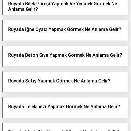
Rüyada Bilek Güreşi Yapmak Ve Yenmek Görmek Ne
Anlama Gelir?
Rüyada İğne Oyası Yapmak Görmek Ne Anlama Gelir?
Rüyada Beton Sıva Yapmak Görmek Ne Anlama Gelir?
Rüyada Satış Yapmak Görmek Ne Anlama Gelir?
Rüyada Telekinezi Yapmak Görmek Ne Anlama Gelir?