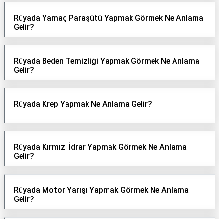
Rüyada Yamaç Paraşütü Yapmak Görmek Ne Anlama
Gelir?
Rüyada Beden Temizliği Yapmak Görmek Ne Anlama
Gelir?
Rüyada Krep Yapmak Ne Anlama Gelir?
Rüyada Kırmızı İdrar Yapmak Görmek Ne Anlama
Gelir?
Rüyada Motor Yarışı Yapmak Görmek Ne Anlama
Gelir?