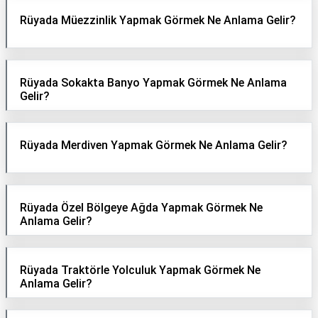
Rüyada Müezzinlik Yapmak Görmek Ne Anlama Gelir?
Rüyada Sokakta Banyo Yapmak Görmek Ne Anlama
Gelir?
Rüyada Merdiven Yapmak Görmek Ne Anlama Gelir?
Rüyada Özel Bölgeye Ağda Yapmak Görmek Ne
Anlama Gelir?
Rüyada Traktörle Yolculuk Yapmak Görmek Ne
Anlama Gelir?