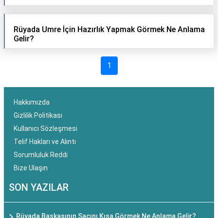
Rüyada Umre İçin Hazırlık Yapmak Görmek Ne Anlama
Gelir?
1
Hakkımızda
Gizlilik Politikası
Kullanıcı Sözleşmesi
Telif Hakları ve Alıntı
Sorumluluk Reddi
Bize Ulaşın
SON YAZILAR
Rüyada Başkasının Saçını Kısa Görmek Ne Anlama Gelir?