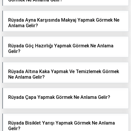
Rüyada Ayna Karşısında Makyaj Yapmak Görmek Ne
Anlama Gelir?
Rüyada Göç Hazırlığı Yapmak Görmek Ne Anlama
Gelir?
Rüyada Altına Kaka Yapmak Ve Temizlemek Görmek
Ne Anlama Gelir?
Rüyada Çapa Yapmak Görmek Ne Anlama Gelir?
Rüyada Bisiklet Yarışı Yapmak Görmek Ne Anlama
Gelir?