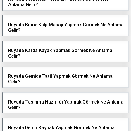
Anlama Gelir?
Rüyada Birine Kalp Masajı Yapmak Görmek Ne Anlama
Gelir?
Rüyada Karda Kayak Yapmak Görmek Ne Anlama
Gelir?
Rüyada Gemide Tatil Yapmak Görmek Ne Anlama
Gelir?
Rüyada Taşınma Hazırlığı Yapmak Görmek Ne Anlama
Gelir?
Rüyada Demir Kaynak Yapmak Görmek Ne Anlama