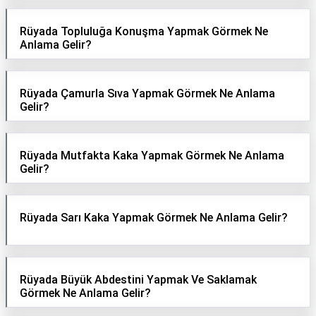
Rüyada Topluluğa Konuşma Yapmak Görmek Ne
Anlama Gelir?
Rüyada Çamurla Sıva Yapmak Görmek Ne Anlama
Gelir?
Rüyada Mutfakta Kaka Yapmak Görmek Ne Anlama
Gelir?
Rüyada Sarı Kaka Yapmak Görmek Ne Anlama Gelir?
Rüyada Büyük Abdestini Yapmak Ve Saklamak
Görmek Ne Anlama Gelir?