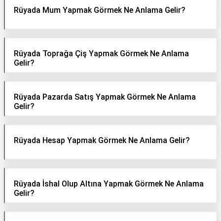
Rüyada Mum Yapmak Görmek Ne Anlama Gelir?
Rüyada Toprağa Çiş Yapmak Görmek Ne Anlama
Gelir?
Rüyada Pazarda Satış Yapmak Görmek Ne Anlama
Gelir?
Rüyada Hesap Yapmak Görmek Ne Anlama Gelir?
Rüyada İshal Olup Altına Yapmak Görmek Ne Anlama
Gelir?