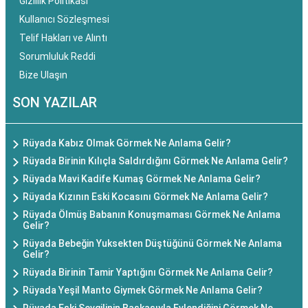
Gizlilik Politikası
Kullanıcı Sözleşmesi
Telif Hakları ve Alıntı
Sorumluluk Reddi
Bize Ulaşın
SON YAZILAR
Rüyada Kabız Olmak Görmek Ne Anlama Gelir?
Rüyada Birinin Kılıçla Saldırdığını Görmek Ne Anlama Gelir?
Rüyada Mavi Kadife Kumaş Görmek Ne Anlama Gelir?
Rüyada Kızının Eski Kocasını Görmek Ne Anlama Gelir?
Rüyada Ölmüş Babanın Konuşmaması Görmek Ne Anlama
Gelir?
Rüyada Bebeğin Yuksekten Düştüğünü Görmek Ne Anlama
Gelir?
Rüyada Birinin Tamir Yaptığını Görmek Ne Anlama Gelir?
Rüyada Yeşil Manto Giymek Görmek Ne Anlama Gelir?