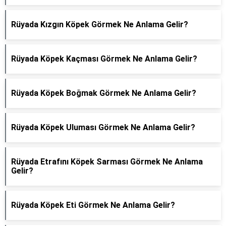
Rüyada Kızgın Köpek Görmek Ne Anlama Gelir?
Rüyada Köpek Kaçması Görmek Ne Anlama Gelir?
Rüyada Köpek Boğmak Görmek Ne Anlama Gelir?
Rüyada Köpek Uluması Görmek Ne Anlama Gelir?
Rüyada Etrafını Köpek Sarması Görmek Ne Anlama
Gelir?
Rüyada Köpek Eti Görmek Ne Anlama Gelir?