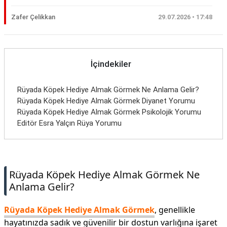
Zafer Çelikkan
29.07.2026 • 17:48
İçindekiler
Rüyada Köpek Hediye Almak Görmek Ne Anlama Gelir?
Rüyada Köpek Hediye Almak Görmek Diyanet Yorumu
Rüyada Köpek Hediye Almak Görmek Psikolojik Yorumu
Editör Esra Yalçın Rüya Yorumu
Rüyada Köpek Hediye Almak Görmek Ne
Anlama Gelir?
Rüyada Köpek Hediye Almak Görmek
, genellikle
hayatınızda sadık ve güvenilir bir dostun varlığına işaret