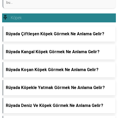
bu...
Köpek
Rüyada Çiftleşen Köpek Görmek Ne Anlama Gelir?
Rüyada Kangal Köpek Görmek Ne Anlama Gelir?
Rüyada Koşan Köpek Görmek Ne Anlama Gelir?
Rüyada Köpekle Yatmak Görmek Ne Anlama Gelir?
Rüyada Deniz Ve Köpek Görmek Ne Anlama Gelir?