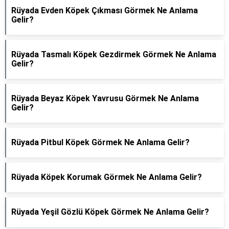
Rüyada Evden Köpek Çıkması Görmek Ne Anlama
Gelir?
Rüyada Tasmalı Köpek Gezdirmek Görmek Ne Anlama
Gelir?
Rüyada Beyaz Köpek Yavrusu Görmek Ne Anlama
Gelir?
Rüyada Pitbul Köpek Görmek Ne Anlama Gelir?
Rüyada Köpek Korumak Görmek Ne Anlama Gelir?
Rüyada Yeşil Gözlü Köpek Görmek Ne Anlama Gelir?