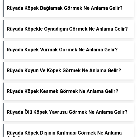
Rüyada Köpek Bağlamak Görmek Ne Anlama Gelir?
Rüyada Köpekle Oynadığını Görmek Ne Anlama Gelir?
Rüyada Köpek Vurmak Görmek Ne Anlama Gelir?
Rüyada Koyun Ve Köpek Görmek Ne Anlama Gelir?
Rüyada Köpek Kesmek Görmek Ne Anlama Gelir?
Rüyada Ölü Köpek Yavrusu Görmek Ne Anlama Gelir?
Rüyada Köpek Dişinin Kırılması Görmek Ne Anlama