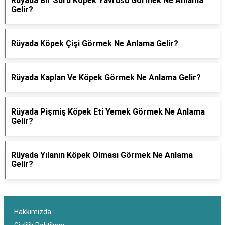
Rüyada Bir Sürü Köpek Yavrusu Görmek Ne Anlama
Gelir?
Rüyada Köpek Çişi Görmek Ne Anlama Gelir?
Rüyada Kaplan Ve Köpek Görmek Ne Anlama Gelir?
Rüyada Pişmiş Köpek Eti Yemek Görmek Ne Anlama
Gelir?
Rüyada Yılanın Köpek Olması Görmek Ne Anlama
Gelir?
Hakkımızda