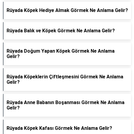
Rüyada Köpek Hediye Almak Görmek Ne Anlama Gelir?
Rüyada Balık ve Köpek Görmek Ne Anlama Gelir?
Rüyada Doğum Yapan Köpek Görmek Ne Anlama
Gelir?
Rüyada Köpeklerin Çiftleşmesini Görmek Ne Anlama
Gelir?
Rüyada Anne Babanın Boşanması Görmek Ne Anlama
Gelir?
Rüyada Köpek Kafası Görmek Ne Anlama Gelir?