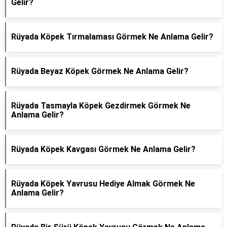
Gelir?
Rüyada Köpek Tırmalaması Görmek Ne Anlama Gelir?
Rüyada Beyaz Köpek Görmek Ne Anlama Gelir?
Rüyada Tasmayla Köpek Gezdirmek Görmek Ne
Anlama Gelir?
Rüyada Köpek Kavgası Görmek Ne Anlama Gelir?
Rüyada Köpek Yavrusu Hediye Almak Görmek Ne
Anlama Gelir?