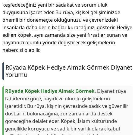
keşfedeceğiniz yeni bir sadakat ve sorumluluk
duygusuna işaret eder. Bu rüya, kişisel gelişiminizde
önemli bir dönemeçte olduğunuzu ve çevrenizdeki
insanlarla daha derin bağlar kuracağınızı gösterir. Hediye
edilen köpek, aynı zamanda size yeni fırsatlar sunan ve
hayatınızı olumlu yönde değiştirecek gelişmelerin
habercisi olabilir.
Rüyada Köpek Hediye Almak Görmek Diyanet
Yorumu
Rüyada Köpek Hediye Almak Görmek
, Diyanet rüya
tabirlerine göre, hayırlı ve olumlu gelişmelerin
işaretidir. Bu rüya, kişinin çevresinde sadık ve güvenilir
dostların bulunacağına, zor zamanlarda destek
göreceğine delalet eder. Köpek, İslam kültüründe
genellikle koruyucu ve sadık bir varlık olarak kabul