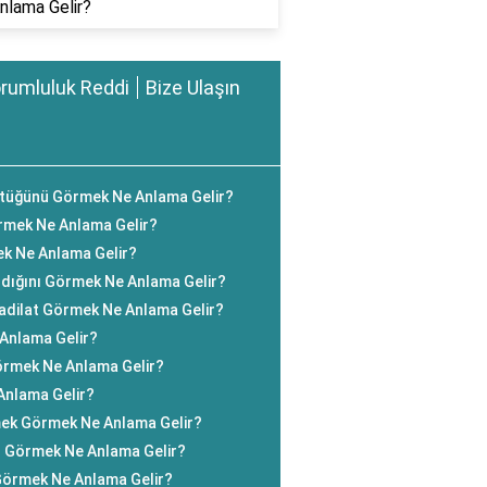
nlama Gelir?
rumluluk Reddi
Bize Ulaşın
tüğünü Görmek Ne Anlama Gelir?
rmek Ne Anlama Gelir?
k Ne Anlama Gelir?
dığını Görmek Ne Anlama Gelir?
Tadilat Görmek Ne Anlama Gelir?
 Anlama Gelir?
rmek Ne Anlama Gelir?
Anlama Gelir?
mek Görmek Ne Anlama Gelir?
 Görmek Ne Anlama Gelir?
örmek Ne Anlama Gelir?