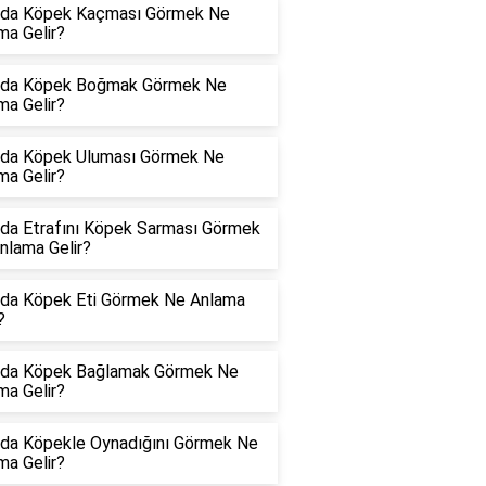
da Köpek Kaçması Görmek Ne
ma Gelir?
da Köpek Boğmak Görmek Ne
ma Gelir?
da Köpek Uluması Görmek Ne
ma Gelir?
da Etrafını Köpek Sarması Görmek
nlama Gelir?
da Köpek Eti Görmek Ne Anlama
?
da Köpek Bağlamak Görmek Ne
ma Gelir?
da Köpekle Oynadığını Görmek Ne
ma Gelir?