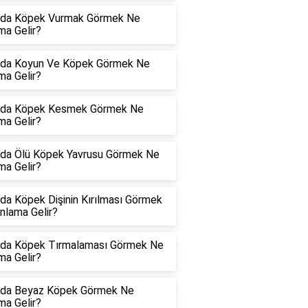
da Köpek Vurmak Görmek Ne
ma Gelir?
da Koyun Ve Köpek Görmek Ne
ma Gelir?
da Köpek Kesmek Görmek Ne
ma Gelir?
da Ölü Köpek Yavrusu Görmek Ne
ma Gelir?
da Köpek Dişinin Kırılması Görmek
nlama Gelir?
da Köpek Tırmalaması Görmek Ne
ma Gelir?
da Beyaz Köpek Görmek Ne
ma Gelir?