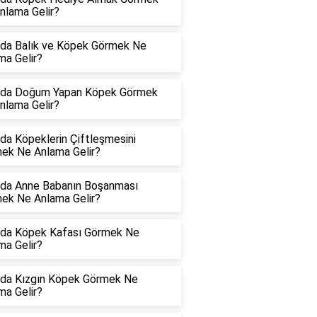
nlama Gelir?
da Balık ve Köpek Görmek Ne
ma Gelir?
da Doğum Yapan Köpek Görmek
nlama Gelir?
da Köpeklerin Çiftleşmesini
ek Ne Anlama Gelir?
da Anne Babanın Boşanması
ek Ne Anlama Gelir?
da Köpek Kafası Görmek Ne
ma Gelir?
da Kızgın Köpek Görmek Ne
ma Gelir?