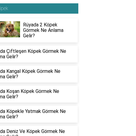
öpek
Rüyada 2 Köpek
Görmek Ne Anlama
Gelir?
da Çiftleşen Köpek Görmek Ne
ma Gelir?
da Kangal Köpek Görmek Ne
ma Gelir?
da Koşan Köpek Görmek Ne
ma Gelir?
da Köpekle Yatmak Görmek Ne
ma Gelir?
da Deniz Ve Köpek Görmek Ne