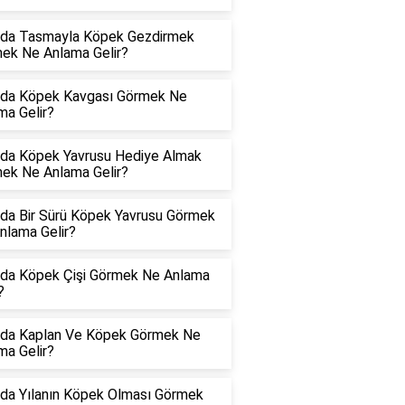
da Tasmayla Köpek Gezdirmek
ek Ne Anlama Gelir?
da Köpek Kavgası Görmek Ne
ma Gelir?
da Köpek Yavrusu Hediye Almak
ek Ne Anlama Gelir?
da Bir Sürü Köpek Yavrusu Görmek
nlama Gelir?
da Köpek Çişi Görmek Ne Anlama
?
da Kaplan Ve Köpek Görmek Ne
ma Gelir?
da Yılanın Köpek Olması Görmek