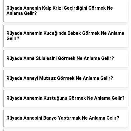
Rüyada Annenin Kalp Krizi Geçirdiğini Görmek Ne
Anlama Gelir?
Rüyada Annemin Kucağında Bebek Görmek Ne Anlama
Gelir?
Rüyada Anne Sülalesini Görmek Ne Anlama Gelir?
Rüyada Anneyi Mutsuz Görmek Ne Anlama Gelir?
Rüyada Annemin Kustuğunu Görmek Ne Anlama Gelir?
Rüyada Annesini Banyo Yaptırmak Ne Anlama Gelir?