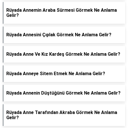
Rüyada Annemin Araba Sürmesi Görmek Ne Anlama
Gelir?
Rüyada Annesini Çıplak Görmek Ne Anlama Gelir?
Rüyada Anne Ve Kız Kardeş Görmek Ne Anlama Gelir?
Rüyada Anneye Sitem Etmek Ne Anlama Gelir?
Rüyada Annenin Düştüğünü Görmek Ne Anlama Gelir?
Rüyada Anne Tarafından Akraba Görmek Ne Anlama
Gelir?