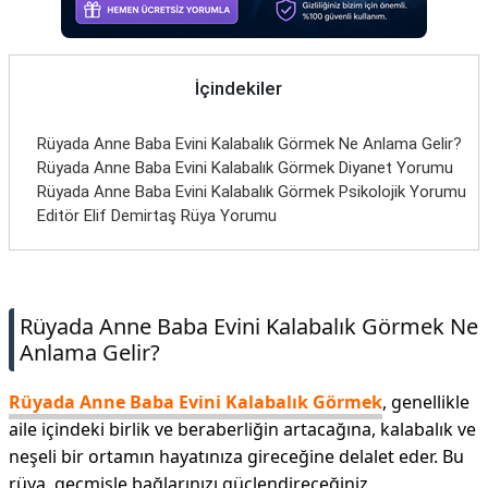
İletişim
İçindekiler
Rüyada Anne Baba Evini Kalabalık Görmek Ne Anlama Gelir?
Rüyada Anne Baba Evini Kalabalık Görmek Diyanet Yorumu
Rüyada Anne Baba Evini Kalabalık Görmek Psikolojik Yorumu
Editör Elif Demirtaş Rüya Yorumu
Rüyada Anne Baba Evini Kalabalık Görmek Ne
Anlama Gelir?
Rüyada Anne Baba Evini Kalabalık Görmek
, genellikle
aile içindeki birlik ve beraberliğin artacağına, kalabalık ve
neşeli bir ortamın hayatınıza gireceğine delalet eder. Bu
rüya, geçmişle bağlarınızı güçlendireceğiniz,