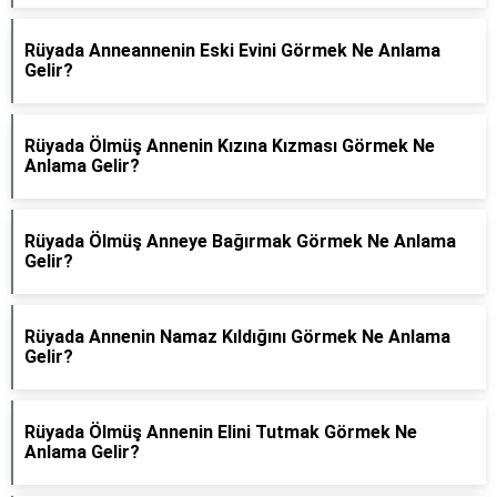
Rüyada Anneannenin Eski Evini Görmek Ne Anlama
Gelir?
Rüyada Ölmüş Annenin Kızına Kızması Görmek Ne
Anlama Gelir?
Rüyada Ölmüş Anneye Bağırmak Görmek Ne Anlama
Gelir?
Rüyada Annenin Namaz Kıldığını Görmek Ne Anlama
Gelir?
Rüyada Ölmüş Annenin Elini Tutmak Görmek Ne
Anlama Gelir?