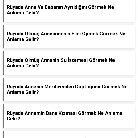
Rüyada Anne Ve Babanın Ayrıldığını Görmek Ne
Anlama Gelir?
Rüyada Ölmüş Anneannenin Elini Öpmek Görmek Ne
Anlama Gelir?
Rüyada Ölmüş Annenin Su İstemesi Görmek Ne
Anlama Gelir?
Rüyada Annenin Merdivenden Düştüğünü Görmek Ne
Anlama Gelir?
Rüyada Annemin Bana Kızması Görmek Ne Anlama
Gelir?