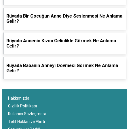
Rüyada Bir Çocuğun Anne Diye Seslenmesi Ne Anlama
Gelir?
Rüyada Annenin Kızını Gelinlikle Görmek Ne Anlama
Gelir?
Rüyada Babanın Anneyi Dövmesi Görmek Ne Anlama
Gelir?
Hakkımızda
Gizlilik Politikası
Kullanıcı Sözleşmesi
Telif Hakları ve Alıntı