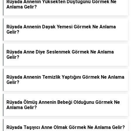
Rüyada Annenin Yüksekten Düştüğünü Görmek Ne
Anlama Gelir?
Rüyada Annenin Dayak Yemesi Görmek Ne Anlama
Gelir?
Rüyada Anne Diye Seslenmek Görmek Ne Anlama
Gelir?
Rüyada Annenin Temizlik Yaptığını Görmek Ne Anlama
Gelir?
Rüyada Ölmüş Annenin Bebeği Olduğunu Görmek Ne
Anlama Gelir?
Rüyada Taşıyıcı Anne Olmak Görmek Ne Anlama Gelir?