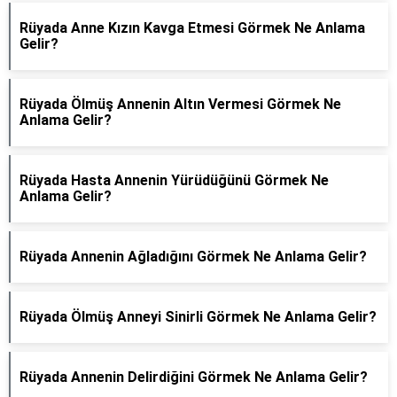
Rüyada Anne Kızın Kavga Etmesi Görmek Ne Anlama
Gelir?
Rüyada Ölmüş Annenin Altın Vermesi Görmek Ne
Anlama Gelir?
Rüyada Hasta Annenin Yürüdüğünü Görmek Ne
Anlama Gelir?
Rüyada Annenin Ağladığını Görmek Ne Anlama Gelir?
Rüyada Ölmüş Anneyi Sinirli Görmek Ne Anlama Gelir?
Rüyada Annenin Delirdiğini Görmek Ne Anlama Gelir?