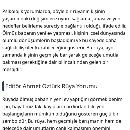
Psikolojik yorumlarda, böyle bir rüyanın kişinin
yaşamındaki değişimlere uyum sağlama çabası ve yeni
hedefler belirleme süreciyle bağlantılı olduğu ifade edilir.
Ölmüş babanın yeni ev yapması, kişinin içsel dünyasında
olumlu dönüşümlerin başladığını ve bu sayede daha
sağlıklı ilişkiler kurabileceğini gösterir. Bu rüya, aynı
zamanda kişinin geçmişle barışarak geleceğe umutla
bakması gerektiğine dair bilinçaltından gelen bir
mesajdır.
Editör Ahmet Öztürk Rüya Yorumu
Rüyada ölmüş babanın yeni ev yaptığını görmek benim
için, hayatımızdaki kayıpların ardından bile yeni
başlangıçların mümkün olduğunu gösteren güçlü bir
semboldür. Bu rüya, hem geçmişle barışmanın hem de
geleceğe dair umutların canlı kalmasının önemini