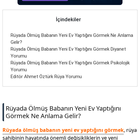
İletişim
İçindekiler
Rüyada Ölmüş Babanın Yeni Ev Yaptığını Görmek Ne Anlama
Gelir?
Rüyada Ölmüş Babanın Yeni Ev Yaptığını Görmek Diyanet
Yorumu
Rüyada Ölmüş Babanın Yeni Ev Yaptığını Görmek Psikolojik
Yorumu
Editör Ahmet Öztürk Rüya Yorumu
Rüyada Ölmüş Babanın Yeni Ev Yaptığını
Görmek Ne Anlama Gelir?
Rüyada ölmüş babanın yeni ev yaptığını görmek
, rüya
sahibinin hayatında önemli değişikliklerin ve yeni