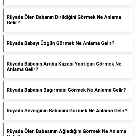
Rüyada Ölen Babanın Dirildiğini Görmek Ne Anlama
Gelir?
Rüyada Babayı Üzgün Görmek Ne Anlama Gelir?
Rüyada Babanın Araba Kazası Yaptığını Görmek Ne
Anlama Gelir?
Rüyada Babanın Bağırması Görmek Ne Anlama Gelir?
Rüyada Sevdiğinin Babasını Görmek Ne Anlama Gelir?
Rüyada Ölen Babasının Ağladığını Görmek Ne Anlama