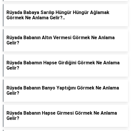
Rüyada Babaya Sarılıp Hüngür Hüngür Ağlamak
Görmek Ne Anlama Gelir?..
Rüyada Babanın Altın Vermesi Görmek Ne Anlama
Gelir?
Rüyada Babamın Hapse Girdiğini Görmek Ne Anlama
Gelir?
Rüyada Babanın Banyo Yaptığını Görmek Ne Anlama
Gelir?
Rüyada Babanın Hapse Girmesi Görmek Ne Anlama
Gelir?