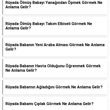
Rüyada Ölmüş Babayı Yanağından Öpmek Görmek Ne
Anlama Gelir?
Rüyada Ölmüş Babayı Takım Elbiseli Görmek Ne
Anlama Gelir?
Rüyada Babanın Yeni Araba Alması Görmek Ne Anlama
Gelir?
Rüyada Babanın Hasta Olduğunu Öğrenmek Görmek
Ne Anlama Gelir?
Rüyada Babamın Ağladığını Görmek Ne Anlama Gelir?
Rüyada Babamı Çıplak Görmek Ne Anlama Gelir?