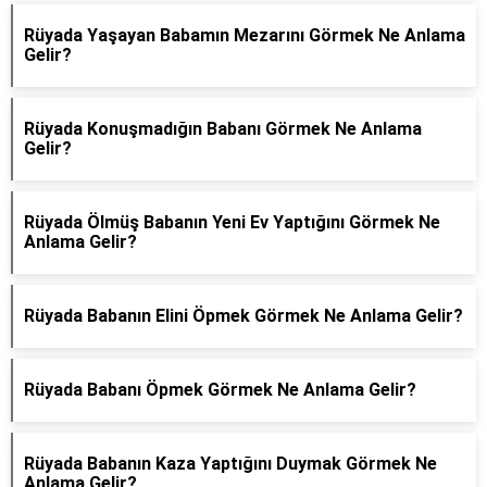
Rüyada Yaşayan Babamın Mezarını Görmek Ne Anlama
Gelir?
Rüyada Konuşmadığın Babanı Görmek Ne Anlama
Gelir?
Rüyada Ölmüş Babanın Yeni Ev Yaptığını Görmek Ne
Anlama Gelir?
Rüyada Babanın Elini Öpmek Görmek Ne Anlama Gelir?
Rüyada Babanı Öpmek Görmek Ne Anlama Gelir?
Rüyada Babanın Kaza Yaptığını Duymak Görmek Ne
Anlama Gelir?