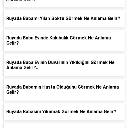
Rüyada Babamı Yılan Soktu Görmek Ne Anlama Gelir?
Rüyada Baba Evinde Kalabalık Görmek Ne Anlama
Gelir?
Rüyada Baba Evini̇n Duvarının Yıkıldığını Görmek Ne
Anlama Gelir?..
Rüyada Babamın Hasta Olduğunu Görmek Ne Anlama
Gelir?
Rüyada Babasını Yıkamak Görmek Ne Anlama Gelir?