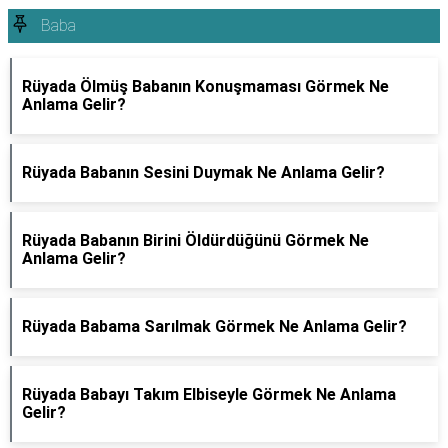
Baba
Rüyada Ölmüş Babanın Konuşmaması Görmek Ne
Anlama Gelir?
Rüyada Babanın Sesini Duymak Ne Anlama Gelir?
Rüyada Babanın Birini Öldürdüğünü Görmek Ne
Anlama Gelir?
Rüyada Babama Sarılmak Görmek Ne Anlama Gelir?
Rüyada Babayı Takım Elbiseyle Görmek Ne Anlama
Gelir?