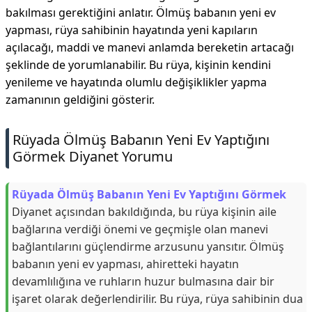
bakılması gerektiğini anlatır. Ölmüş babanın yeni ev
yapması, rüya sahibinin hayatında yeni kapıların
açılacağı, maddi ve manevi anlamda bereketin artacağı
şeklinde de yorumlanabilir. Bu rüya, kişinin kendini
yenileme ve hayatında olumlu değişiklikler yapma
zamanının geldiğini gösterir.
Rüyada Ölmüş Babanın Yeni Ev Yaptığını
Görmek Diyanet Yorumu
Rüyada Ölmüş Babanın Yeni Ev Yaptığını Görmek
Diyanet açısından bakıldığında, bu rüya kişinin aile
bağlarına verdiği önemi ve geçmişle olan manevi
bağlantılarını güçlendirme arzusunu yansıtır. Ölmüş
babanın yeni ev yapması, ahiretteki hayatın
devamlılığına ve ruhların huzur bulmasına dair bir
işaret olarak değerlendirilir. Bu rüya, rüya sahibinin dua