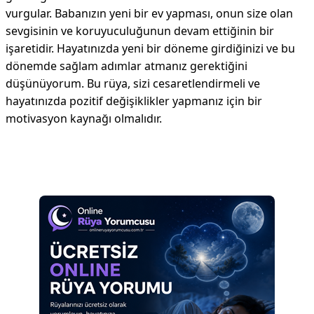
vurgular. Babanızın yeni bir ev yapması, onun size olan
sevgisinin ve koruyuculuğunun devam ettiğinin bir
işaretidir. Hayatınızda yeni bir döneme girdiğinizi ve bu
dönemde sağlam adımlar atmanız gerektiğini
düşünüyorum. Bu rüya, sizi cesaretlendirmeli ve
hayatınızda pozitif değişiklikler yapmanız için bir
motivasyon kaynağı olmalıdır.
Reklam Alanı