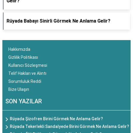
Gelir?
Rüyada Babayı Sinirli Görmek Ne Anlama Gelir?
Hakkımızda
Gizlilik Politikası
Kullanıcı Sözleşmesi
Telif Hakları ve Alıntı
Sorumluluk Reddi
Bize Ulaşın
SON YAZILAR
Rüyada Şizofren Birini Görmek Ne Anlama Gelir?
Rüyada Tekerlekli Sandalyede Birini Görmek Ne Anlama Gelir?