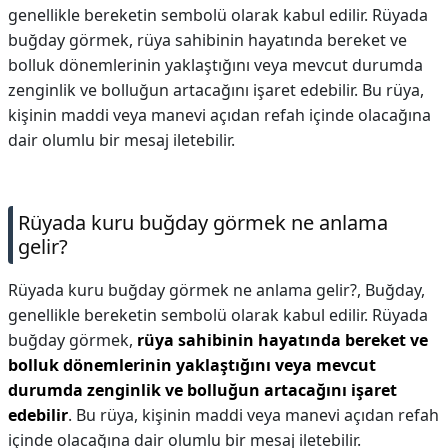
genellikle bereketin sembolü olarak kabul edilir. Rüyada
buğday görmek, rüya sahibinin hayatında bereket ve
bolluk dönemlerinin yaklaştığını veya mevcut durumda
zenginlik ve bolluğun artacağını işaret edebilir. Bu rüya,
kişinin maddi veya manevi açıdan refah içinde olacağına
dair olumlu bir mesaj iletebilir.
Rüyada kuru buğday görmek ne anlama
gelir?
Rüyada kuru buğday görmek ne anlama gelir?,
Buğday,
genellikle bereketin sembolü olarak kabul edilir. Rüyada
buğday görmek,
rüya sahibinin hayatında bereket ve
bolluk dönemlerinin yaklaştığını veya mevcut
durumda zenginlik ve bolluğun artacağını işaret
edebilir
. Bu rüya, kişinin maddi veya manevi açıdan refah
içinde olacağına dair olumlu bir mesaj iletebilir.