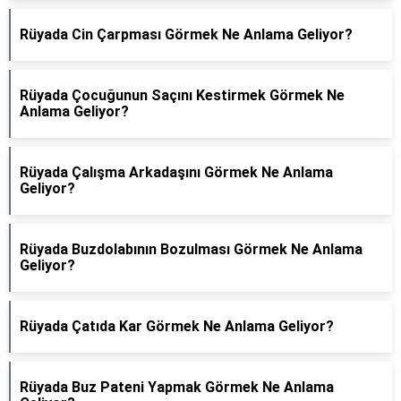
Rüyada Cin Çarpması Görmek Ne Anlama Geliyor?
Rüyada Çocuğunun Saçını Kestirmek Görmek Ne
Anlama Geliyor?
Rüyada Çalışma Arkadaşını Görmek Ne Anlama
Geliyor?
Rüyada Buzdolabının Bozulması Görmek Ne Anlama
Geliyor?
Rüyada Çatıda Kar Görmek Ne Anlama Geliyor?
Rüyada Buz Pateni Yapmak Görmek Ne Anlama