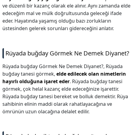
ve düzenli bir kazanç olarak ele alınır. Aynı zamanda elde
edeceğim mal ve mülk doğrultusunda geleceği ifade
eder. Hayatında yaşamış olduğu bazı zorlukların
üstesinden gelerek sorunları gidereceğini anlatır.
Rüyada buğday Görmek Ne Demek Diyanet?
Rüyada buğday Görmek Ne Demek Diyanet?,
Rüyada
buğday tanesi görmek,
elde edilecek olan nimetlerin
hayırlı olduğuna işaret eder
. Rüyada buğday tanesi
görmek, çok helal kazanç elde edeceğinize işarettir.
Rüyada buğday tanesi bereket ve bolluk demektir. Rüya
sahibinin elinin maddi olarak rahatlayacağına ve
ömrünün uzun olacağına delalet edilir.