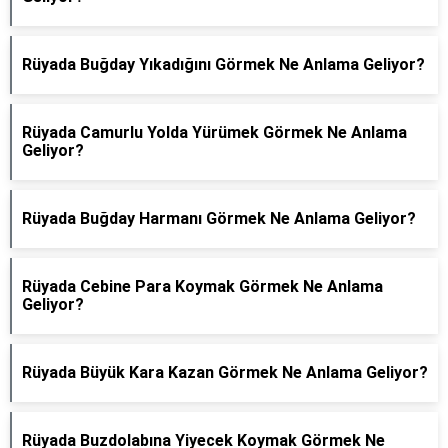
Rüyada Buğday Yıkadığını Görmek Ne Anlama Geliyor?
Rüyada Camurlu Yolda Yürümek Görmek Ne Anlama
Geliyor?
Rüyada Buğday Harmanı Görmek Ne Anlama Geliyor?
Rüyada Cebine Para Koymak Görmek Ne Anlama
Geliyor?
Rüyada Büyük Kara Kazan Görmek Ne Anlama Geliyor?
Rüyada Buzdolabına Yiyecek Koymak Görmek Ne