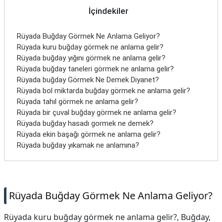
İletişim
İçindekiler
Rüyada Buğday Görmek Ne Anlama Geliyor?
Rüyada kuru buğday görmek ne anlama gelir?
Rüyada buğday yığını görmek ne anlama gelir?
Rüyada buğday taneleri görmek ne anlama gelir?
Rüyada buğday Görmek Ne Demek Diyanet?
Rüyada bol miktarda buğday görmek ne anlama gelir?
Rüyada tahıl görmek ne anlama gelir?
Rüyada bir çuval buğday görmek ne anlama gelir?
Rüyada buğday hasadı gormek ne demek?
Rüyada ekin başağı görmek ne anlama gelir?
Rüyada buğday yıkamak ne anlamına?
Rüyada Buğday Görmek Ne Anlama Geliyor?
Rüyada kuru buğday görmek ne anlama gelir?, Buğday,