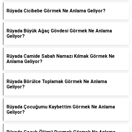
Rüyada Cicibebe Görmek Ne Anlama Geliyor?
Rüyada Büyük Ağaç Gövdesi Görmek Ne Anlama
Geliyor?
Rüyada Camide Sabah Namazı Kılmak Görmek Ne
Anlama Geliyor?
Rüyada Börülce Toplamak Görmek Ne Anlama
Geliyor?
Rüyada Çocuğumu Kaybettim Görmek Ne Anlama
Geliyor?