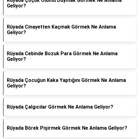
Rüyada Çoçuk Ölümü Duymak Görmek Ne Anlama
Geliyor?
Rüyada Cinayetten Kaçmak Görmek Ne Anlama
Geliyor?
Rüyada Cebinde Bozuk Para Görmek Ne Anlama
Geliyor?
Rüyada Çocuğun Kaka Yaptığını Görmek Ne Anlama
Geliyor?
Rüyada Çalgıcılar Görmek Ne Anlama Geliyor?
Rüyada Börek Pişirmek Görmek Ne Anlama Geliyor?