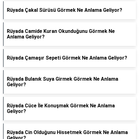
Rüyada Çakal Sürüsü Görmek Ne Anlama Geliyor?
Rüyada Camide Kuran Okunduğunu Görmek Ne
Anlama Geliyor?
Rüyada Çamaşır Sepeti Görmek Ne Anlama Geliyor?
Rüyada Bulanık Suya Girmek Görmek Ne Anlama
Geliyor?
Rüyada Cüce İle Konuşmak Görmek Ne Anlama
Geliyor?
Rüyada Cin Olduğunu Hissetmek Görmek Ne Anlama
Geliyor?