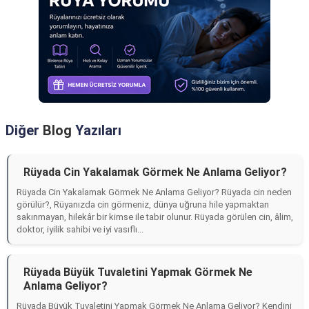
Diğer
Blog
Yazıları
Rüyada Cin Yakalamak Görmek Ne Anlama Geliyor?
Rüyada Cin Yakalamak Görmek Ne Anlama Geliyor? Rüyada cin neden
görülür?, Rüyanızda cin görmeniz, dünya uğruna hile yapmaktan
sakınmayan, hilekâr bir kimse ile tabir olunur. Rüyada görülen cin, âlim,
doktor, iyilik sahibi ve iyi vasıflı...
Rüyada Büyük Tuvaletini Yapmak Görmek Ne
Anlama Geliyor?
Rüyada Büyük Tuvaletini Yapmak Görmek Ne Anlama Geliyor? Kendini