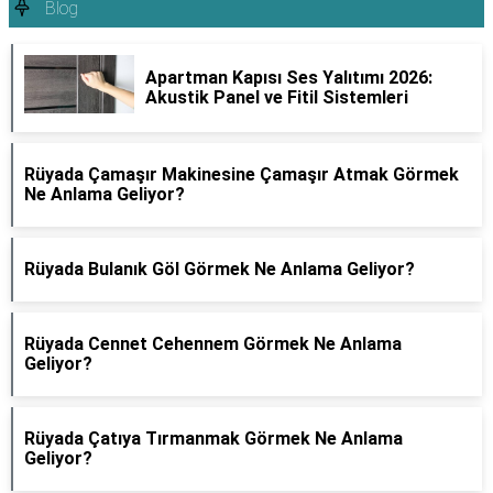
Blog
Apartman Kapısı Ses Yalıtımı 2026:
Akustik Panel ve Fitil Sistemleri
Rüyada Çamaşır Makinesine Çamaşır Atmak Görmek
Ne Anlama Geliyor?
Rüyada Bulanık Göl Görmek Ne Anlama Geliyor?
Rüyada Cennet Cehennem Görmek Ne Anlama
Geliyor?
Rüyada Çatıya Tırmanmak Görmek Ne Anlama
Geliyor?