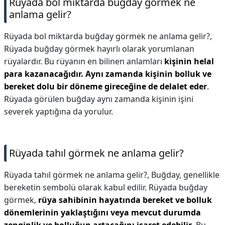
Rüyada bol miktarda buğday görmek ne
anlama gelir?
Rüyada bol miktarda buğday görmek ne anlama gelir?,
Rüyada buğday görmek hayırlı olarak yorumlanan
rüyalardır. Bu rüyanın en bilinen anlamları
kişinin helal
para kazanacağıdır.
Aynı zamanda kişinin bolluk ve
bereket dolu bir döneme gireceğine de delalet eder
.
Rüyada görülen buğday aynı zamanda kişinin işini
severek yaptığına da yorulur.
Rüyada tahıl görmek ne anlama gelir?
Rüyada tahıl görmek ne anlama gelir?,
Buğday, genellikle
bereketin sembolü olarak kabul edilir. Rüyada buğday
görmek,
rüya sahibinin hayatında bereket ve bolluk
dönemlerinin yaklaştığını veya mevcut durumda