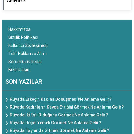
Geliyor?
Hakkımızda
Gizlilik Politikası
Kullanıcı Sözleşmesi
Telif Hakları ve Alıntı
Sorumluluk Reddi
Bize Ulaşın
SON YAZILAR
Rüyada Erkeğin Kadına Dönüşmesi Ne Anlama Gelir?
Rüyada Kadınların Kavga Ettiğini Görmek Ne Anlama Gelir?
Rüyada İki Eşli Olduğunu Görmek Ne Anlama Gelir?
Rüyada Reçel Yemek Görmek Ne Anlama Gelir?
Rüyada Taylanda Gitmek Görmek Ne Anlama Gelir?