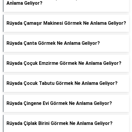
Anlama Geliyor?
Rüyada Çamaşır Makinesi Görmek Ne Anlama Geliyor?
Rüyada Çanta Görmek Ne Anlama Geliyor?
Rüyada Çoçuk Emzirme Görmek Ne Anlama Geliyor?
Rüyada Çocuk Tabutu Görmek Ne Anlama Geliyor?
Rüyada Çingene Evi Görmek Ne Anlama Geliyor?
Rüyada Çiplak Birini Görmek Ne Anlama Geliyor?