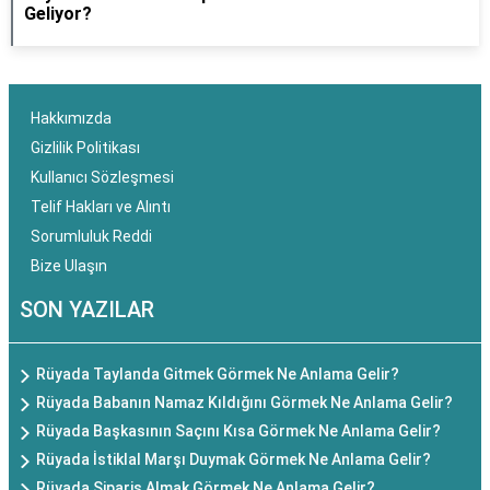
Geliyor?
Hakkımızda
Gizlilik Politikası
Kullanıcı Sözleşmesi
Telif Hakları ve Alıntı
Sorumluluk Reddi
Bize Ulaşın
SON YAZILAR
Rüyada Taylanda Gitmek Görmek Ne Anlama Gelir?
Rüyada Babanın Namaz Kıldığını Görmek Ne Anlama Gelir?
Rüyada Başkasının Saçını Kısa Görmek Ne Anlama Gelir?
Rüyada İstiklal Marşı Duymak Görmek Ne Anlama Gelir?
Rüyada Sipariş Almak Görmek Ne Anlama Gelir?