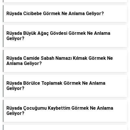
Rüyada Cicibebe Görmek Ne Anlama Geliyor?
Rüyada Büyük Ağaç Gövdesi Görmek Ne Anlama
Geliyor?
Rüyada Camide Sabah Namazı Kılmak Görmek Ne
Anlama Geliyor?
Rüyada Börülce Toplamak Görmek Ne Anlama
Geliyor?
Rüyada Çocuğumu Kaybettim Görmek Ne Anlama
Geliyor?