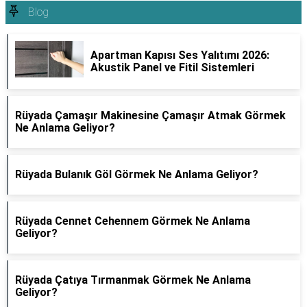
Blog
Apartman Kapısı Ses Yalıtımı 2026:
Akustik Panel ve Fitil Sistemleri
Rüyada Çamaşır Makinesine Çamaşır Atmak Görmek
Ne Anlama Geliyor?
Rüyada Bulanık Göl Görmek Ne Anlama Geliyor?
Rüyada Cennet Cehennem Görmek Ne Anlama
Geliyor?
Rüyada Çatıya Tırmanmak Görmek Ne Anlama
Geliyor?