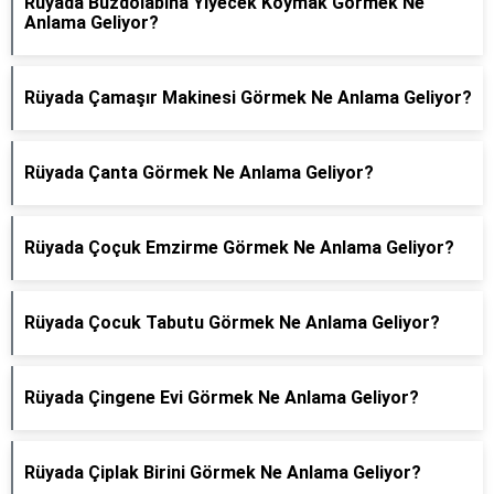
Rüyada Buzdolabına Yiyecek Koymak Görmek Ne
Anlama Geliyor?
Rüyada Çamaşır Makinesi Görmek Ne Anlama Geliyor?
Rüyada Çanta Görmek Ne Anlama Geliyor?
Rüyada Çoçuk Emzirme Görmek Ne Anlama Geliyor?
Rüyada Çocuk Tabutu Görmek Ne Anlama Geliyor?
Rüyada Çingene Evi Görmek Ne Anlama Geliyor?
Rüyada Çiplak Birini Görmek Ne Anlama Geliyor?