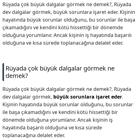
Rüyada çok büyük dalgalar görmek ne demek?, Rüyada
dev dalgalar görmek, büyük sorunlara işaret eder. Kişinin
hayatında büyük sorunlar olduğunu, bu sorunlar ile başa
çıkamadığını ve kendini kötü hissettiği bir dönemde
olduğuna yorumlanır. Ancak kişinin iş hayatında başarılı
olduğuna ve kısa sürede toplanacağına delalet eder.
Rüyada çok büyük dalgalar görmek ne
demek?
Rüyada çok büyük dalgalar görmek ne demek?,
Rüyada
dev dalgalar görmek,
büyük sorunlara işaret eder
.
Kişinin hayatında büyük sorunlar olduğunu, bu sorunlar
ile başa çıkamadığını ve kendini kötü hissettiği bir
dönemde olduğuna yorumlanır. Ancak kişinin iş
hayatında başarılı olduğuna ve kısa sürede
toplanacağına delalet eder.