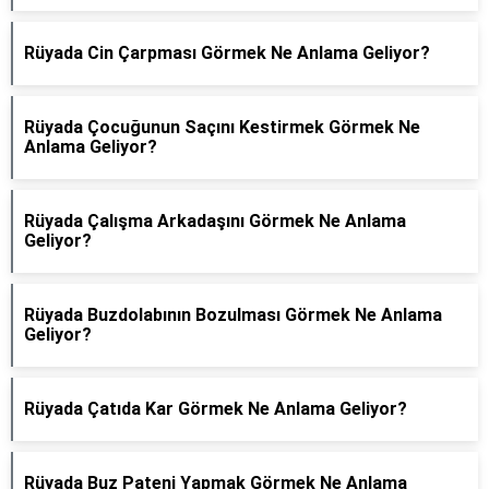
Rüyada Cin Çarpması Görmek Ne Anlama Geliyor?
Rüyada Çocuğunun Saçını Kestirmek Görmek Ne
Anlama Geliyor?
Rüyada Çalışma Arkadaşını Görmek Ne Anlama
Geliyor?
Rüyada Buzdolabının Bozulması Görmek Ne Anlama
Geliyor?
Rüyada Çatıda Kar Görmek Ne Anlama Geliyor?
Rüyada Buz Pateni Yapmak Görmek Ne Anlama