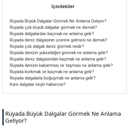
İletişim
İçindekiler
Rüyada Büyük Dalgalar Görmek Ne Anlama Geliyor?
Rüyada çok büyük dalgalar görmek ne demek?
Rüyada dalgalardan kaçmak ne anlama gelir?
Rüyada deniz dalgasının üzerine gelmesi ne demek?
Rüyada çok dalgalı deniz görmek nedir?
Rüyada denizin yükseldiğini görmek ne anlama gelir?
Rüyada deniz dalgasından kaçmak ne anlama gelir?
Rüyada denizin kabarması ve taşması ne anlama gelir?
Rüyada korkmak ve kaçmak ne anlama gelir?
Rüyada dalgalarla boğuşmak ne anlama gelir?
Kare dalgalar neyin habercisi?
Rüyada Büyük Dalgalar Görmek Ne Anlama
Geliyor?