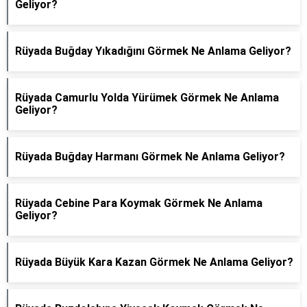
Geliyor?
Rüyada Buğday Yıkadığını Görmek Ne Anlama Geliyor?
Rüyada Camurlu Yolda Yürümek Görmek Ne Anlama
Geliyor?
Rüyada Buğday Harmanı Görmek Ne Anlama Geliyor?
Rüyada Cebine Para Koymak Görmek Ne Anlama
Geliyor?
Rüyada Büyük Kara Kazan Görmek Ne Anlama Geliyor?