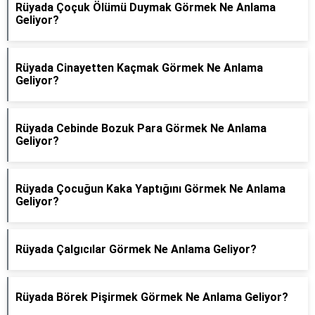
Rüyada Çoçuk Ölümü Duymak Görmek Ne Anlama
Geliyor?
Rüyada Cinayetten Kaçmak Görmek Ne Anlama
Geliyor?
Rüyada Cebinde Bozuk Para Görmek Ne Anlama
Geliyor?
Rüyada Çocuğun Kaka Yaptığını Görmek Ne Anlama
Geliyor?
Rüyada Çalgıcılar Görmek Ne Anlama Geliyor?
Rüyada Börek Pişirmek Görmek Ne Anlama Geliyor?