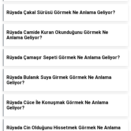
Rüyada Çakal Sürüsü Görmek Ne Anlama Geliyor?
Rüyada Camide Kuran Okunduğunu Görmek Ne
Anlama Geliyor?
Rüyada Çamaşır Sepeti Görmek Ne Anlama Geliyor?
Rüyada Bulanık Suya Girmek Görmek Ne Anlama
Geliyor?
Rüyada Cüce İle Konuşmak Görmek Ne Anlama
Geliyor?
Rüyada Cin Olduğunu Hissetmek Görmek Ne Anlama