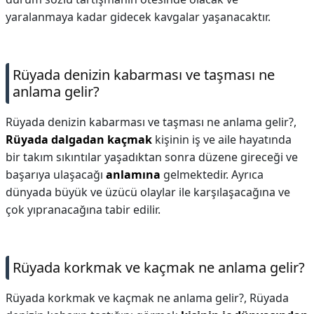
yaralanmaya kadar gidecek kavgalar yaşanacaktır.
Rüyada denizin kabarması ve taşması ne
anlama gelir?
Rüyada denizin kabarması ve taşması ne anlama gelir?,
Rüyada dalgadan kaçmak
kişinin iş ve aile hayatında
bir takım sıkıntılar yaşadıktan sonra düzene gireceği ve
başarıya ulaşacağı
anlamına
gelmektedir. Ayrıca
dünyada büyük ve üzücü olaylar ile karşılaşacağına ve
çok yıpranacağına tabir edilir.
Rüyada korkmak ve kaçmak ne anlama gelir?
Rüyada korkmak ve kaçmak ne anlama gelir?,
Rüyada