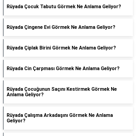
Rüyada Çocuk Tabutu Görmek Ne Anlama Geliyor?
Rüyada Çingene Evi Görmek Ne Anlama Geliyor?
Rüyada Çiplak Birini Görmek Ne Anlama Geliyor?
Rüyada Cin Çarpması Görmek Ne Anlama Geliyor?
Rüyada Çocuğunun Saçını Kestirmek Görmek Ne
Anlama Geliyor?
Rüyada Çalışma Arkadaşını Görmek Ne Anlama
Geliyor?