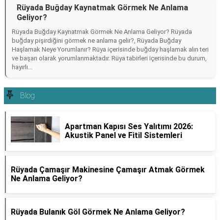
Rüyada Buğday Kaynatmak Görmek Ne Anlama
Geliyor?
Rüyada Buğday Kaynatmak Görmek Ne Anlama Geliyor? Rüyada
buğday pişirdiğini görmek ne anlama gelir?, Rüyada Buğday
Haşlamak Neye Yorumlanır? Rüya içerisinde buğday haşlamak alın teri
ve başarı olarak yorumlanmaktadır. Rüya tabirleri içerisinde bu durum,
hayırlı...
Blog
Apartman Kapısı Ses Yalıtımı 2026:
Akustik Panel ve Fitil Sistemleri
Rüyada Çamaşır Makinesine Çamaşır Atmak Görmek
Ne Anlama Geliyor?
Rüyada Bulanık Göl Görmek Ne Anlama Geliyor?