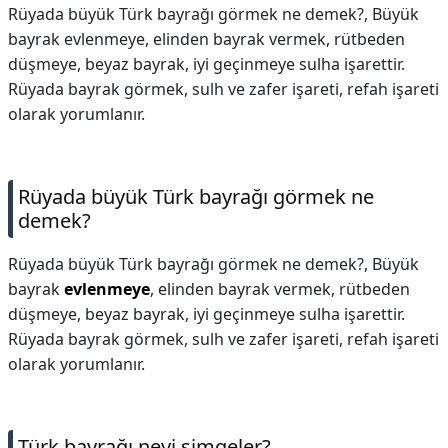
Rüyada büyük Türk bayrağı görmek ne demek?, Büyük
bayrak evlenmeye, elinden bayrak vermek, rütbeden
düşmeye, beyaz bayrak, iyi geçinmeye sulha işarettir.
Rüyada bayrak görmek, sulh ve zafer işareti, refah işareti
olarak yorumlanır.
Rüyada büyük Türk bayrağı görmek ne
demek?
Rüyada büyük Türk bayrağı görmek ne demek?,
Büyük
bayrak
evlenmeye
, elinden bayrak vermek, rütbeden
düşmeye, beyaz bayrak, iyi geçinmeye sulha işarettir.
Rüyada bayrak görmek, sulh ve zafer işareti, refah işareti
olarak yorumlanır.
Türk bayrağı neyi simgeler?