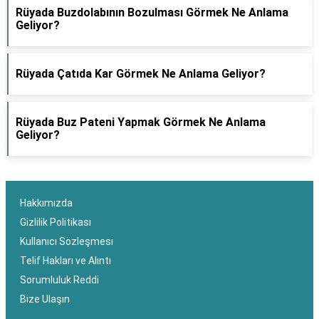
Rüyada Buzdolabının Bozulması Görmek Ne Anlama
Geliyor?
Rüyada Çatıda Kar Görmek Ne Anlama Geliyor?
Rüyada Buz Pateni Yapmak Görmek Ne Anlama
Geliyor?
Hakkımızda
Gizlilik Politikası
Kullanıcı Sözleşmesi
Telif Hakları ve Alıntı
Sorumluluk Reddi
Bize Ulaşın