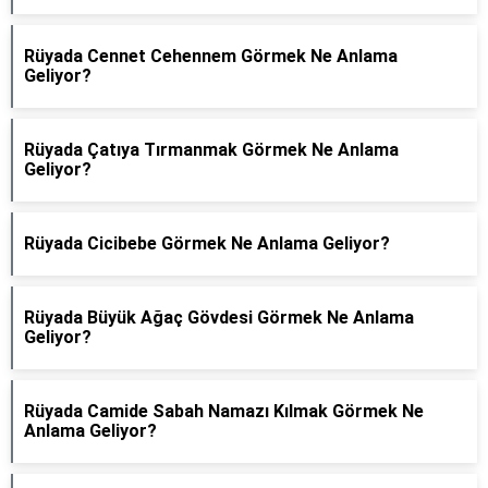
Rüyada Cennet Cehennem Görmek Ne Anlama
Geliyor?
Rüyada Çatıya Tırmanmak Görmek Ne Anlama
Geliyor?
Rüyada Cicibebe Görmek Ne Anlama Geliyor?
Rüyada Büyük Ağaç Gövdesi Görmek Ne Anlama
Geliyor?
Rüyada Camide Sabah Namazı Kılmak Görmek Ne
Anlama Geliyor?