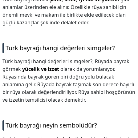
anlamlar üzerinden ele alınır. Özellikle rüya sahibi için
önemli mevki ve makam ile birlikte elde edilecek olan
güçlü kazançlar şeklinde delalet eder.
Türk bayrağı hangi değerleri simgeler?
Türk bayrağı hangi değerleri simgeler?,
Rüyada bayrak
görmek
yücelik ve izzet
olarak da yorumlanıyor.
Rüyasında bayrak gören biri doğru yolu bulacak
anlamına gelir. Rüyada bayrak taşımak son derece hayırlı
bir rüya olarak değerlendiriliyor. Rüya sahibi hoşgörünün
ve izzetin temsilcisi olacak demektir.
Türk bayrağı neyin sembolüdür?