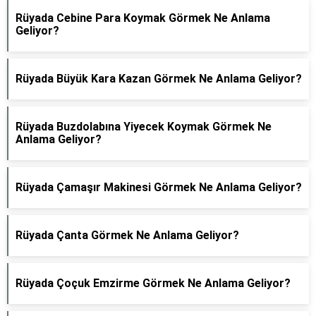
Rüyada Cebine Para Koymak Görmek Ne Anlama
Geliyor?
Rüyada Büyük Kara Kazan Görmek Ne Anlama Geliyor?
Rüyada Buzdolabına Yiyecek Koymak Görmek Ne
Anlama Geliyor?
Rüyada Çamaşır Makinesi Görmek Ne Anlama Geliyor?
Rüyada Çanta Görmek Ne Anlama Geliyor?
Rüyada Çoçuk Emzirme Görmek Ne Anlama Geliyor?