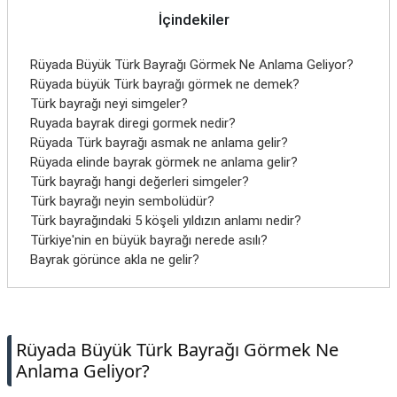
İletişim
İçindekiler
Rüyada Büyük Türk Bayrağı Görmek Ne Anlama Geliyor?
Rüyada büyük Türk bayrağı görmek ne demek?
Türk bayrağı neyi simgeler?
Ruyada bayrak diregi gormek nedir?
Rüyada Türk bayrağı asmak ne anlama gelir?
Rüyada elinde bayrak görmek ne anlama gelir?
Türk bayrağı hangi değerleri simgeler?
Türk bayrağı neyin sembolüdür?
Türk bayrağındaki 5 köşeli yıldızın anlamı nedir?
Türkiye'nin en büyük bayrağı nerede asılı?
Bayrak görünce akla ne gelir?
Rüyada Büyük Türk Bayrağı Görmek Ne
Anlama Geliyor?