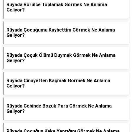
Rüyada Börülce Toplamak Görmek Ne Anlama
Geliyor?
Rüyada Çocuğumu Kaybettim Görmek Ne Anlama
Geliyor?
Rüyada Çoçuk Ölümü Duymak Görmek Ne Anlama
Geliyor?
Rüyada Cinayetten Kaçmak Görmek Ne Anlama
Geliyor?
Rüyada Cebinde Bozuk Para Görmek Ne Anlama
Geliyor?
Rüyada Çocuğun Kaka Yaptığını Görmek Ne Anlama