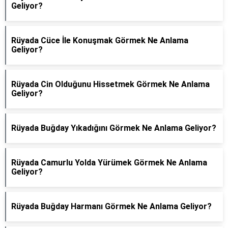
Geliyor?
Rüyada Cüce İle Konuşmak Görmek Ne Anlama
Geliyor?
Rüyada Cin Olduğunu Hissetmek Görmek Ne Anlama
Geliyor?
Rüyada Buğday Yıkadığını Görmek Ne Anlama Geliyor?
Rüyada Camurlu Yolda Yürümek Görmek Ne Anlama
Geliyor?
Rüyada Buğday Harmanı Görmek Ne Anlama Geliyor?