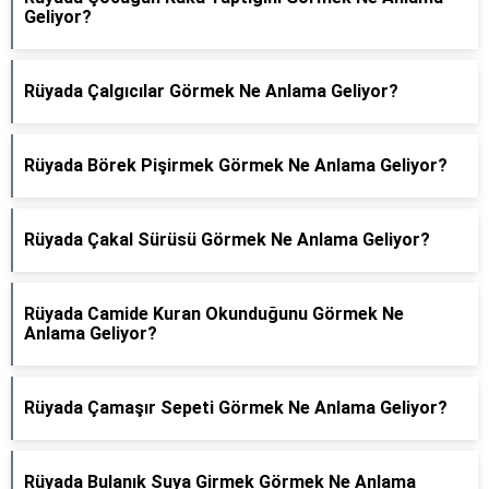
Geliyor?
Rüyada Çalgıcılar Görmek Ne Anlama Geliyor?
Rüyada Börek Pişirmek Görmek Ne Anlama Geliyor?
Rüyada Çakal Sürüsü Görmek Ne Anlama Geliyor?
Rüyada Camide Kuran Okunduğunu Görmek Ne
Anlama Geliyor?
Rüyada Çamaşır Sepeti Görmek Ne Anlama Geliyor?
Rüyada Bulanık Suya Girmek Görmek Ne Anlama