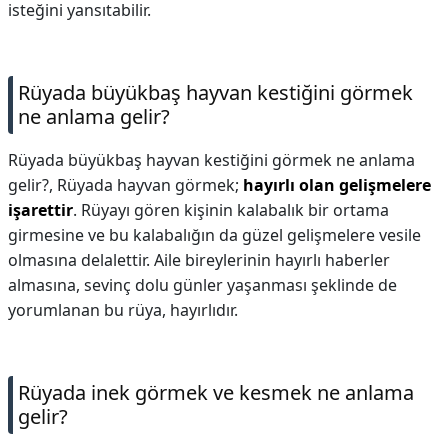
isteğini yansıtabilir.
Rüyada büyükbaş hayvan kestiğini görmek
ne anlama gelir?
Rüyada büyükbaş hayvan kestiğini görmek ne anlama
gelir?,
Rüyada hayvan görmek;
hayırlı olan gelişmelere
işarettir
. Rüyayı gören kişinin kalabalık bir ortama
girmesine ve bu kalabalığın da güzel gelişmelere vesile
olmasına delalettir. Aile bireylerinin hayırlı haberler
almasına, sevinç dolu günler yaşanması şeklinde de
yorumlanan bu rüya, hayırlıdır.
Rüyada inek görmek ve kesmek ne anlama
gelir?