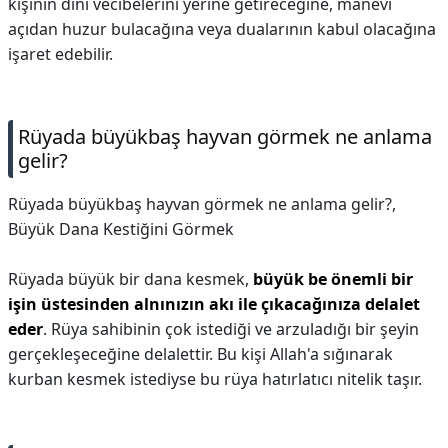
kişinin dini vecibelerini yerine getireceğine, manevi
açıdan huzur bulacağına veya dualarının kabul olacağına
işaret edebilir.
Rüyada büyükbaş hayvan görmek ne anlama
gelir?
Rüyada büyükbaş hayvan görmek ne anlama gelir?,
Büyük Dana Kestiğini Görmek
Rüyada büyük bir dana kesmek,
büyük be önemli bir
işin üstesinden alnınızın akı ile çıkacağınıza delalet
eder
. Rüya sahibinin çok istediği ve arzuladığı bir şeyin
gerçekleşeceğine delalettir. Bu kişi Allah'a sığınarak
kurban kesmek istediyse bu rüya hatırlatıcı nitelik taşır.