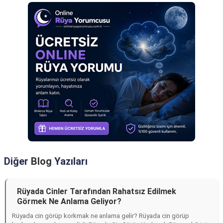
Diğer
Blog
Yazıları
Rüyada Cinler Tarafından Rahatsız Edilmek
Görmek Ne Anlama Geliyor?
Rüyada cin görüp korkmak ne anlama gelir? Rüyada cin görüp