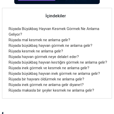
İletişim
İçindekiler
Rüyada Büyükbaş Hayvan Kesmek Görmek Ne Anlama
Geliyor?
Rüyada mal kesmek ne anlama gelir?
Rüyada büyükbaş hayvan görmek ne anlama gelir?
Rüyada kesmek ne anlama gelir?
Rüyada hayvan görmek neye delalet eder?
Rüyada büyükbaş hayvan kestiğini görmek ne anlama gelir?
Rüyada inek görmek ve kesmek ne anlama gelir?
Rüyada büyükbaş hayvan inek görmek ne anlama gelir?
Rüyada bir hayvanı öldürmek ne anlama gelir?
Rüyada inek görmek ne anlama gelir diyanet?
Rüyada makasla bir şeyler kesmek ne anlama gelir?