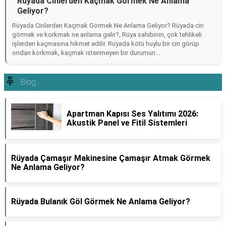
Rüyada Cinlerden Kaçmak Görmek Ne Anlama
Geliyor?
Rüyada Cinlerden Kaçmak Görmek Ne Anlama Geliyor? Rüyada cin
görmek ve korkmak ne anlama gelir?, Rüya sahibinin, çok tehlikeli
işlerden kaçmasına hikmet edilir. Rüyada kötü huylu bir cin görüp
ondan korkmak, kaçmak istenmeyen bir durumun...
Blog
Apartman Kapısı Ses Yalıtımı 2026:
Akustik Panel ve Fitil Sistemleri
Rüyada Çamaşır Makinesine Çamaşır Atmak Görmek
Ne Anlama Geliyor?
Rüyada Bulanık Göl Görmek Ne Anlama Geliyor?