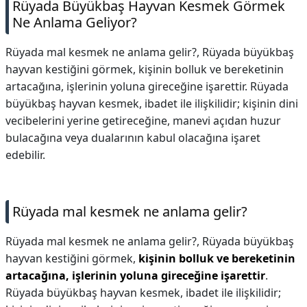
Rüyada Büyükbaş Hayvan Kesmek Görmek
Ne Anlama Geliyor?
Rüyada mal kesmek ne anlama gelir?, Rüyada büyükbaş
hayvan kestiğini görmek, kişinin bolluk ve bereketinin
artacağına, işlerinin yoluna gireceğine işarettir. Rüyada
büyükbaş hayvan kesmek, ibadet ile ilişkilidir; kişinin dini
vecibelerini yerine getireceğine, manevi açıdan huzur
bulacağına veya dualarının kabul olacağına işaret
edebilir.
Rüyada mal kesmek ne anlama gelir?
Rüyada mal kesmek ne anlama gelir?,
Rüyada büyükbaş
hayvan kestiğini görmek,
kişinin bolluk ve bereketinin
artacağına, işlerinin yoluna gireceğine işarettir
.
Rüyada büyükbaş hayvan kesmek, ibadet ile ilişkilidir;