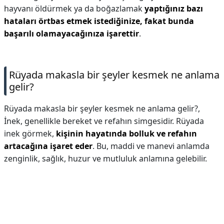
hayvanı öldürmek ya da boğazlamak
yaptığınız bazı
hataları örtbas etmek istediğinize, fakat bunda
başarılı olamayacağınıza işarettir
.
Rüyada makasla bir şeyler kesmek ne anlama
gelir?
Rüyada makasla bir şeyler kesmek ne anlama gelir?,
İnek, genellikle bereket ve refahın simgesidir. Rüyada
inek görmek,
kişinin hayatında bolluk ve refahın
artacağına işaret eder
. Bu, maddi ve manevi anlamda
zenginlik, sağlık, huzur ve mutluluk anlamına gelebilir.
Reklam Alanı