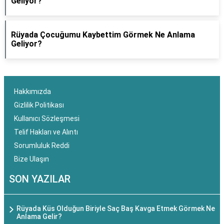
Geliyor?
Rüyada Çocuğumu Kaybettim Görmek Ne Anlama
Geliyor?
Hakkımızda
Gizlilik Politikası
Kullanıcı Sözleşmesi
Telif Hakları ve Alıntı
Sorumluluk Reddi
Bize Ulaşın
SON YAZILAR
Rüyada Küs Olduğun Biriyle Saç Baş Kavga Etmek Görmek Ne
Anlama Gelir?