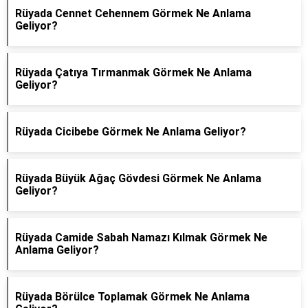
Rüyada Cennet Cehennem Görmek Ne Anlama
Geliyor?
Rüyada Çatıya Tırmanmak Görmek Ne Anlama
Geliyor?
Rüyada Cicibebe Görmek Ne Anlama Geliyor?
Rüyada Büyük Ağaç Gövdesi Görmek Ne Anlama
Geliyor?
Rüyada Camide Sabah Namazı Kılmak Görmek Ne
Anlama Geliyor?
Rüyada Börülce Toplamak Görmek Ne Anlama