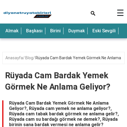
×
☰
Anne
Almak
Başkası
Birini
Duymak
Eski Sevgili
E
Araba
Baba
Bebek
Anasayfa
Blog
Rüyada Cam Bardak Yemek Görmek Ne Anlama Gel
Beyaz
Rüyada Cam Bardak Yemek
Çocuk
Görmek Ne Anlama Geliyor?
Deniz
Düğün
Rüyada Cam Bardak Yemek Görmek Ne Anlama
Geliyor?, Rüyada cam yemek ne anlama geliyor?,
Erkek
Rüyada cam tabak bardak görmek ne anlama gelir?,
Rüyada cam su bardağı görmek ne demek?, Rüyada
Eski
birinin sana bardak vermesi ne anlama gelir?