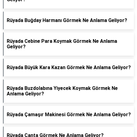
Rüyada Buğday Harmanı Görmek Ne Anlama Geliyor?
Rüyada Cebine Para Koymak Görmek Ne Anlama
Geliyor?
Rüyada Büyük Kara Kazan Görmek Ne Anlama Geliyor?
Rüyada Buzdolabına Yiyecek Koymak Görmek Ne
Anlama Geliyor?
Rüyada Çamaşır Makinesi Görmek Ne Anlama Geliyor?
Rüyada Çanta Görmek Ne Anlama Geliyor?