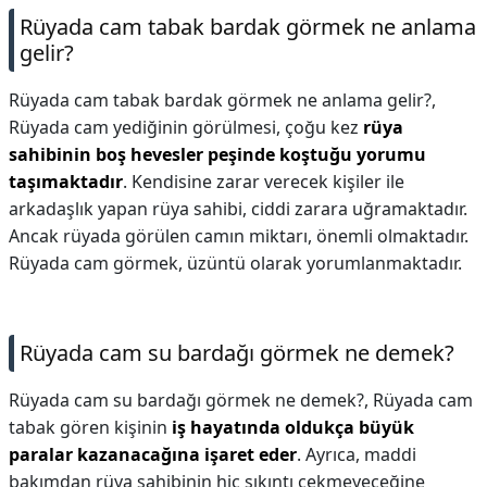
Rüyada cam tabak bardak görmek ne anlama
gelir?
Rüyada cam tabak bardak görmek ne anlama gelir?,
Rüyada cam yediğinin görülmesi, çoğu kez
rüya
sahibinin boş hevesler peşinde koştuğu yorumu
taşımaktadır
. Kendisine zarar verecek kişiler ile
arkadaşlık yapan rüya sahibi, ciddi zarara uğramaktadır.
Ancak rüyada görülen camın miktarı, önemli olmaktadır.
Rüyada cam görmek, üzüntü olarak yorumlanmaktadır.
Rüyada cam su bardağı görmek ne demek?
Rüyada cam su bardağı görmek ne demek?,
Rüyada cam
tabak gören kişinin
iş hayatında oldukça büyük
paralar kazanacağına işaret eder
. Ayrıca, maddi
bakımdan rüya sahibinin hiç sıkıntı çekmeyeceğine