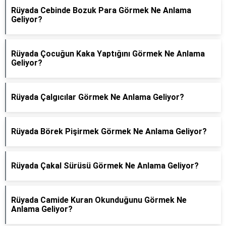
Rüyada Cebinde Bozuk Para Görmek Ne Anlama
Geliyor?
Rüyada Çocuğun Kaka Yaptığını Görmek Ne Anlama
Geliyor?
Rüyada Çalgıcılar Görmek Ne Anlama Geliyor?
Rüyada Börek Pişirmek Görmek Ne Anlama Geliyor?
Rüyada Çakal Sürüsü Görmek Ne Anlama Geliyor?
Rüyada Camide Kuran Okunduğunu Görmek Ne
Anlama Geliyor?