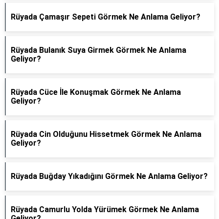
Rüyada Çamaşır Sepeti Görmek Ne Anlama Geliyor?
Rüyada Bulanık Suya Girmek Görmek Ne Anlama
Geliyor?
Rüyada Cüce İle Konuşmak Görmek Ne Anlama
Geliyor?
Rüyada Cin Olduğunu Hissetmek Görmek Ne Anlama
Geliyor?
Rüyada Buğday Yıkadığını Görmek Ne Anlama Geliyor?
Rüyada Camurlu Yolda Yürümek Görmek Ne Anlama
Geliyor?