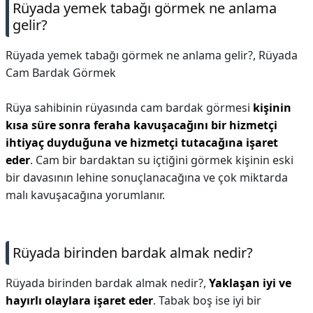
Rüyada yemek tabağı görmek ne anlama
gelir?
Rüyada yemek tabağı görmek ne anlama gelir?,
Rüyada
Cam Bardak Görmek
Rüya sahibinin rüyasında cam bardak görmesi
kişinin
kısa süre sonra feraha kavuşacağını bir hizmetçi
ihtiyaç duyduğuna ve hizmetçi tutacağına işaret
eder
. Cam bir bardaktan su içtiğini görmek kişinin eski
bir davasının lehine sonuçlanacağına ve çok miktarda
malı kavuşacağına yorumlanır.
Rüyada birinden bardak almak nedir?
Rüyada birinden bardak almak nedir?,
Yaklaşan iyi ve
hayırlı olaylara işaret eder
. Tabak boş ise iyi bir