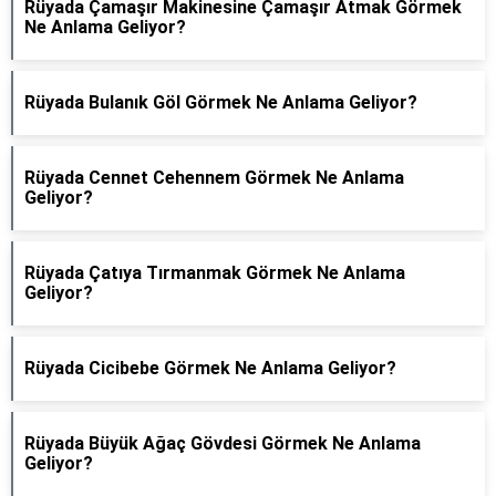
Rüyada Çamaşır Makinesine Çamaşır Atmak Görmek
Ne Anlama Geliyor?
Rüyada Bulanık Göl Görmek Ne Anlama Geliyor?
Rüyada Cennet Cehennem Görmek Ne Anlama
Geliyor?
Rüyada Çatıya Tırmanmak Görmek Ne Anlama
Geliyor?
Rüyada Cicibebe Görmek Ne Anlama Geliyor?
Rüyada Büyük Ağaç Gövdesi Görmek Ne Anlama
Geliyor?