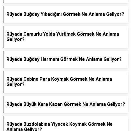
Rüyada Buğday Yıkadığını Görmek Ne Anlama Geliyor?
Rüyada Camurlu Yolda Yürümek Görmek Ne Anlama
Geliyor?
Rüyada Buğday Harmanı Görmek Ne Anlama Geliyor?
Rüyada Cebine Para Koymak Görmek Ne Anlama
Geliyor?
Rüyada Büyük Kara Kazan Görmek Ne Anlama Geliyor?
Rüyada Buzdolabına Yiyecek Koymak Görmek Ne
Anlama Geliyor?