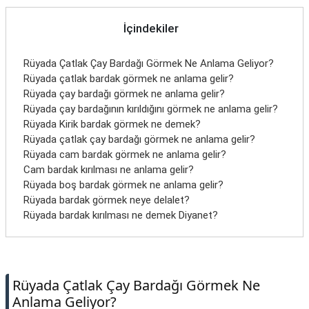
İletişim
İçindekiler
Rüyada Çatlak Çay Bardağı Görmek Ne Anlama Geliyor?
Rüyada çatlak bardak görmek ne anlama gelir?
Rüyada çay bardağı görmek ne anlama gelir?
Rüyada çay bardağının kırıldığını görmek ne anlama gelir?
Rüyada Kirik bardak görmek ne demek?
Rüyada çatlak çay bardağı görmek ne anlama gelir?
Rüyada cam bardak görmek ne anlama gelir?
Cam bardak kırılması ne anlama gelir?
Rüyada boş bardak görmek ne anlama gelir?
Rüyada bardak görmek neye delalet?
Rüyada bardak kırılması ne demek Diyanet?
Rüyada Çatlak Çay Bardağı Görmek Ne
Anlama Geliyor?