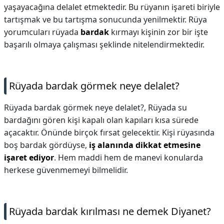
yaşayacağına delalet etmektedir. Bu rüyanın işareti biriyle
tartışmak ve bu tartışma sonucunda yenilmektir. Rüya
yorumcuları rüyada
bardak
kırmayı kişinin zor bir işte
başarılı olmaya çalışması şeklinde nitelendirmektedir.
Rüyada bardak görmek neye delalet?
Rüyada bardak görmek neye delalet?,
Rüyada su
bardağını gören kişi kapalı olan kapıları kısa sürede
açacaktır. Önünde birçok fırsat gelecektir. Kişi rüyasında
boş bardak gördüyse,
iş alanında dikkat etmesine
işaret ediyor
. Hem maddi hem de manevi konularda
herkese güvenmemeyi bilmelidir.
Rüyada bardak kırılması ne demek Diyanet?