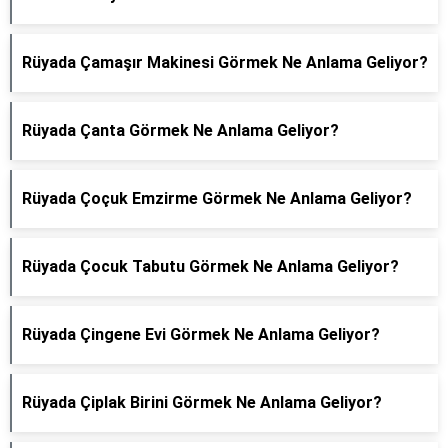
Rüyada Çamaşır Makinesi Görmek Ne Anlama Geliyor?
Rüyada Çanta Görmek Ne Anlama Geliyor?
Rüyada Çoçuk Emzirme Görmek Ne Anlama Geliyor?
Rüyada Çocuk Tabutu Görmek Ne Anlama Geliyor?
Rüyada Çingene Evi Görmek Ne Anlama Geliyor?
Rüyada Çiplak Birini Görmek Ne Anlama Geliyor?