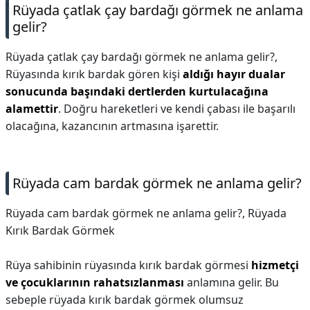
Rüyada çatlak çay bardağı görmek ne anlama
gelir?
Rüyada çatlak çay bardağı görmek ne anlama gelir?,
Rüyasında kırık bardak gören kişi
aldığı hayır dualar
sonucunda başındaki dertlerden kurtulacağına
alamettir
. Doğru hareketleri ve kendi çabası ile başarılı
olacağına, kazancının artmasına işarettir.
Rüyada cam bardak görmek ne anlama gelir?
Rüyada cam bardak görmek ne anlama gelir?,
Rüyada
Kırık Bardak Görmek
Rüya sahibinin rüyasında kırık bardak görmesi
hizmetçi
ve çocuklarının rahatsızlanması
anlamına gelir. Bu
sebeple rüyada kırık bardak görmek olumsuz