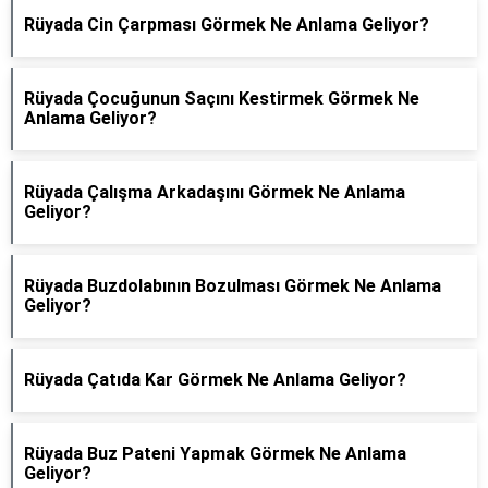
Rüyada Cin Çarpması Görmek Ne Anlama Geliyor?
Rüyada Çocuğunun Saçını Kestirmek Görmek Ne
Anlama Geliyor?
Rüyada Çalışma Arkadaşını Görmek Ne Anlama
Geliyor?
Rüyada Buzdolabının Bozulması Görmek Ne Anlama
Geliyor?
Rüyada Çatıda Kar Görmek Ne Anlama Geliyor?
Rüyada Buz Pateni Yapmak Görmek Ne Anlama
Geliyor?