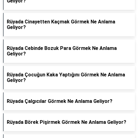
Geliyor?
Rüyada Cinayetten Kaçmak Görmek Ne Anlama
Geliyor?
Rüyada Cebinde Bozuk Para Görmek Ne Anlama
Geliyor?
Rüyada Çocuğun Kaka Yaptığını Görmek Ne Anlama
Geliyor?
Rüyada Çalgıcılar Görmek Ne Anlama Geliyor?
Rüyada Börek Pişirmek Görmek Ne Anlama Geliyor?