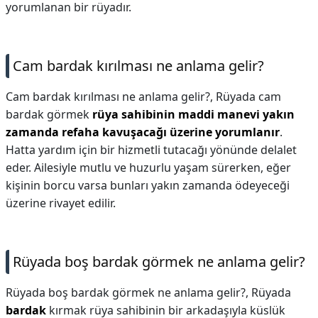
yorumlanan bir rüyadır.
Cam bardak kırılması ne anlama gelir?
Cam bardak kırılması ne anlama gelir?,
Rüyada cam
bardak görmek
rüya sahibinin maddi manevi yakın
zamanda refaha kavuşacağı üzerine yorumlanır
.
Hatta yardım için bir hizmetli tutacağı yönünde delalet
eder. Ailesiyle mutlu ve huzurlu yaşam sürerken, eğer
kişinin borcu varsa bunları yakın zamanda ödeyeceği
üzerine rivayet edilir.
Rüyada boş bardak görmek ne anlama gelir?
Rüyada boş bardak görmek ne anlama gelir?,
Rüyada
bardak
kırmak rüya sahibinin bir arkadaşıyla küslük