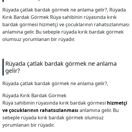
Rüyada çatlak bardak görmek ne anlama gelir?, Rüyada
Kırık Bardak Görmek Rüya sahibinin rüyasında kırık
bardak görmesi hizmetçi ve çocuklarının rahatsızlanması
anlamına gelir. Bu sebeple rüyada kırık bardak görmek
olumsuz yorumlanan bir rüyadır.
Rüyada çatlak bardak görmek ne anlama
gelir?
Rüyada çatlak bardak görmek ne anlama gelir?,
Rüyada Kırık Bardak Görmek
Rüya sahibinin rüyasında kırık bardak görmesi
hizmetçi
ve çocuklarının rahatsızlanması
anlamına gelir. Bu
sebeple rüyada kırık bardak görmek olumsuz
yorumlanan bir rüyadır.