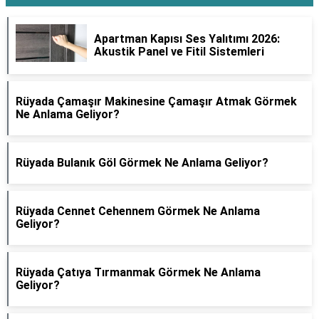
Apartman Kapısı Ses Yalıtımı 2026:
Akustik Panel ve Fitil Sistemleri
Rüyada Çamaşır Makinesine Çamaşır Atmak Görmek
Ne Anlama Geliyor?
Rüyada Bulanık Göl Görmek Ne Anlama Geliyor?
Rüyada Cennet Cehennem Görmek Ne Anlama
Geliyor?
Rüyada Çatıya Tırmanmak Görmek Ne Anlama
Geliyor?