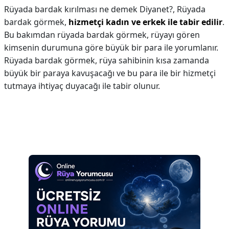
Rüyada bardak kırılması ne demek Diyanet?,
Rüyada
bardak görmek,
hizmetçi kadın ve erkek ile tabir edilir
.
Bu bakımdan rüyada bardak görmek, rüyayı gören
kimsenin durumuna göre büyük bir para ile yorumlanır.
Rüyada bardak görmek, rüya sahibinin kısa zamanda
büyük bir paraya kavuşacağı ve bu para ile bir hizmetçi
tutmaya ihtiyaç duyacağı ile tabir olunur.
Reklam Alanı