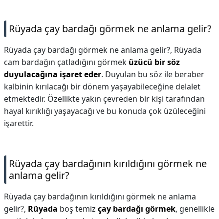
Rüyada çay bardağı görmek ne anlama gelir?
Rüyada çay bardağı görmek ne anlama gelir?,
Rüyada
cam bardağın çatladığını görmek
üzücü bir söz
duyulacağına işaret eder
. Duyulan bu söz ile beraber
kalbinin kırılacağı bir dönem yaşayabileceğine delalet
etmektedir. Özellikte yakın çevreden bir kişi tarafından
hayal kırıklığı yaşayacağı ve bu konuda çok üzüleceğini
işarettir.
Rüyada çay bardağının kırıldığını görmek ne
anlama gelir?
Rüyada çay bardağının kırıldığını görmek ne anlama
gelir?,
Rüyada
boş temiz
çay bardağı görmek
, genellikle