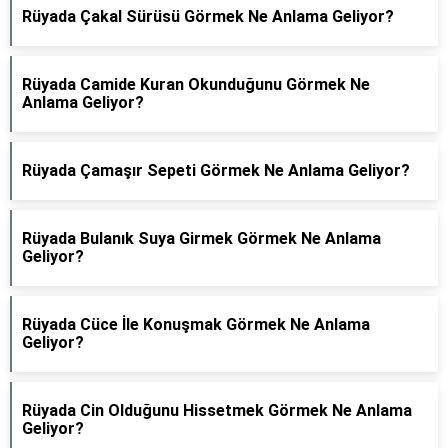
Rüyada Çakal Sürüsü Görmek Ne Anlama Geliyor?
Rüyada Camide Kuran Okunduğunu Görmek Ne
Anlama Geliyor?
Rüyada Çamaşır Sepeti Görmek Ne Anlama Geliyor?
Rüyada Bulanık Suya Girmek Görmek Ne Anlama
Geliyor?
Rüyada Cüce İle Konuşmak Görmek Ne Anlama
Geliyor?
Rüyada Cin Olduğunu Hissetmek Görmek Ne Anlama
Geliyor?