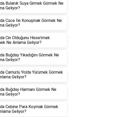
da Bulanık Suya Girmek Görmek Ne
ma Geliyor?
da Cüce İle Konuşmak Görmek Ne
ma Geliyor?
da Cin Olduğunu Hissetmek
ek Ne Anlama Geliyor?
da Buğday Yıkadığını Görmek Ne
ma Geliyor?
da Camurlu Yolda Yürümek Görmek
nlama Geliyor?
da Buğday Harmanı Görmek Ne
ma Geliyor?
da Cebine Para Koymak Görmek
nlama Geliyor?