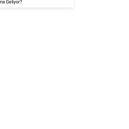
ma Geliyor?