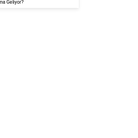
ma Geliyor?