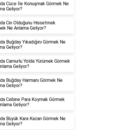
da Cüce İle Konuşmak Görmek Ne
ma Geliyor?
da Cin Olduğunu Hissetmek
ek Ne Anlama Geliyor?
da Buğday Yıkadığını Görmek Ne
ma Geliyor?
da Camurlu Yolda Yürümek Görmek
nlama Geliyor?
da Buğday Harmanı Görmek Ne
ma Geliyor?
da Cebine Para Koymak Görmek
nlama Geliyor?
da Büyük Kara Kazan Görmek Ne
ma Geliyor?