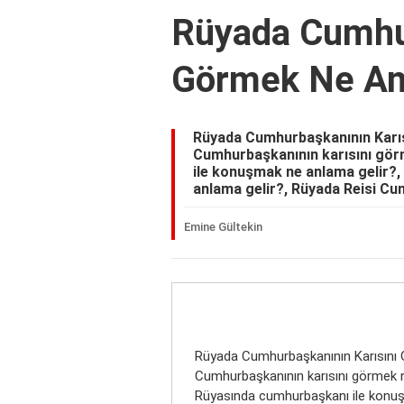
Rüyada Cumhur
Görmek Ne An
Rüyada Cumhurbaşkanının Karıs
Cumhurbaşkanının karısını gör
ile konuşmak ne anlama gelir?
anlama gelir?, Rüyada Reisi C
Emine Gültekin
Rüyada Cumhurbaşkanının Karısını
Cumhurbaşkanının karısını görmek 
Rüyasında cumhurbaşkanı ile konuş