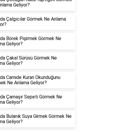
nlama Geliyor?
da Çalgıcılar Görmek Ne Anlama
yor?
da Börek Pişirmek Görmek Ne
ma Geliyor?
da Çakal Sürüsü Görmek Ne
ma Geliyor?
da Camide Kuran Okunduğunu
ek Ne Anlama Geliyor?
da Çamaşır Sepeti Görmek Ne
ma Geliyor?
da Bulanık Suya Girmek Görmek Ne
ma Geliyor?