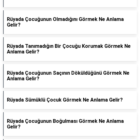
Rüyada Çocuğunun Olmadığını Görmek Ne Anlama
Gelir?
Rüyada Tanımadığın Bir Çocuğu Korumak Görmek Ne
Anlama Gelir?
Rüyada Çocuğunun Saçının Döküldüğünü Görmek Ne
Anlama Gelir?
Rüyada Sümüklü Çocuk Görmek Ne Anlama Gelir?
Rüyada Çocuğunun Boğulması Görmek Ne Anlama
Gelir?