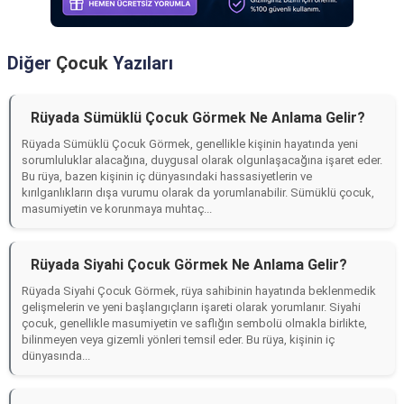
Diğer
Çocuk
Yazıları
Rüyada Sümüklü Çocuk Görmek Ne Anlama Gelir?
Rüyada Sümüklü Çocuk Görmek, genellikle kişinin hayatında yeni
sorumluluklar alacağına, duygusal olarak olgunlaşacağına işaret eder.
Bu rüya, bazen kişinin iç dünyasındaki hassasiyetlerin ve
kırılganlıkların dışa vurumu olarak da yorumlanabilir. Sümüklü çocuk,
masumiyetin ve korunmaya muhtaç...
Rüyada Siyahi Çocuk Görmek Ne Anlama Gelir?
Rüyada Siyahi Çocuk Görmek, rüya sahibinin hayatında beklenmedik
gelişmelerin ve yeni başlangıçların işareti olarak yorumlanır. Siyahi
çocuk, genellikle masumiyetin ve saflığın sembolü olmakla birlikte,
bilinmeyen veya gizemli yönleri temsil eder. Bu rüya, kişinin iç
dünyasında...