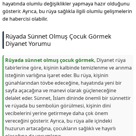
hayatında olumlu değişiklikler yapmaya hazır olduğunu
gösterir. Ayrıca, bu rüya sağlıkla ilgili olumlu gelişmelerin
de habercisi olabilir.
Rüyada Sünnet Olmuş Çocuk Görmek
Diyanet Yorumu
Rüyada sünnet olmuş çocuk görmek
, Diyanet rüya
tabirlerine göre, kişinin kalbinde temizlenme ve arınma
isteğinin varlığına işaret eder. Bu rüya, kişinin
günahlarından tövbe edeceğine, hayatında yeni bir
sayfa açacağına ve manevi olarak güçleneceğine
delalet eder. Sünnet, İslam dininde önemli bir sünnettir
ve rüyada bu sembolün görülmesi, kişinin dini
vecibelerini yerine getirmeye daha çok önem
vereceğini gösterir. Ayrıca, bu rüya aile içindeki
huzurun artacağına, çocukların sağlıklı ve hayırlı