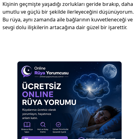
Kişinin geçmişte yaşadığı zorlukları geride bırakıp, daha
umutlu ve güçlü bir şekilde ilerleyeceğini düşünüyorum.
Bu rüya, aynı zamanda aile bağlarının kuvvetleneceği ve
sevgi dolu ilişkilerin artacağına dair güzel bir işarettir.
Reklam Alanı