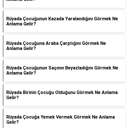
Rüyada Çocuğunun Kazada Yaralandığını Görmek Ne
Anlama Gelir?
Rüyada Çocuğuna Araba Çarptığını Görmek Ne
Anlama Gelir?
Rüyada Çocuğunun Saçının Beyazladığını Görmek Ne
Anlama Gelir?
Rüyada Birinin Çocuğu Olduğunu Görmek Ne Anlama
Gelir?
Rüyada Çocuğa Yemek Vermek Görmek Ne Anlama
Gelir?