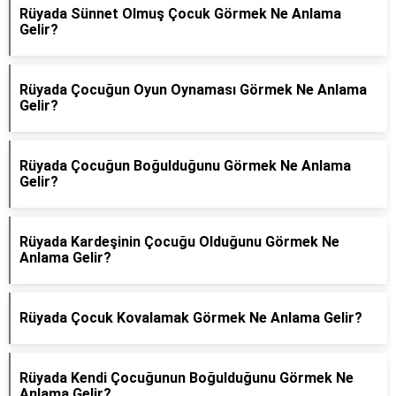
Rüyada Sünnet Olmuş Çocuk Görmek Ne Anlama
Gelir?
Rüyada Çocuğun Oyun Oynaması Görmek Ne Anlama
Gelir?
Rüyada Çocuğun Boğulduğunu Görmek Ne Anlama
Gelir?
Rüyada Kardeşinin Çocuğu Olduğunu Görmek Ne
Anlama Gelir?
Rüyada Çocuk Kovalamak Görmek Ne Anlama Gelir?
Rüyada Kendi Çocuğunun Boğulduğunu Görmek Ne
Anlama Gelir?