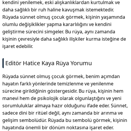
kendini yenilemek, eski alışkanlıklardan kurtulmak ve
daha sağlıklı bir ruh haline kavuşmak istemektedir.
Rüyada sünnet olmuş çocuk görmek, kişinin yaşamında
olumlu değişiklikler yapma kararlılığını ve kendini
geliştirme sürecini simgeler. Bu rüya, aynı zamanda
kişinin çevresiyle daha sağlıklı ilişkiler kurma isteğine de
işaret edebilir.
Editör Hatice Kaya Rüya Yorumu
Rüyada sünnet olmuş çocuk görmek, benim açımdan
hayatın farklı yönlerinde temizlenme ve yenilenme
sürecine girildiğinin göstergesidir. Bu rüya, kişinin hem
manevi hem de psikolojik olarak olgunlaştığını ve yeni
sorumluluklar almaya hazır olduğunu ifade eder. Sünnet,
sadece dini bir ritüel değil, aynı zamanda bir arınma ve
gelişim sembolüdür. Rüyada bu sembolü görmek, kişinin
hayatında önemli bir dönüm noktasına işaret eder.