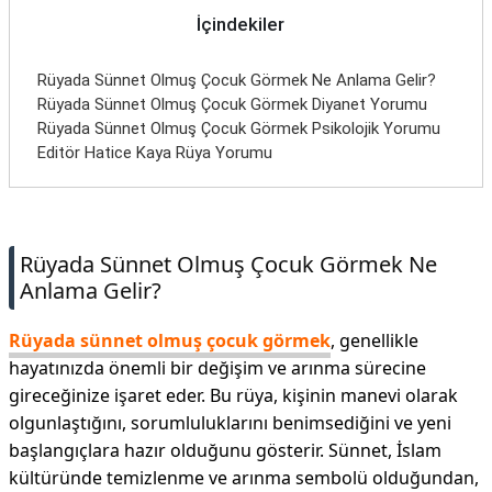
İletişim
İçindekiler
Rüyada Sünnet Olmuş Çocuk Görmek Ne Anlama Gelir?
Rüyada Sünnet Olmuş Çocuk Görmek Diyanet Yorumu
Rüyada Sünnet Olmuş Çocuk Görmek Psikolojik Yorumu
Editör Hatice Kaya Rüya Yorumu
Rüyada Sünnet Olmuş Çocuk Görmek Ne
Anlama Gelir?
Rüyada sünnet olmuş çocuk görmek
, genellikle
hayatınızda önemli bir değişim ve arınma sürecine
gireceğinize işaret eder. Bu rüya, kişinin manevi olarak
olgunlaştığını, sorumluluklarını benimsediğini ve yeni
başlangıçlara hazır olduğunu gösterir. Sünnet, İslam
kültüründe temizlenme ve arınma sembolü olduğundan,