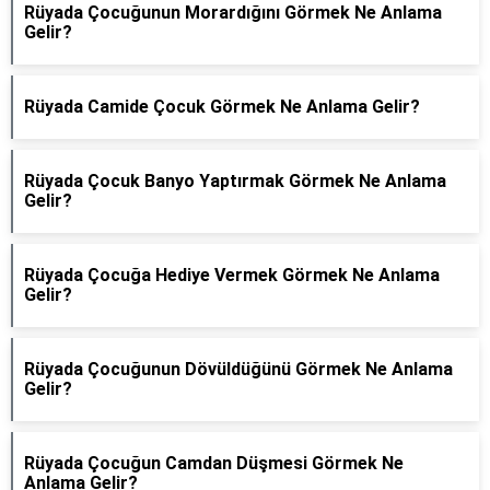
Rüyada Çocuğunun Morardığını Görmek Ne Anlama
Gelir?
Rüyada Camide Çocuk Görmek Ne Anlama Gelir?
Rüyada Çocuk Banyo Yaptırmak Görmek Ne Anlama
Gelir?
Rüyada Çocuğa Hediye Vermek Görmek Ne Anlama
Gelir?
Rüyada Çocuğunun Dövüldüğünü Görmek Ne Anlama
Gelir?
Rüyada Çocuğun Camdan Düşmesi Görmek Ne
Anlama Gelir?