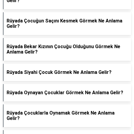
Gelir?
Rüyada Çocuğun Saçını Kesmek Görmek Ne Anlama
Gelir?
Rüyada Bekar Kızının Çocuğu Olduğunu Görmek Ne
Anlama Gelir?
Rüyada Siyahi Çocuk Görmek Ne Anlama Gelir?
Rüyada Oynayan Çocuklar Görmek Ne Anlama Gelir?
Rüyada Çocuklarla Oynamak Görmek Ne Anlama
Gelir?