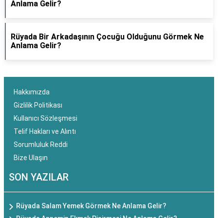
Anlama Gelir?
Rüyada Bir Arkadaşının Çocuğu Olduğunu Görmek Ne
Anlama Gelir?
Hakkımızda
Gizlilik Politikası
Kullanıcı Sözleşmesi
Telif Hakları ve Alıntı
Sorumluluk Reddi
Bize Ulaşın
SON YAZILAR
Rüyada Salam Yemek Görmek Ne Anlama Gelir?