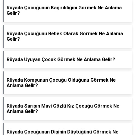
Rüyada Çocuğunun Kaçirildiğini Görmek Ne Anlama
Gelir?
Rüyada Çocuğunu Bebek Olarak Görmek Ne Anlama
Gelir?
Rüyada Uyuyan Çocuk Görmek Ne Anlama Gelir?
Rüyada Komşunun Çocuğu Olduğunu Görmek Ne
Anlama Gelir?
Rüyada Sarışın Mavi Gözlü Kız Çocuğu Görmek Ne
Anlama Gelir?
Rüyada Çocuğunun Dişinin Düştüğünü Görmek Ne