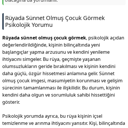
olacağına da yorumlanır.
Rüyada Sünnet Olmuş Çocuk Görmek
Psikolojik Yorumu
Rüyada sünnet olmuş çocuk görmek
, psikolojik açıdan
değerlendirildiğinde, kişinin bilinçaltında yeni
başlangıçlar yapma arzusunu ve kendini yenileme
ihtiyacını simgeler. Bu rüya, geçmişte yaşanan
olumsuzlukların geride bırakılması ve kişinin kendini
daha güçlü, özgür hissetmesi anlamına gelir. Sünnet
olmuş çocuk imgesi, masumiyetin korunması ve gelişim
sürecinin tamamlanması ile ilişkilidir. Bu durum, kişinin
kendini daha olgun ve sorumluluk sahibi hissettiğini
gösterir.
Psikolojik yorumda ayrıca, bu rüya kişinin içsel
temizlenme ve arınma ihtiyacını yansıtır. Kişi, bilinçaltında