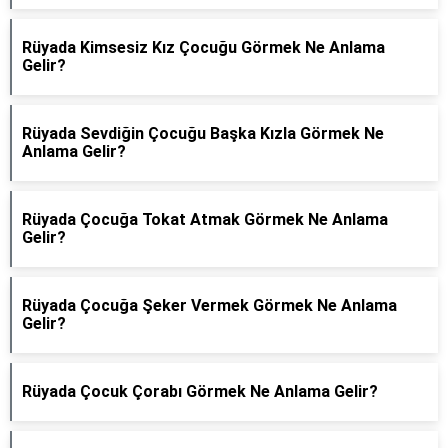
Rüyada Kimsesiz Kız Çocuğu Görmek Ne Anlama
Gelir?
Rüyada Sevdiğin Çocuğu Başka Kızla Görmek Ne
Anlama Gelir?
Rüyada Çocuğa Tokat Atmak Görmek Ne Anlama
Gelir?
Rüyada Çocuğa Şeker Vermek Görmek Ne Anlama
Gelir?
Rüyada Çocuk Çorabı Görmek Ne Anlama Gelir?