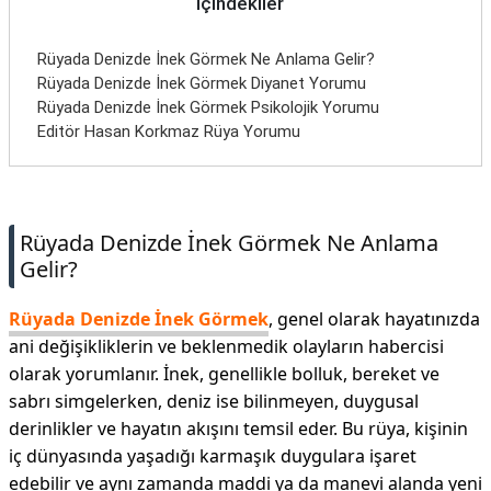
İçindekiler
İletişim
Rüyada Denizde İnek Görmek Ne Anlama Gelir?
Rüyada Denizde İnek Görmek Diyanet Yorumu
Rüyada Denizde İnek Görmek Psikolojik Yorumu
Editör Hasan Korkmaz Rüya Yorumu
Rüyada Denizde İnek Görmek Ne Anlama
Gelir?
Rüyada Denizde İnek Görmek
, genel olarak hayatınızda
ani değişikliklerin ve beklenmedik olayların habercisi
olarak yorumlanır. İnek, genellikle bolluk, bereket ve
sabrı simgelerken, deniz ise bilinmeyen, duygusal
derinlikler ve hayatın akışını temsil eder. Bu rüya, kişinin
iç dünyasında yaşadığı karmaşık duygulara işaret
edebilir ve aynı zamanda maddi ya da manevi alanda yeni