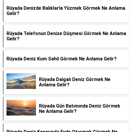
Rüyada Denizde Balıklarla Yüzmek Görmek Ne Anlama
Gelir?
Rüyada Telefonun Denize Düşmesi Görmek Ne Anlama
Gelir?
Rüyada Deniz Kum Sahil Görmek Ne Anlama Gelir?
Rüyada Dalgalı Deniz Görmek Ne
Anlama Gelir?
Rüyada Gün Batımında Deniz Görmek
Ne Anlama Gelir?
Rüyada Deniz Kenarında Evde Oturmak Görmek Ne