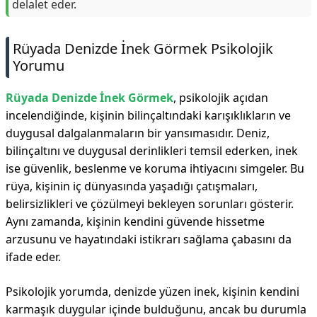
delalet eder.
Rüyada Denizde İnek Görmek Psikolojik
Yorumu
Rüyada Denizde İnek Görmek
, psikolojik açıdan
incelendiğinde, kişinin bilinçaltındaki karışıklıkların ve
duygusal dalgalanmaların bir yansımasıdır. Deniz,
bilinçaltını ve duygusal derinlikleri temsil ederken, inek
ise güvenlik, beslenme ve koruma ihtiyacını simgeler. Bu
rüya, kişinin iç dünyasında yaşadığı çatışmaları,
belirsizlikleri ve çözülmeyi bekleyen sorunları gösterir.
Aynı zamanda, kişinin kendini güvende hissetme
arzusunu ve hayatındaki istikrarı sağlama çabasını da
ifade eder.
Psikolojik yorumda, denizde yüzen inek, kişinin kendini
karmaşık duygular içinde bulduğunu, ancak bu durumla