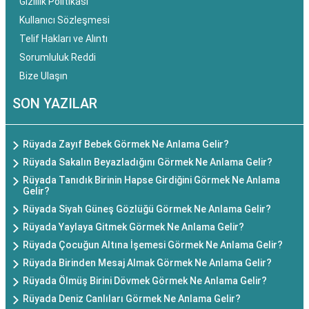
Gizlilik Politikası
Kullanıcı Sözleşmesi
Telif Hakları ve Alıntı
Sorumluluk Reddi
Bize Ulaşın
SON YAZILAR
Rüyada Zayıf Bebek Görmek Ne Anlama Gelir?
Rüyada Sakalın Beyazladığını Görmek Ne Anlama Gelir?
Rüyada Tanıdık Birinin Hapse Girdiğini Görmek Ne Anlama
Gelir?
Rüyada Siyah Güneş Gözlüğü Görmek Ne Anlama Gelir?
Rüyada Yaylaya Gitmek Görmek Ne Anlama Gelir?
Rüyada Çocuğun Altına İşemesi Görmek Ne Anlama Gelir?
Rüyada Birinden Mesaj Almak Görmek Ne Anlama Gelir?
Rüyada Ölmüş Birini Dövmek Görmek Ne Anlama Gelir?
Rüyada Deniz Canlıları Görmek Ne Anlama Gelir?