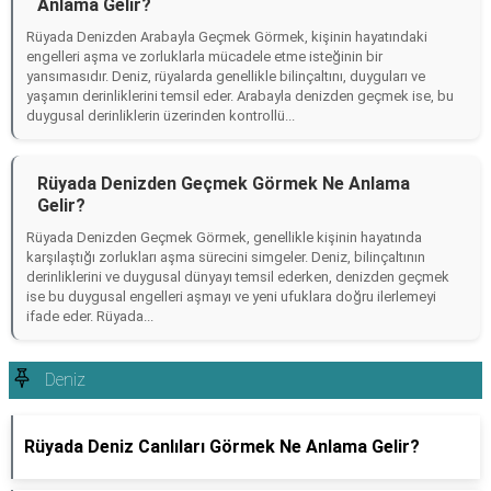
Anlama Gelir?
Rüyada Denizden Arabayla Geçmek Görmek, kişinin hayatındaki
engelleri aşma ve zorluklarla mücadele etme isteğinin bir
yansımasıdır. Deniz, rüyalarda genellikle bilinçaltını, duyguları ve
yaşamın derinliklerini temsil eder. Arabayla denizden geçmek ise, bu
duygusal derinliklerin üzerinden kontrollü...
Rüyada Denizden Geçmek Görmek Ne Anlama
Gelir?
Rüyada Denizden Geçmek Görmek, genellikle kişinin hayatında
karşılaştığı zorlukları aşma sürecini simgeler. Deniz, bilinçaltının
derinliklerini ve duygusal dünyayı temsil ederken, denizden geçmek
ise bu duygusal engelleri aşmayı ve yeni ufuklara doğru ilerlemeyi
ifade eder. Rüyada...
Deniz
Rüyada Deniz Canlıları Görmek Ne Anlama Gelir?