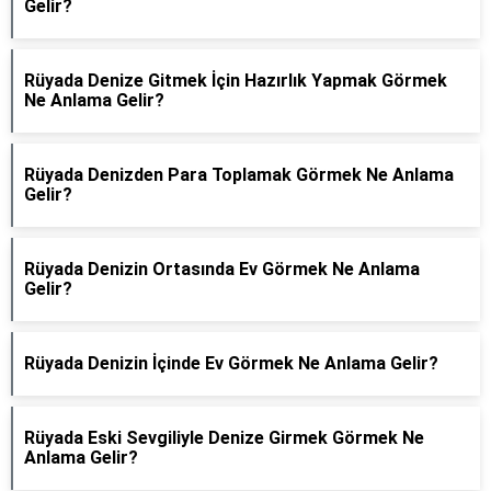
Gelir?
Rüyada Denize Gitmek İçin Hazırlık Yapmak Görmek
Ne Anlama Gelir?
Rüyada Denizden Para Toplamak Görmek Ne Anlama
Gelir?
Rüyada Denizin Ortasında Ev Görmek Ne Anlama
Gelir?
Rüyada Denizin İçinde Ev Görmek Ne Anlama Gelir?
Rüyada Eski Sevgiliyle Denize Girmek Görmek Ne
Anlama Gelir?