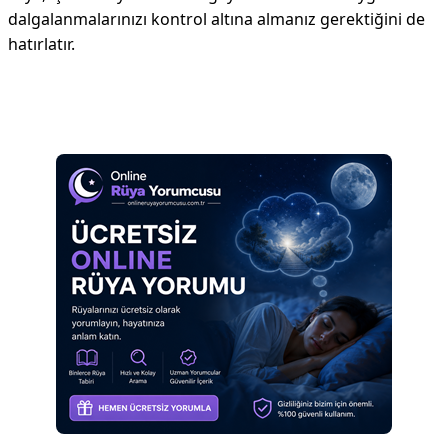
dalgalanmalarınızı kontrol altına almanız gerektiğini de
hatırlatır.
Reklam Alanı