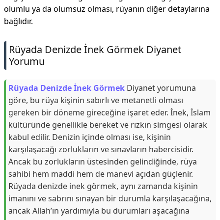
olumlu ya da olumsuz olması, rüyanın diğer detaylarına
bağlıdır.
Rüyada Denizde İnek Görmek Diyanet
Yorumu
Rüyada Denizde İnek Görmek
Diyanet yorumuna
göre, bu rüya kişinin sabırlı ve metanetli olması
gereken bir döneme gireceğine işaret eder. İnek, İslam
kültüründe genellikle bereket ve rızkın simgesi olarak
kabul edilir. Denizin içinde olması ise, kişinin
karşılaşacağı zorlukların ve sınavların habercisidir.
Ancak bu zorlukların üstesinden gelindiğinde, rüya
sahibi hem maddi hem de manevi açıdan güçlenir.
Rüyada denizde inek görmek, aynı zamanda kişinin
imanını ve sabrını sınayan bir durumla karşılaşacağına,
ancak Allah’ın yardımıyla bu durumları aşacağına