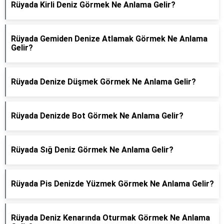
Rüyada Kirli Deniz Görmek Ne Anlama Gelir?
Rüyada Gemiden Denize Atlamak Görmek Ne Anlama
Gelir?
Rüyada Denize Düşmek Görmek Ne Anlama Gelir?
Rüyada Denizde Bot Görmek Ne Anlama Gelir?
Rüyada Sığ Deniz Görmek Ne Anlama Gelir?
Rüyada Pis Denizde Yüzmek Görmek Ne Anlama Gelir?
Rüyada Deniz Kenarında Oturmak Görmek Ne Anlama