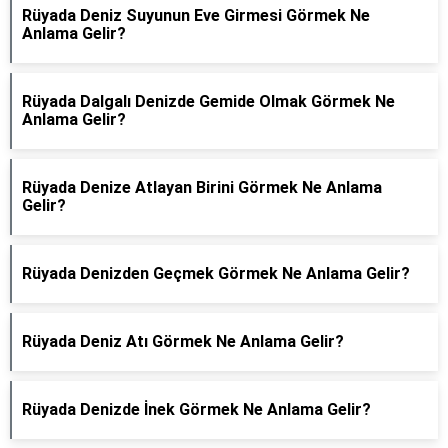
Rüyada Deniz Suyunun Eve Girmesi Görmek Ne
Anlama Gelir?
Rüyada Dalgalı Denizde Gemide Olmak Görmek Ne
Anlama Gelir?
Rüyada Denize Atlayan Birini Görmek Ne Anlama
Gelir?
Rüyada Denizden Geçmek Görmek Ne Anlama Gelir?
Rüyada Deniz Atı Görmek Ne Anlama Gelir?
Rüyada Denizde İnek Görmek Ne Anlama Gelir?