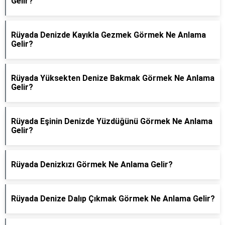
Gelir?
Rüyada Denizde Kayıkla Gezmek Görmek Ne Anlama
Gelir?
Rüyada Yüksekten Denize Bakmak Görmek Ne Anlama
Gelir?
Rüyada Eşinin Denizde Yüzdüğünü Görmek Ne Anlama
Gelir?
Rüyada Denizkızı Görmek Ne Anlama Gelir?
Rüyada Denize Dalıp Çıkmak Görmek Ne Anlama Gelir?