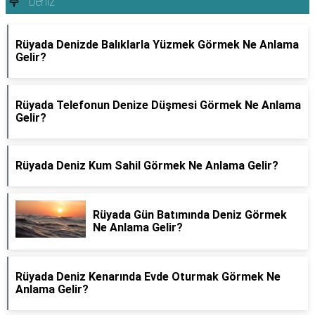
Deniz
Rüyada Denizde Balıklarla Yüzmek Görmek Ne Anlama
Gelir?
Rüyada Telefonun Denize Düşmesi Görmek Ne Anlama
Gelir?
Rüyada Deniz Kum Sahil Görmek Ne Anlama Gelir?
Rüyada Gün Batımında Deniz Görmek
Ne Anlama Gelir?
Rüyada Deniz Kenarında Evde Oturmak Görmek Ne
Anlama Gelir?