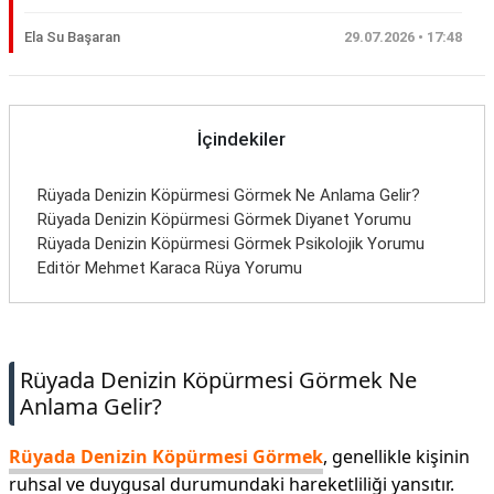
Ela Su Başaran
29.07.2026 • 17:48
İçindekiler
Rüyada Denizin Köpürmesi Görmek Ne Anlama Gelir?
Rüyada Denizin Köpürmesi Görmek Diyanet Yorumu
Rüyada Denizin Köpürmesi Görmek Psikolojik Yorumu
Editör Mehmet Karaca Rüya Yorumu
Rüyada Denizin Köpürmesi Görmek Ne
Anlama Gelir?
Rüyada Denizin Köpürmesi Görmek
, genellikle kişinin
ruhsal ve duygusal durumundaki hareketliliği yansıtır.