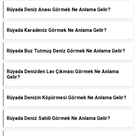
Rüyada Deniz Anası Görmek Ne Anlama Gelir?
Rüyada Karadeniz Görmek Ne Anlama Gelir?
Rüyada Buz Tutmuş Deniz Görmek Ne Anlama Gelir?
Rüyada Denizden Lav Çıkması Görmek Ne Anlama
Gelir?
Rüyada Denizin Köpürmesi Görmek Ne Anlama Gelir?
Rüyada Deniz Sahili Görmek Ne Anlama Gelir?