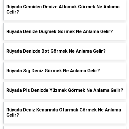
Rüyada Gemiden Denize Atlamak Görmek Ne Anlama
Gelir?
Rüyada Denize Düşmek Görmek Ne Anlama Gelir?
Rüyada Denizde Bot Görmek Ne Anlama Gelir?
Rüyada Sığ Deniz Görmek Ne Anlama Gelir?
Rüyada Pis Denizde Yüzmek Görmek Ne Anlama Gelir?
Rüyada Deniz Kenarında Oturmak Görmek Ne Anlama
Gelir?