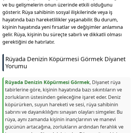
ve bu gelişmelerin onun üzerinde etkili olduğunu
gösterir. Rüya sahibinin sosyal ilişkilerinde veya iş
hayatında bazı hareketlilikler yaşanabilir. Bu durum,
kişinin hayatında yeni fırsatlar ve değişimler anlamına
gelir. Rüya, kişinin bu süreçte sabırlı ve dikkatli olması
gerektiğini de hatırlatır.
Rüyada Denizin Köpürmesi Görmek Diyanet
Yorumu
Rüyada Denizin Köpürmesi Görmek
, Diyanet rüya
tabirlerine göre, kişinin hayatında bazı sıkıntıların ve
zorlukların üstesinden geleceğine işaret eder. Deniz
köpürürken, suyun hareketi ve sesi, rüya sahibinin
sabrını ve dayanıklılığını sınayan olayları simgeler. Bu
rüya, aynı zamanda kişinin inançlarının ve manevi
gücünün artacağına, zorlukların ardından ferahlık ve