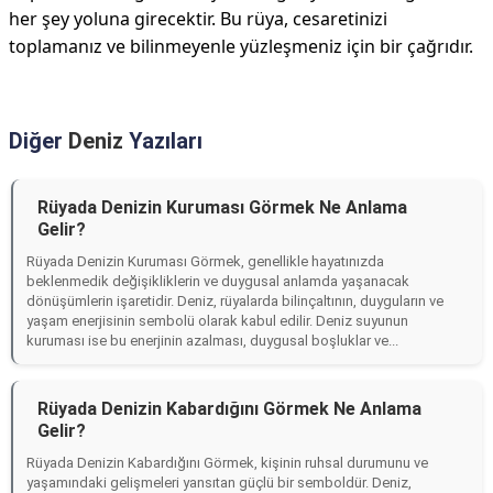
her şey yoluna girecektir. Bu rüya, cesaretinizi
toplamanız ve bilinmeyenle yüzleşmeniz için bir çağrıdır.
Diğer
Deniz
Yazıları
Rüyada Denizin Kuruması Görmek Ne Anlama
Gelir?
Rüyada Denizin Kuruması Görmek, genellikle hayatınızda
beklenmedik değişikliklerin ve duygusal anlamda yaşanacak
dönüşümlerin işaretidir. Deniz, rüyalarda bilinçaltının, duyguların ve
yaşam enerjisinin sembolü olarak kabul edilir. Deniz suyunun
kuruması ise bu enerjinin azalması, duygusal boşluklar ve...
Rüyada Denizin Kabardığını Görmek Ne Anlama
Gelir?
Rüyada Denizin Kabardığını Görmek, kişinin ruhsal durumunu ve
yaşamındaki gelişmeleri yansıtan güçlü bir semboldür. Deniz,