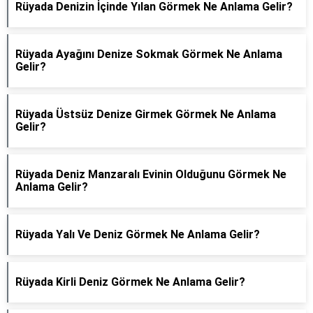
Rüyada Denizin İçinde Yılan Görmek Ne Anlama Gelir?
Rüyada Ayağını Denize Sokmak Görmek Ne Anlama
Gelir?
Rüyada Üstsüz Denize Girmek Görmek Ne Anlama
Gelir?
Rüyada Deniz Manzaralı Evinin Olduğunu Görmek Ne
Anlama Gelir?
Rüyada Yalı Ve Deniz Görmek Ne Anlama Gelir?
Rüyada Kirli Deniz Görmek Ne Anlama Gelir?