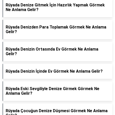
Rüyada Denize Gitmek İçin Hazırlık Yapmak Görmek
Ne Anlama Gelir?
Rüyada Denizden Para Toplamak Görmek Ne Anlama
Gelir?
Rüyada Denizin Ortasında Ev Görmek Ne Anlama
Gelir?
Rüyada Denizin İçinde Ev Görmek Ne Anlama Gelir?
Rüyada Eski Sevgiliyle Denize Girmek Görmek Ne
Anlama Gelir?
Rüyada Çocuğun Denize Düşmesi Görmek Ne Anlama