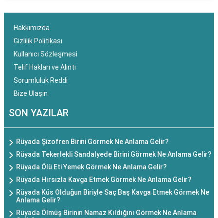
Hakkımızda
Gizlilik Politikası
Kullanıcı Sözleşmesi
Telif Hakları ve Alıntı
Sorumluluk Reddi
Bize Ulaşın
SON YAZILAR
Rüyada Şizofren Birini Görmek Ne Anlama Gelir?
Rüyada Tekerlekli Sandalyede Birini Görmek Ne Anlama Gelir?
Rüyada Ölü Eti Yemek Görmek Ne Anlama Gelir?
Rüyada Hırsızla Kavga Etmek Görmek Ne Anlama Gelir?
Rüyada Küs Olduğun Biriyle Saç Baş Kavga Etmek Görmek Ne
Anlama Gelir?
Rüyada Ölmüş Birinin Namaz Kıldığını Görmek Ne Anlama