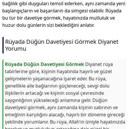
bağlılık gibi duyguları temsil ederken, aynı zamanda yeni
başlangıçların ve başarıların da simgesi olabilir. Rüyada
bu tür bir davetiye görmek, hayatınızda mutluluk ve
huzur dolu günlerin sizi beklediğini anlatır.
Rüyada Düğün Davetiyesi Görmek Diyanet
Yorumu
Rüyada Düğün Davetiyesi Görmek
Diyanet rüya
tabirlerine göre, kişinin hayatında hayırlı ve güzel
gelişmelerin yaşanacağına işaret eder. Bu rüya,
genellikle aile bağlarının güçleneceği, sevgi dolu
ilişkilerin artacağı ve kişinin sosyal çevresinde
saygınlığının yükseleceği anlamına gelir. Düğün
davetiyesi görmek, aynı zamanda kişinin sabrının ve
emeğinin karşılığını alacağı, hayırlı bir döneme gireceği
şeklinde yorumlanır. Bu rüya, Allah’ın izniyle hayatınızda