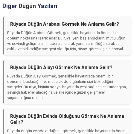
Diğer
Düğün
Yazıları
Rüyada Düğün Arabası Görmek Ne Anlama Gelir?
Rüyada Düğün Arabası Görmek, genellikle hayatınızda önemli bir
dönüm noktasına işaret eder. Bu rüya, yeni başlangıçların, mutluluğun
ve sevinçli gelişmelerin habercisi olarak yorumlanır. Düğün arabası,
evlilik ve birlikteliğin simgesi olduğu için, rüyayı gören kişinin sosyal...
Rüyada Düğün Alayı Görmek Ne Anlama Gelir?
Rüyada Düğün Alayı Görmek, genellikle hayatınızda önemli bir
dönemin başladığını ve mutluluk dolu günlerin sizi beklediğini
simgeler. Bu rüya, kişinin sosyal hayatında yeni bağlantılar kuracağına,
sevinçli haberler alacağına ve aile içinde güzel gelişmeler
yaşanacağına delalet...
Rüyada Düğün Evinde Olduğunu Görmek Ne Anlama
Gelir?
Rüyada düğün evinde olduğunu görmek, genellikle hayatınızda önemli