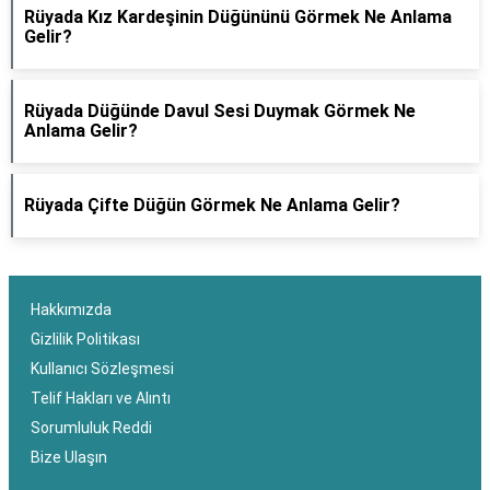
Rüyada Kız Kardeşinin Düğününü Görmek Ne Anlama
Gelir?
Rüyada Düğünde Davul Sesi Duymak Görmek Ne
Anlama Gelir?
Rüyada Çifte Düğün Görmek Ne Anlama Gelir?
Hakkımızda
Gizlilik Politikası
Kullanıcı Sözleşmesi
Telif Hakları ve Alıntı
Sorumluluk Reddi
Bize Ulaşın