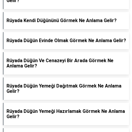
Gelir?
Rüyada Kendi Düğününü Görmek Ne Anlama Gelir?
Rüyada Düğün Evinde Olmak Görmek Ne Anlama Gelir?
Rüyada Düğün Ve Cenazeyi Bir Arada Görmek Ne
Anlama Gelir?
Rüyada Düğün Yemeği Dağıtmak Görmek Ne Anlama
Gelir?
Rüyada Düğün Yemeği Hazırlamak Görmek Ne Anlama
Gelir?