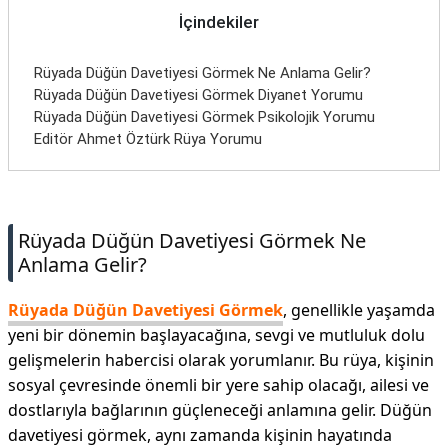
İletişim
İçindekiler
Rüyada Düğün Davetiyesi Görmek Ne Anlama Gelir?
Rüyada Düğün Davetiyesi Görmek Diyanet Yorumu
Rüyada Düğün Davetiyesi Görmek Psikolojik Yorumu
Editör Ahmet Öztürk Rüya Yorumu
Rüyada Düğün Davetiyesi Görmek Ne
Anlama Gelir?
Rüyada Düğün Davetiyesi Görmek
, genellikle yaşamda
yeni bir dönemin başlayacağına, sevgi ve mutluluk dolu
gelişmelerin habercisi olarak yorumlanır. Bu rüya, kişinin
sosyal çevresinde önemli bir yere sahip olacağı, ailesi ve
dostlarıyla bağlarının güçleneceği anlamına gelir. Düğün
davetiyesi görmek, aynı zamanda kişinin hayatında