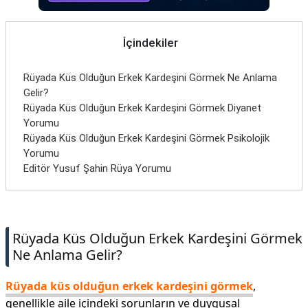
İletişim
İçindekiler
Rüyada Küs Olduğun Erkek Kardeşini Görmek Ne Anlama
Gelir?
Rüyada Küs Olduğun Erkek Kardeşini Görmek Diyanet
Yorumu
Rüyada Küs Olduğun Erkek Kardeşini Görmek Psikolojik
Yorumu
Editör Yusuf Şahin Rüya Yorumu
Rüyada Küs Olduğun Erkek Kardeşini Görmek
Ne Anlama Gelir?
Rüyada küs olduğun erkek kardeşini görmek
,
genellikle aile içindeki sorunların ve duygusal