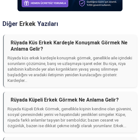
Diğer
Erkek
Yazıları
Rüyada Küs Erkek Kardeşle Konuşmak Görmek Ne
Anlama Gelir?
Rüyada küs erkek kardeşle konuşmak görmek, genellikle aile içindeki
sorunların çözümüne, barış ve uzlaşmaya işaret eder. Bu rüya, rüya
sahibinin kalbinde yer alan kırgınlıkların yavaş yavaş silinmeye
başladığını ve aradaki iletişimin yeniden kurulacağını gösterir.
Kardeşler...
Rüyada Küpeli Erkek Görmek Ne Anlama Gelir?
Rüyada Küpeli Erkek Görmek, genellikle kişinin kendine olan güvenini,
sosyal çevresindeki yerini ve hayatındaki yenilikleri simgeler. Küpe,
rüyada farklı anlamlar taşıyan bir semboldür; bazen cesaret ve
özgünlük, bazen ise dikkat çekme isteği olarak yorumlanır. Erkek...