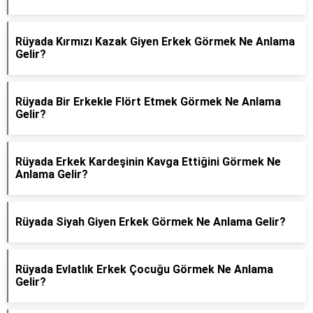
Rüyada Kırmızı Kazak Giyen Erkek Görmek Ne Anlama
Gelir?
Rüyada Bir Erkekle Flört Etmek Görmek Ne Anlama
Gelir?
Rüyada Erkek Kardeşinin Kavga Ettiğini Görmek Ne
Anlama Gelir?
Rüyada Siyah Giyen Erkek Görmek Ne Anlama Gelir?
Rüyada Evlatlık Erkek Çocuğu Görmek Ne Anlama
Gelir?