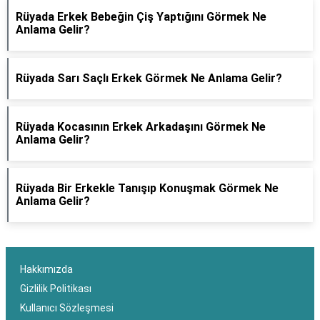
Rüyada Erkek Bebeğin Çiş Yaptığını Görmek Ne
Anlama Gelir?
Rüyada Sarı Saçlı Erkek Görmek Ne Anlama Gelir?
Rüyada Kocasının Erkek Arkadaşını Görmek Ne
Anlama Gelir?
Rüyada Bir Erkekle Tanışıp Konuşmak Görmek Ne
Anlama Gelir?
Hakkımızda
Gizlilik Politikası
Kullanıcı Sözleşmesi