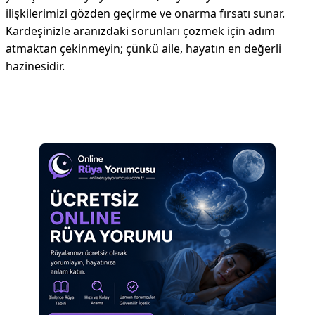
ilişkilerimizi gözden geçirme ve onarma fırsatı sunar.
Kardeşinizle aranızdaki sorunları çözmek için adım
atmaktan çekinmeyin; çünkü aile, hayatın en değerli
hazinesidir.
Reklam Alanı