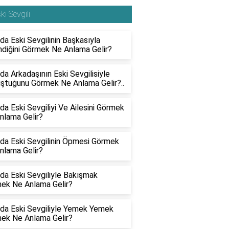
ki Sevgili
da Eski Sevgilinin Başkasıyla
ndiğini Görmek Ne Anlama Gelir?
da Arkadaşının Eski Sevgilisiyle
ştuğunu Görmek Ne Anlama Gelir?..
da Eski Sevgiliyi Ve Ailesini Görmek
nlama Gelir?
da Eski Sevgilinin Öpmesi Görmek
nlama Gelir?
da Eski Sevgiliyle Bakışmak
ek Ne Anlama Gelir?
da Eski Sevgiliyle Yemek Yemek
ek Ne Anlama Gelir?