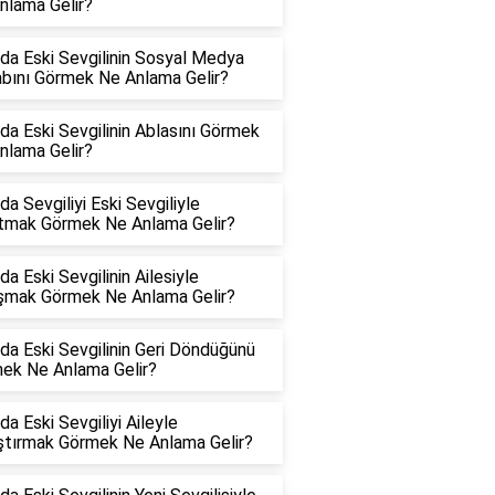
nlama Gelir?
da Eski Sevgilinin Sosyal Medya
bını Görmek Ne Anlama Gelir?
da Eski Sevgilinin Ablasını Görmek
nlama Gelir?
a Sevgiliyi Eski Sevgiliyle
tmak Görmek Ne Anlama Gelir?
a Eski Sevgilinin Ailesiyle
şmak Görmek Ne Anlama Gelir?
da Eski Sevgilinin Geri Döndüğünü
ek Ne Anlama Gelir?
a Eski Sevgiliyi Aileyle
ştırmak Görmek Ne Anlama Gelir?