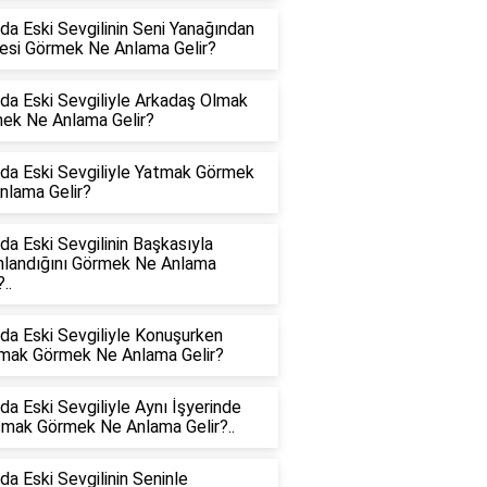
da Eski Sevgilinin Seni Yanağından
si Görmek Ne Anlama Gelir?
da Eski Sevgiliyle Arkadaş Olmak
ek Ne Anlama Gelir?
da Eski Sevgiliyle Yatmak Görmek
nlama Gelir?
da Eski Sevgilinin Başkasıyla
nlandığını Görmek Ne Anlama
..
da Eski Sevgiliyle Konuşurken
mak Görmek Ne Anlama Gelir?
da Eski Sevgiliyle Aynı İşyerinde
şmak Görmek Ne Anlama Gelir?..
da Eski Sevgilinin Seninle