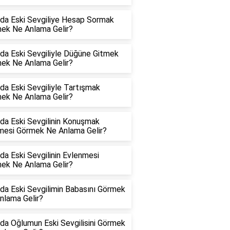
da Eski Sevgiliye Hesap Sormak
ek Ne Anlama Gelir?
da Eski Sevgiliyle Düğüne Gitmek
ek Ne Anlama Gelir?
da Eski Sevgiliyle Tartışmak
ek Ne Anlama Gelir?
da Eski Sevgilinin Konuşmak
mesi Görmek Ne Anlama Gelir?
da Eski Sevgilinin Evlenmesi
ek Ne Anlama Gelir?
da Eski Sevgilimin Babasını Görmek
nlama Gelir?
da Oğlumun Eski Sevgilisini Görmek