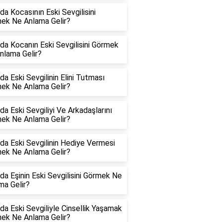
da Kocasının Eski Sevgilisini
ek Ne Anlama Gelir?
da Kocanın Eski Sevgilisini Görmek
nlama Gelir?
a Eski Sevgilinin Elini Tutması
ek Ne Anlama Gelir?
a Eski Sevgiliyi Ve Arkadaşlarını
ek Ne Anlama Gelir?
da Eski Sevgilinin Hediye Vermesi
ek Ne Anlama Gelir?
da Eşinin Eski Sevgilisini Görmek Ne
ma Gelir?
da Eski Sevgiliyle Cinsellik Yaşamak
ek Ne Anlama Gelir?