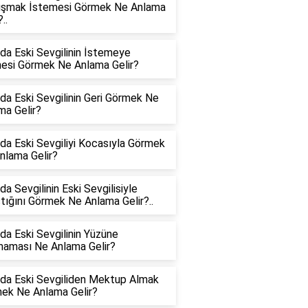
şmak İstemesi Görmek Ne Anlama
..
da Eski Sevgilinin İstemeye
esi Görmek Ne Anlama Gelir?
da Eski Sevgilinin Geri Görmek Ne
ma Gelir?
da Eski Sevgiliyi Kocasıyla Görmek
nlama Gelir?
a Sevgilinin Eski Sevgilisiyle
ştığını Görmek Ne Anlama Gelir?..
da Eski Sevgilinin Yüzüne
aması Ne Anlama Gelir?
da Eski Sevgiliden Mektup Almak
ek Ne Anlama Gelir?