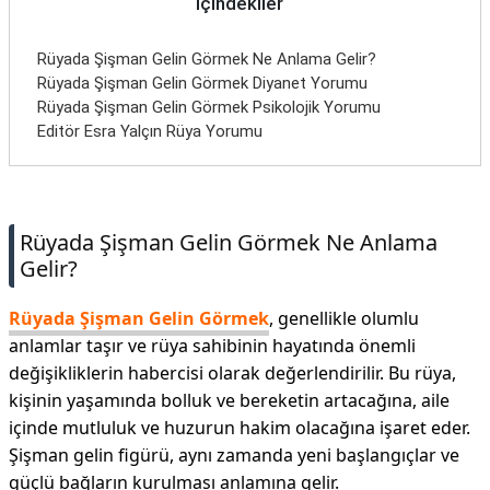
İçindekiler
İletişim
Rüyada Şişman Gelin Görmek Ne Anlama Gelir?
Rüyada Şişman Gelin Görmek Diyanet Yorumu
Rüyada Şişman Gelin Görmek Psikolojik Yorumu
Editör Esra Yalçın Rüya Yorumu
Rüyada Şişman Gelin Görmek Ne Anlama
Gelir?
Rüyada Şişman Gelin Görmek
, genellikle olumlu
anlamlar taşır ve rüya sahibinin hayatında önemli
değişikliklerin habercisi olarak değerlendirilir. Bu rüya,
kişinin yaşamında bolluk ve bereketin artacağına, aile
içinde mutluluk ve huzurun hakim olacağına işaret eder.
Şişman gelin figürü, aynı zamanda yeni başlangıçlar ve
güçlü bağların kurulması anlamına gelir.