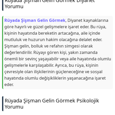
Rüyada Şişman Gelin Görmek Diyanet
Yorumu
Rüyada Şişman Gelin Görmek
, Diyanet kaynaklarına
göre hayırlı ve güzel gelişmelere işaret eder. Bu rüya,
kişinin hayatında bereketin artacağına, aile içinde
mutluluk ve huzurun hakim olacağına delalet eder.
Şişman gelin, bolluk ve refahın simgesi olarak
değerlendirilir. Rüyayı gören kişi, yakın zamanda
önemli bir sevinç yaşayabilir veya aile hayatında olumlu
gelişmelerle karşılaşabilir. Ayrıca, bu rüya, kişinin
çevresiyle olan ilişkilerinin güçleneceğine ve sosyal
hayatında olumlu değişikliklerin yaşanacağına işaret
eder.
Rüyada Şişman Gelin Görmek Psikolojik
Yorumu