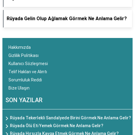
Rüyada Gelin Olup Ağlamak Görmek Ne Anlama Gelir?
Hakkımızda
Gizlilik Politikası
Kullanıcı Sözleşmesi
Telif Hakları ve Alıntı
Sorumluluk Reddi
Bize Ulaşın
SON YAZILAR
Rüyada Tekerlekli Sandalyede Birini Görmek Ne Anlama Gelir?
Rüyada Ölü Eti Yemek Görmek Ne Anlama Gelir?
Rüyada Hırsızla Kavga Etmek Görmek Ne Anlama Gelir?