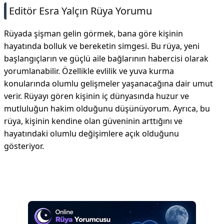
Editör Esra Yalçın Rüya Yorumu
Rüyada şişman gelin görmek, bana göre kişinin
hayatında bolluk ve bereketin simgesi. Bu rüya, yeni
başlangıçların ve güçlü aile bağlarının habercisi olarak
yorumlanabilir. Özellikle evlilik ve yuva kurma
konularında olumlu gelişmeler yaşanacağına dair umut
verir. Rüyayı gören kişinin iç dünyasında huzur ve
mutluluğun hakim olduğunu düşünüyorum. Ayrıca, bu
rüya, kişinin kendine olan güveninin arttığını ve
hayatındaki olumlu değişimlere açık olduğunu
gösteriyor.
Reklam Alanı