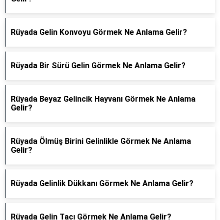
Rüyada Gelin Konvoyu Görmek Ne Anlama Gelir?
Rüyada Bir Sürü Gelin Görmek Ne Anlama Gelir?
Rüyada Beyaz Gelincik Hayvanı Görmek Ne Anlama
Gelir?
Rüyada Ölmüş Birini Gelinlikle Görmek Ne Anlama
Gelir?
Rüyada Gelinlik Dükkanı Görmek Ne Anlama Gelir?
Rüyada Gelin Tacı Görmek Ne Anlama Gelir?