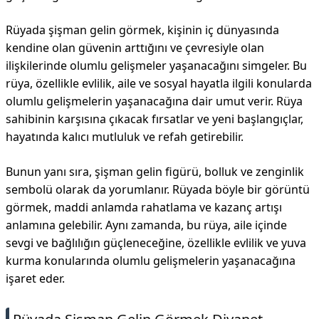
Rüyada şişman gelin görmek, kişinin iç dünyasında
kendine olan güvenin arttığını ve çevresiyle olan
ilişkilerinde olumlu gelişmeler yaşanacağını simgeler. Bu
rüya, özellikle evlilik, aile ve sosyal hayatla ilgili konularda
olumlu gelişmelerin yaşanacağına dair umut verir. Rüya
sahibinin karşısına çıkacak fırsatlar ve yeni başlangıçlar,
hayatında kalıcı mutluluk ve refah getirebilir.
Bunun yanı sıra, şişman gelin figürü, bolluk ve zenginlik
sembolü olarak da yorumlanır. Rüyada böyle bir görüntü
görmek, maddi anlamda rahatlama ve kazanç artışı
anlamına gelebilir. Aynı zamanda, bu rüya, aile içinde
sevgi ve bağlılığın güçleneceğine, özellikle evlilik ve yuva
kurma konularında olumlu gelişmelerin yaşanacağına
işaret eder.