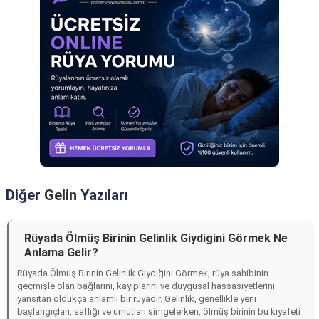
Diğer
Gelin
Yazıları
Rüyada Ölmüş Birinin Gelinlik Giydiğini Görmek Ne
Anlama Gelir?
Rüyada Ölmüş Birinin Gelinlik Giydiğini Görmek, rüya sahibinin
geçmişle olan bağlarını, kayıplarını ve duygusal hassasiyetlerini
yansıtan oldukça anlamlı bir rüyadır. Gelinlik, genellikle yeni
başlangıçları, saflığı ve umutları simgelerken, ölmüş birinin bu kıyafeti