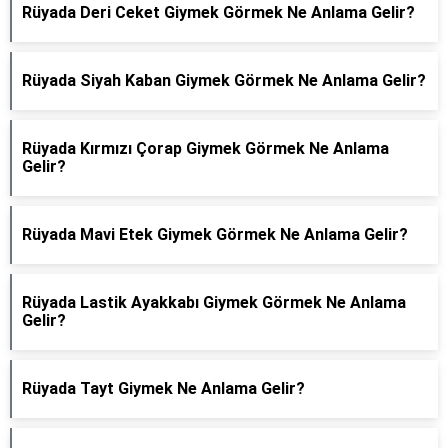
Rüyada Deri Ceket Giymek Görmek Ne Anlama Gelir?
Rüyada Siyah Kaban Giymek Görmek Ne Anlama Gelir?
Rüyada Kırmızı Çorap Giymek Görmek Ne Anlama
Gelir?
Rüyada Mavi Etek Giymek Görmek Ne Anlama Gelir?
Rüyada Lastik Ayakkabı Giymek Görmek Ne Anlama
Gelir?
Rüyada Tayt Giymek Ne Anlama Gelir?