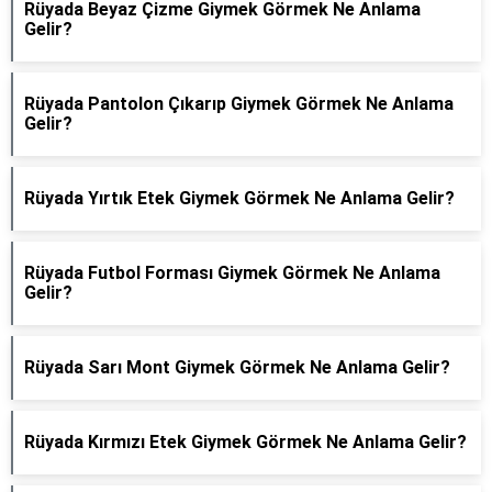
Rüyada Beyaz Çizme Giymek Görmek Ne Anlama
Gelir?
Rüyada Pantolon Çıkarıp Giymek Görmek Ne Anlama
Gelir?
Rüyada Yırtık Etek Giymek Görmek Ne Anlama Gelir?
Rüyada Futbol Forması Giymek Görmek Ne Anlama
Gelir?
Rüyada Sarı Mont Giymek Görmek Ne Anlama Gelir?
Rüyada Kırmızı Etek Giymek Görmek Ne Anlama Gelir?