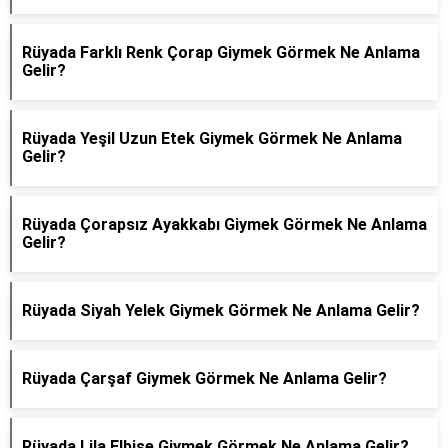
Rüyada Farklı Renk Çorap Giymek Görmek Ne Anlama
Gelir?
Rüyada Yeşil Uzun Etek Giymek Görmek Ne Anlama
Gelir?
Rüyada Çorapsız Ayakkabı Giymek Görmek Ne Anlama
Gelir?
Rüyada Siyah Yelek Giymek Görmek Ne Anlama Gelir?
Rüyada Çarşaf Giymek Görmek Ne Anlama Gelir?
Rüyada Lila Elbise Giymek Görmek Ne Anlama Gelir?