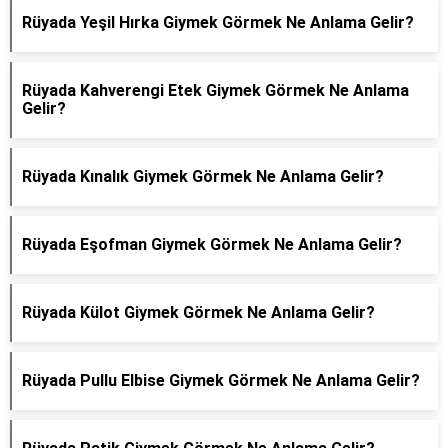
Rüyada Yeşil Hırka Giymek Görmek Ne Anlama Gelir?
Rüyada Kahverengi Etek Giymek Görmek Ne Anlama
Gelir?
Rüyada Kınalık Giymek Görmek Ne Anlama Gelir?
Rüyada Eşofman Giymek Görmek Ne Anlama Gelir?
Rüyada Külot Giymek Görmek Ne Anlama Gelir?
Rüyada Pullu Elbise Giymek Görmek Ne Anlama Gelir?