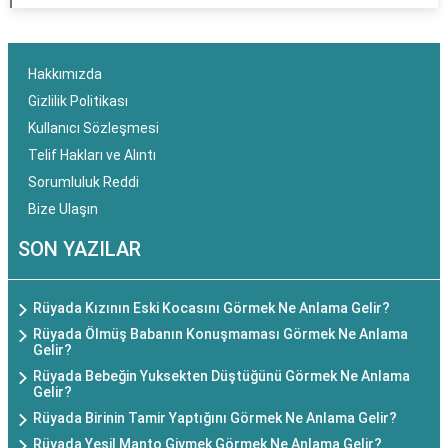
Hakkımızda
Gizlilik Politikası
Kullanıcı Sözleşmesi
Telif Hakları ve Alıntı
Sorumluluk Reddi
Bize Ulaşın
SON YAZILAR
Rüyada Kızının Eski Kocasını Görmek Ne Anlama Gelir?
Rüyada Ölmüş Babanın Konuşmaması Görmek Ne Anlama
Gelir?
Rüyada Bebeğin Yuksekten Düştüğünü Görmek Ne Anlama
Gelir?
Rüyada Birinin Tamir Yaptığını Görmek Ne Anlama Gelir?
Rüyada Yeşil Manto Giymek Görmek Ne Anlama Gelir?