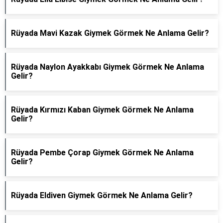
Rüyada Mavi Kazak Giymek Görmek Ne Anlama Gelir?
Rüyada Naylon Ayakkabı Giymek Görmek Ne Anlama
Gelir?
Rüyada Kırmızı Kaban Giymek Görmek Ne Anlama
Gelir?
Rüyada Pembe Çorap Giymek Görmek Ne Anlama
Gelir?
Rüyada Eldiven Giymek Görmek Ne Anlama Gelir?