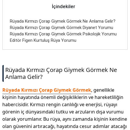
İletişim
İçindekiler
Rüyada Kırmızı Çorap Giymek Görmek Ne Anlama Gelir?
Rüyada Kırmızı Çorap Giymek Görmek Diyanet Yorumu
Rüyada Kırmızı Çorap Giymek Görmek Psikolojik Yorumu
Editör Figen Kurtuluş Rüya Yorumu
Rüyada Kırmızı Çorap Giymek Görmek Ne
Anlama Gelir?
Rüyada Kırmızı Çorap Giymek Görmek
, genellikle
kişinin hayatında önemli değişikliklerin ve hareketliliğin
habercisidir. Kırmızı rengin canlılığı ve enerjisi, rüyayı
görenin iç dünyasındaki tutku ve arzuların dışa vurumu
olarak yorumlanır. Bu rüya, aynı zamanda kişinin kendine
olan güvenini artıracağı, hayatında cesur adımlar atacağı