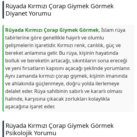
Rüyada Kırmızı Çorap Giymek Görmek
Diyanet Yorumu
Rüyada Kırmızı Çorap Giymek Görmek
, İslam rüya
tabirlerine göre genellikle hayırlı ve olumlu
gelişmelerin işaretidir. Kırmızı renk, canlılık, güç ve
bereket anlamına gelir. Bu rüya, kişinin hayatında
bolluk ve bereketin artacağı, sıkıntıların sona ereceği
ve yeni fırsatların kapısını açacağı şeklinde yorumlanır.
Aynı zamanda kırmızı çorap giymek, kişinin imanında
ve ahlakında güçlenmeye, doğru yolda ilerlemeye
delalet eder. Rüya sahibinin sabırlı ve kararlı olması
halinde, karşısına çıkacak zorlukları kolaylıkla
aşacağına işaret eder.
Rüyada Kırmızı Çorap Giymek Görmek
Psikolojik Yorumu