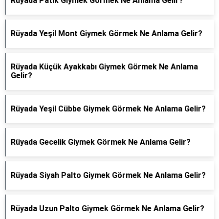
Rüyada Patik Giymek Görmek Ne Anlama Gelir?
Rüyada Yeşil Mont Giymek Görmek Ne Anlama Gelir?
Rüyada Küçük Ayakkabı Giymek Görmek Ne Anlama
Gelir?
Rüyada Yeşil Cübbe Giymek Görmek Ne Anlama Gelir?
Rüyada Gecelik Giymek Görmek Ne Anlama Gelir?
Rüyada Siyah Palto Giymek Görmek Ne Anlama Gelir?
Rüyada Uzun Palto Giymek Görmek Ne Anlama Gelir?