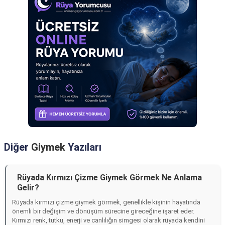
Diğer
Giymek
Yazıları
Rüyada Kırmızı Çizme Giymek Görmek Ne Anlama
Gelir?
Rüyada kırmızı çizme giymek görmek, genellikle kişinin hayatında
önemli bir değişim ve dönüşüm sürecine gireceğine işaret eder.
Kırmızı renk, tutku, enerji ve canlılığın simgesi olarak rüyada kendini