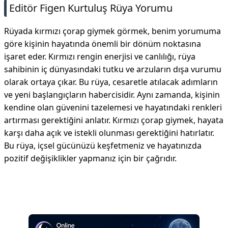
Editör Figen Kurtuluş Rüya Yorumu
Rüyada kırmızı çorap giymek görmek, benim yorumuma
göre kişinin hayatında önemli bir dönüm noktasına
işaret eder. Kırmızı rengin enerjisi ve canlılığı, rüya
sahibinin iç dünyasındaki tutku ve arzuların dışa vurumu
olarak ortaya çıkar. Bu rüya, cesaretle atılacak adımların
ve yeni başlangıçların habercisidir. Aynı zamanda, kişinin
kendine olan güvenini tazelemesi ve hayatındaki renkleri
artırması gerektiğini anlatır. Kırmızı çorap giymek, hayata
karşı daha açık ve istekli olunması gerektiğini hatırlatır.
Bu rüya, içsel gücünüzü keşfetmeniz ve hayatınızda
pozitif değişiklikler yapmanız için bir çağrıdır.
Reklam Alanı