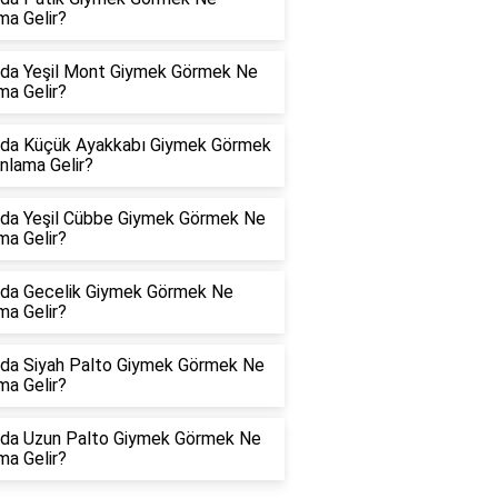
ma Gelir?
da Yeşil Mont Giymek Görmek Ne
ma Gelir?
da Küçük Ayakkabı Giymek Görmek
nlama Gelir?
da Yeşil Cübbe Giymek Görmek Ne
ma Gelir?
da Gecelik Giymek Görmek Ne
ma Gelir?
da Siyah Palto Giymek Görmek Ne
ma Gelir?
da Uzun Palto Giymek Görmek Ne
ma Gelir?