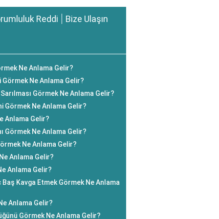
rumluluk Reddi
Bize Ulaşın
örmek Ne Anlama Gelir?
i Görmek Ne Anlama Gelir?
Sarılması Görmek Ne Anlama Gelir?
ini Görmek Ne Anlama Gelir?
 Anlama Gelir?
nı Görmek Ne Anlama Gelir?
Görmek Ne Anlama Gelir?
 Ne Anlama Gelir?
Ne Anlama Gelir?
aç Baş Kavga Etmek Görmek Ne Anlama
Ne Anlama Gelir?
üğünü Görmek Ne Anlama Gelir?