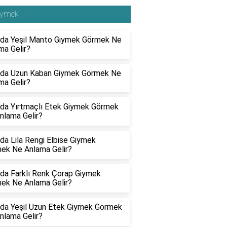
iymek
da Yeşil Manto Giymek Görmek Ne
ma Gelir?
da Uzun Kaban Giymek Görmek Ne
ma Gelir?
da Yırtmaçlı Etek Giymek Görmek
nlama Gelir?
da Lila Rengi Elbise Giymek
ek Ne Anlama Gelir?
da Farklı Renk Çorap Giymek
ek Ne Anlama Gelir?
da Yeşil Uzun Etek Giymek Görmek
nlama Gelir?