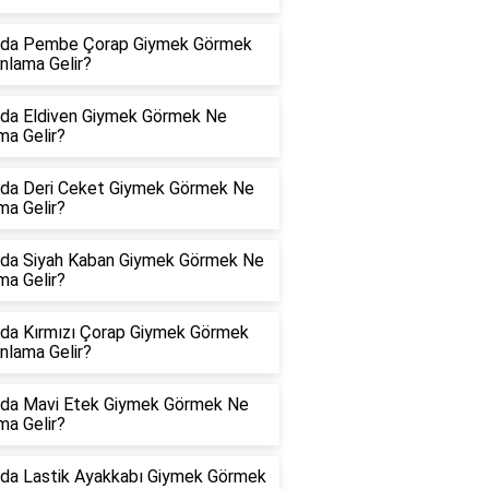
da Pembe Çorap Giymek Görmek
nlama Gelir?
da Eldiven Giymek Görmek Ne
ma Gelir?
da Deri Ceket Giymek Görmek Ne
ma Gelir?
da Siyah Kaban Giymek Görmek Ne
ma Gelir?
da Kırmızı Çorap Giymek Görmek
nlama Gelir?
da Mavi Etek Giymek Görmek Ne
ma Gelir?
da Lastik Ayakkabı Giymek Görmek