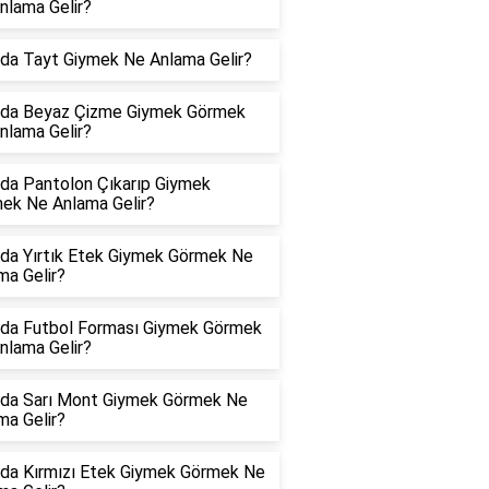
nlama Gelir?
da Tayt Giymek Ne Anlama Gelir?
da Beyaz Çizme Giymek Görmek
nlama Gelir?
da Pantolon Çıkarıp Giymek
ek Ne Anlama Gelir?
da Yırtık Etek Giymek Görmek Ne
ma Gelir?
da Futbol Forması Giymek Görmek
nlama Gelir?
da Sarı Mont Giymek Görmek Ne
ma Gelir?
da Kırmızı Etek Giymek Görmek Ne