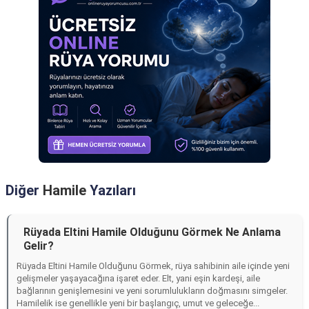
Diğer
Hamile
Yazıları
Rüyada Eltini Hamile Olduğunu Görmek Ne Anlama
Gelir?
Rüyada Eltini Hamile Olduğunu Görmek, rüya sahibinin aile içinde yeni
gelişmeler yaşayacağına işaret eder. Elt, yani eşin kardeşi, aile
bağlarının genişlemesini ve yeni sorumlulukların doğmasını simgeler.
Hamilelik ise genellikle yeni bir başlangıç, umut ve geleceğe...