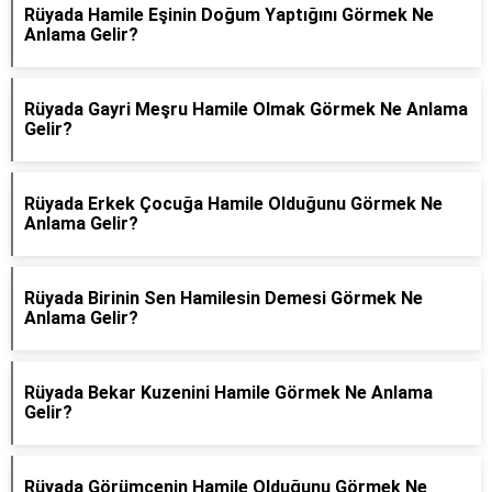
Rüyada Hamile Eşinin Doğum Yaptığını Görmek Ne
Anlama Gelir?
Rüyada Gayri Meşru Hamile Olmak Görmek Ne Anlama
Gelir?
Rüyada Erkek Çocuğa Hamile Olduğunu Görmek Ne
Anlama Gelir?
Rüyada Birinin Sen Hamilesin Demesi Görmek Ne
Anlama Gelir?
Rüyada Bekar Kuzenini Hamile Görmek Ne Anlama
Gelir?
Rüyada Görümcenin Hamile Olduğunu Görmek Ne