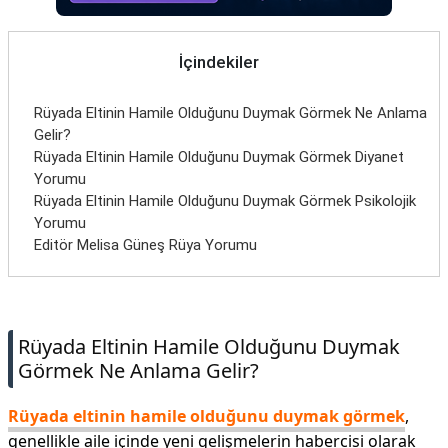
İletişim
İçindekiler
Rüyada Eltinin Hamile Olduğunu Duymak Görmek Ne Anlama
Gelir?
Rüyada Eltinin Hamile Olduğunu Duymak Görmek Diyanet
Yorumu
Rüyada Eltinin Hamile Olduğunu Duymak Görmek Psikolojik
Yorumu
Editör Melisa Güneş Rüya Yorumu
Rüyada Eltinin Hamile Olduğunu Duymak
Görmek Ne Anlama Gelir?
Rüyada eltinin hamile olduğunu duymak görmek
,
genellikle aile içinde yeni gelişmelerin habercisi olarak