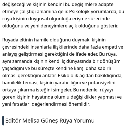
değişeceği ve kişinin kendini bu değişimlere adapte
etmeye çalıştığı anlamına gelir. Psikolojik yorumlarda, bu
rüya kişinin duygusal olgunluğa erişme sürecinde
olduğunu ve yeni deneyimlere açık olduğunu gösterir.
Rüyada eltinin hamile olduğunu duymak, kişinin
çevresindeki insanlarla ilişkilerinde daha fazla empati ve
anlayış geliştirmesi gerektiğini de ifade eder. Bu rüya,
aynı zamanda kişinin kendi iç dünyasında bir dönüşüm
yaşadığını ve bu süreçte kendine karşı daha sabırlı
olması gerektiğini anlatır. Psikolojik açıdan bakıldığında,
hamilelik teması, kişinin yaratıcılığını ve potansiyelini
ortaya çıkarma isteğini simgeler. Bu nedenle, rüyayı
gören kişinin hayatında olumlu değişiklikler yapması ve
yeni fırsatları değerlendirmesi önemlidir.
Editör Melisa Güneş Rüya Yorumu