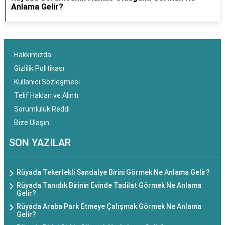
Anlama Gelir?
Hakkımızda
Gizlilik Politikası
Kullanıcı Sözleşmesi
Telif Hakları ve Alıntı
Sorumluluk Reddi
Bize Ulaşın
SON YAZILAR
Rüyada Tekerlekli Sandalye Birini Görmek Ne Anlama Gelir?
Rüyada Tanıdık Birinin Evinde Tadilat Görmek Ne Anlama
Gelir?
Rüyada Araba Park Etmeye Çalışmak Görmek Ne Anlama
Gelir?