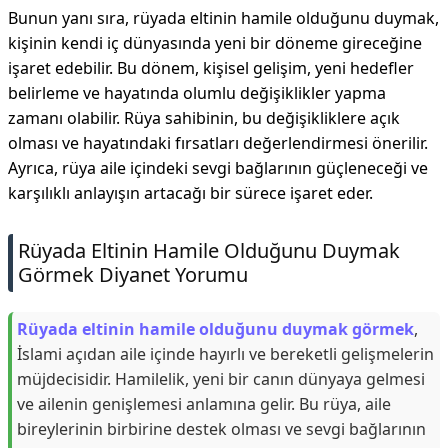
Bunun yanı sıra, rüyada eltinin hamile olduğunu duymak,
kişinin kendi iç dünyasında yeni bir döneme gireceğine
işaret edebilir. Bu dönem, kişisel gelişim, yeni hedefler
belirleme ve hayatında olumlu değişiklikler yapma
zamanı olabilir. Rüya sahibinin, bu değişikliklere açık
olması ve hayatındaki fırsatları değerlendirmesi önerilir.
Ayrıca, rüya aile içindeki sevgi bağlarının güçleneceği ve
karşılıklı anlayışın artacağı bir sürece işaret eder.
Rüyada Eltinin Hamile Olduğunu Duymak
Görmek Diyanet Yorumu
Rüyada eltinin hamile olduğunu duymak görmek
,
İslami açıdan aile içinde hayırlı ve bereketli gelişmelerin
müjdecisidir. Hamilelik, yeni bir canın dünyaya gelmesi
ve ailenin genişlemesi anlamına gelir. Bu rüya, aile
bireylerinin birbirine destek olması ve sevgi bağlarının