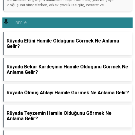
doğuşunu simgelerken, erkek çocuk ise güç, cesaret ve...
Hamile
Rüyada Eltini Hamile Olduğunu Görmek Ne Anlama
Gelir?
Rüyada Bekar Kardeşinin Hamile Olduğunu Görmek Ne
Anlama Gelir?
Rüyada Ölmüş Ablayı Hamile Görmek Ne Anlama Gelir?
Rüyada Teyzemin Hamile Olduğunu Görmek Ne
Anlama Gelir?