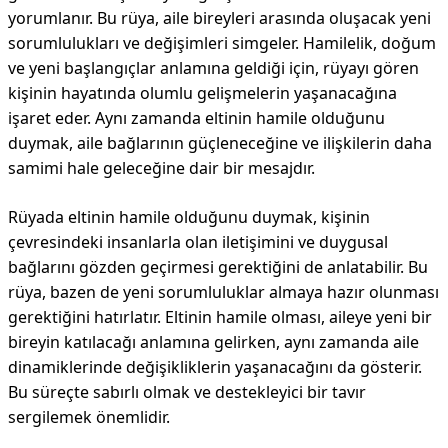
yorumlanır. Bu rüya, aile bireyleri arasında oluşacak yeni
sorumlulukları ve değişimleri simgeler. Hamilelik, doğum
ve yeni başlangıçlar anlamına geldiği için, rüyayı gören
kişinin hayatında olumlu gelişmelerin yaşanacağına
işaret eder. Aynı zamanda eltinin hamile olduğunu
duymak, aile bağlarının güçleneceğine ve ilişkilerin daha
samimi hale geleceğine dair bir mesajdır.
Rüyada eltinin hamile olduğunu duymak, kişinin
çevresindeki insanlarla olan iletişimini ve duygusal
bağlarını gözden geçirmesi gerektiğini de anlatabilir. Bu
rüya, bazen de yeni sorumluluklar almaya hazır olunması
gerektiğini hatırlatır. Eltinin hamile olması, aileye yeni bir
bireyin katılacağı anlamına gelirken, aynı zamanda aile
dinamiklerinde değişikliklerin yaşanacağını da gösterir.
Bu süreçte sabırlı olmak ve destekleyici bir tavır
sergilemek önemlidir.