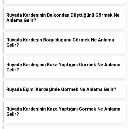
Rüyada Kardeşinin Balkondan Düştüğünü Görmek Ne
Anlama Gelir?
Rüyada Kardeşin Boğulduğunu Görmek Ne Anlama
Gelir?
Rüyada Kardeşinin Kaka Yaptığını Görmek Ne Anlama
Gelir?
Rüyada Eşimi Kardeşimle Görmek Ne Anlama Gelir?
Rüyada Kardeşinin Kaza Yaptığını Görmek Ne Anlama
Gelir?