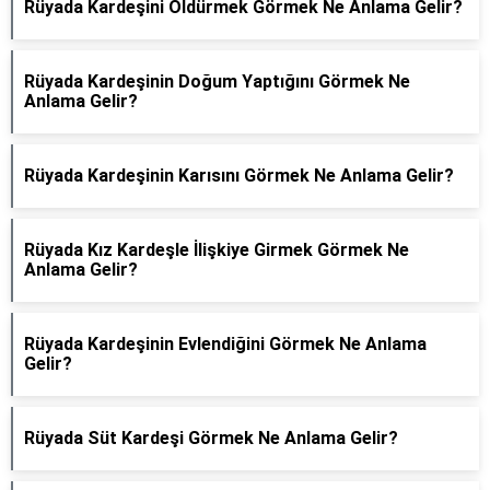
Rüyada Kardeşini Öldürmek Görmek Ne Anlama Gelir?
Rüyada Kardeşinin Doğum Yaptığını Görmek Ne
Anlama Gelir?
Rüyada Kardeşinin Karısını Görmek Ne Anlama Gelir?
Rüyada Kız Kardeşle İlişkiye Girmek Görmek Ne
Anlama Gelir?
Rüyada Kardeşinin Evlendiğini Görmek Ne Anlama
Gelir?
Rüyada Süt Kardeşi Görmek Ne Anlama Gelir?