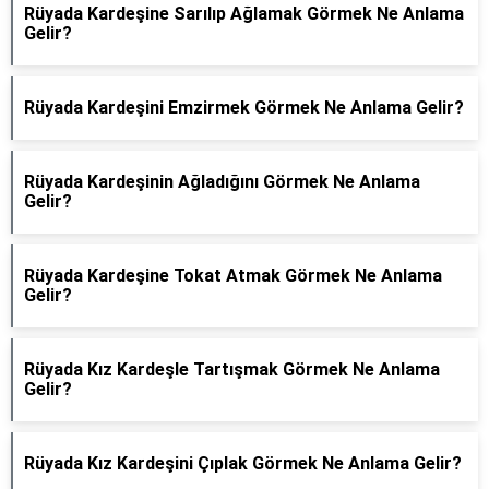
Rüyada Kardeşine Sarılıp Ağlamak Görmek Ne Anlama
Gelir?
Rüyada Kardeşini Emzirmek Görmek Ne Anlama Gelir?
Rüyada Kardeşinin Ağladığını Görmek Ne Anlama
Gelir?
Rüyada Kardeşine Tokat Atmak Görmek Ne Anlama
Gelir?
Rüyada Kız Kardeşle Tartışmak Görmek Ne Anlama
Gelir?
Rüyada Kız Kardeşini Çıplak Görmek Ne Anlama Gelir?