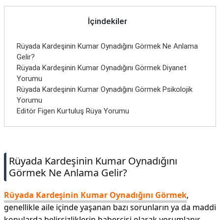
İletişim
İçindekiler
Rüyada Kardeşinin Kumar Oynadığını Görmek Ne Anlama
Gelir?
Rüyada Kardeşinin Kumar Oynadığını Görmek Diyanet
Yorumu
Rüyada Kardeşinin Kumar Oynadığını Görmek Psikolojik
Yorumu
Editör Figen Kurtuluş Rüya Yorumu
Rüyada Kardeşinin Kumar Oynadığını
Görmek Ne Anlama Gelir?
Rüyada Kardeşinin Kumar Oynadığını Görmek
,
genellikle aile içinde yaşanan bazı sorunların ya da maddi
konularda belirsizliklerin habercisi olarak yorumlanır.