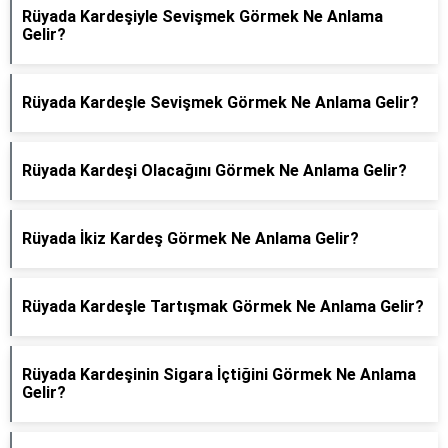
Rüyada Kardeşiyle Sevişmek Görmek Ne Anlama
Gelir?
Rüyada Kardeşle Sevişmek Görmek Ne Anlama Gelir?
Rüyada Kardeşi Olacağını Görmek Ne Anlama Gelir?
Rüyada İkiz Kardeş Görmek Ne Anlama Gelir?
Rüyada Kardeşle Tartışmak Görmek Ne Anlama Gelir?
Rüyada Kardeşinin Sigara İçtiğini Görmek Ne Anlama
Gelir?