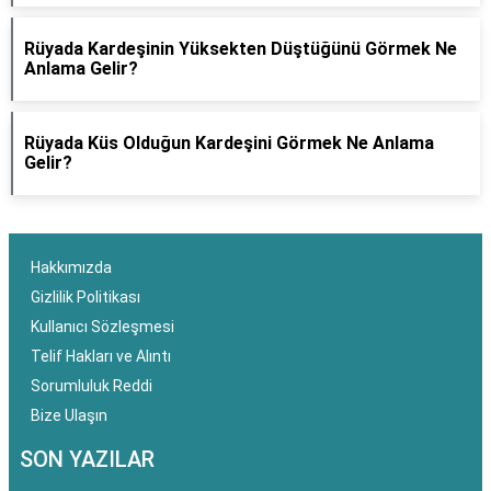
Rüyada Kardeşinin Yüksekten Düştüğünü Görmek Ne
Anlama Gelir?
Rüyada Küs Olduğun Kardeşini Görmek Ne Anlama
Gelir?
Hakkımızda
Gizlilik Politikası
Kullanıcı Sözleşmesi
Telif Hakları ve Alıntı
Sorumluluk Reddi
Bize Ulaşın
SON YAZILAR