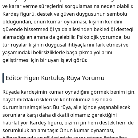
ve karar verme süreçlerini sorgulamasına neden olabilir.
Kardeş figürü, destek ve güven duygusunun sembolü
olduğundan, onun kumar oynaması, kişinin kendini
güvende hissetmediği ya da ailesinden beklediği desteği
alamadığı anlamına da gelebilir. Psikolojik yorumda, bu
tür rüyalar kişinin duygusal ihtiyaçlarını fark etmesi ve
yaşamındaki belirsizliklerle başa çıkma yollarını
geliştirmesi için bir uyarı işlevi görür.
Editör Figen Kurtuluş Rüya Yorumu
Rüyada kardeşimin kumar oynadığını görmek benim için,
hayatımızdaki riskleri ve kontrolümüz dışındaki
durumları simgeliyor. Bu rüya, aile içinde yaşanabilecek
sorunlara karşı daha dikkatli olmamız gerektiğini
hatırlatıyor. Kardeş figürü, bizim için hem destek hem de
sorumluluk anlamı taşır. Onun kumar oynaması,