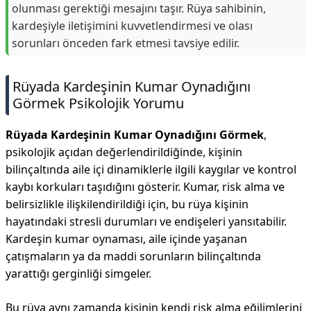
olunması gerektiği mesajını taşır. Rüya sahibinin,
kardeşiyle iletişimini kuvvetlendirmesi ve olası
sorunları önceden fark etmesi tavsiye edilir.
Rüyada Kardeşinin Kumar Oynadığını
Görmek Psikolojik Yorumu
Rüyada Kardeşinin Kumar Oynadığını Görmek
,
psikolojik açıdan değerlendirildiğinde, kişinin
bilinçaltında aile içi dinamiklerle ilgili kaygılar ve kontrol
kaybı korkuları taşıdığını gösterir. Kumar, risk alma ve
belirsizlikle ilişkilendirildiği için, bu rüya kişinin
hayatındaki stresli durumları ve endişeleri yansıtabilir.
Kardeşin kumar oynaması, aile içinde yaşanan
çatışmaların ya da maddi sorunların bilinçaltında
yarattığı gerginliği simgeler.
Bu rüya aynı zamanda kişinin kendi risk alma eğilimlerini