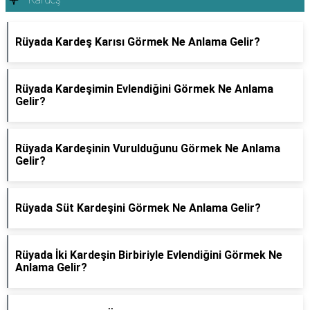
Rüyada Kardeş Karısı Görmek Ne Anlama Gelir?
Rüyada Kardeşimin Evlendiğini Görmek Ne Anlama
Gelir?
Rüyada Kardeşinin Vurulduğunu Görmek Ne Anlama
Gelir?
Rüyada Süt Kardeşini Görmek Ne Anlama Gelir?
Rüyada İki Kardeşin Birbiriyle Evlendiğini Görmek Ne
Anlama Gelir?