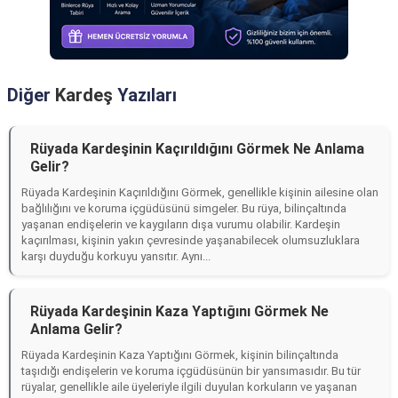
Diğer
Kardeş
Yazıları
Rüyada Kardeşinin Kaçırıldığını Görmek Ne Anlama
Gelir?
Rüyada Kardeşinin Kaçırıldığını Görmek, genellikle kişinin ailesine olan
bağlılığını ve koruma içgüdüsünü simgeler. Bu rüya, bilinçaltında
yaşanan endişelerin ve kaygıların dışa vurumu olabilir. Kardeşin
kaçırılması, kişinin yakın çevresinde yaşanabilecek olumsuzluklara
karşı duyduğu korkuyu yansıtır. Aynı...
Rüyada Kardeşinin Kaza Yaptığını Görmek Ne
Anlama Gelir?
Rüyada Kardeşinin Kaza Yaptığını Görmek, kişinin bilinçaltında
taşıdığı endişelerin ve koruma içgüdüsünün bir yansımasıdır. Bu tür
rüyalar, genellikle aile üyeleriyle ilgili duyulan korkuların ve yaşanan