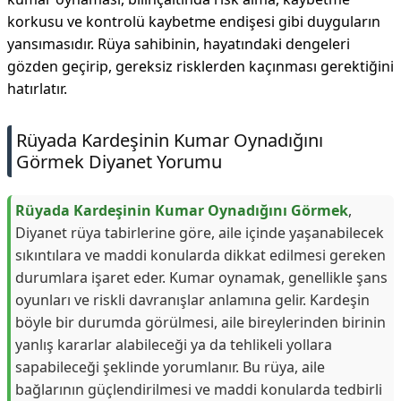
korkusu ve kontrolü kaybetme endişesi gibi duyguların
yansımasıdır. Rüya sahibinin, hayatındaki dengeleri
gözden geçirip, gereksiz risklerden kaçınması gerektiğini
hatırlatır.
Rüyada Kardeşinin Kumar Oynadığını
Görmek Diyanet Yorumu
Rüyada Kardeşinin Kumar Oynadığını Görmek
,
Diyanet rüya tabirlerine göre, aile içinde yaşanabilecek
sıkıntılara ve maddi konularda dikkat edilmesi gereken
durumlara işaret eder. Kumar oynamak, genellikle şans
oyunları ve riskli davranışlar anlamına gelir. Kardeşin
böyle bir durumda görülmesi, aile bireylerinden birinin
yanlış kararlar alabileceği ya da tehlikeli yollara
sapabileceği şeklinde yorumlanır. Bu rüya, aile
bağlarının güçlendirilmesi ve maddi konularda tedbirli