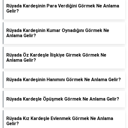
Rüyada Kardeşinin Para Verdiğini Görmek Ne Anlama
Gelir?
Rüyada Kardeşinin Kumar Oynadığını Görmek Ne
Anlama Gelir?
Rüyada Öz Kardeşle İlişkiye Girmek Görmek Ne
Anlama Gelir?
Rüyada Kardeşinin Hanımını Görmek Ne Anlama Gelir?
Rüyada Kardeşle Öpüşmek Görmek Ne Anlama Gelir?
Rüyada Kız Kardeşle Evlenmek Görmek Ne Anlama
Gelir?