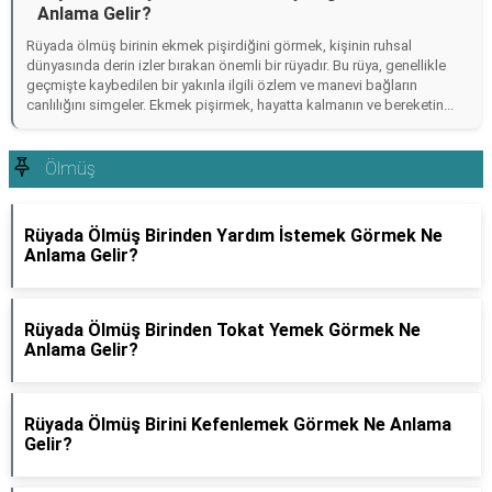
Anlama Gelir?
Rüyada ölmüş birinin ekmek pişirdiğini görmek, kişinin ruhsal
dünyasında derin izler bırakan önemli bir rüyadır. Bu rüya, genellikle
geçmişte kaybedilen bir yakınla ilgili özlem ve manevi bağların
canlılığını simgeler. Ekmek pişirmek, hayatta kalmanın ve bereketin...
Ölmüş
Rüyada Ölmüş Birinden Yardım İstemek Görmek Ne
Anlama Gelir?
Rüyada Ölmüş Birinden Tokat Yemek Görmek Ne
Anlama Gelir?
Rüyada Ölmüş Birini Kefenlemek Görmek Ne Anlama
Gelir?