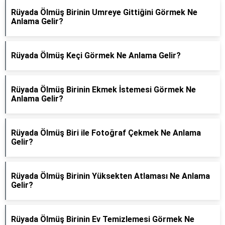
Rüyada Ölmüş Birinin Umreye Gittiğini Görmek Ne
Anlama Gelir?
Rüyada Ölmüş Keçi Görmek Ne Anlama Gelir?
Rüyada Ölmüş Birinin Ekmek İstemesi Görmek Ne
Anlama Gelir?
Rüyada Ölmüş Biri ile Fotoğraf Çekmek Ne Anlama
Gelir?
Rüyada Ölmüş Birinin Yüksekten Atlaması Ne Anlama
Gelir?
Rüyada Ölmüş Birinin Ev Temizlemesi Görmek Ne