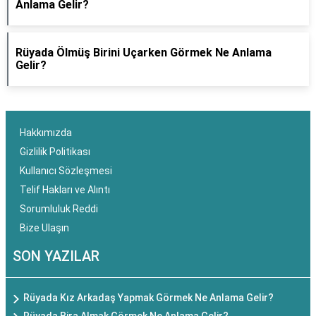
Anlama Gelir?
Rüyada Ölmüş Birini Uçarken Görmek Ne Anlama
Gelir?
Hakkımızda
Gizlilik Politikası
Kullanıcı Sözleşmesi
Telif Hakları ve Alıntı
Sorumluluk Reddi
Bize Ulaşın
SON YAZILAR
Rüyada Kız Arkadaş Yapmak Görmek Ne Anlama Gelir?