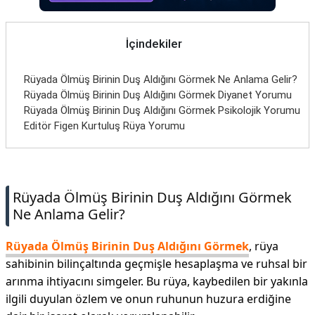
İletişim
İçindekiler
Rüyada Ölmüş Birinin Duş Aldığını Görmek Ne Anlama Gelir?
Rüyada Ölmüş Birinin Duş Aldığını Görmek Diyanet Yorumu
Rüyada Ölmüş Birinin Duş Aldığını Görmek Psikolojik Yorumu
Editör Figen Kurtuluş Rüya Yorumu
Rüyada Ölmüş Birinin Duş Aldığını Görmek
Ne Anlama Gelir?
Rüyada Ölmüş Birinin Duş Aldığını Görmek
, rüya
sahibinin bilinçaltında geçmişle hesaplaşma ve ruhsal bir
arınma ihtiyacını simgeler. Bu rüya, kaybedilen bir yakınla
ilgili duyulan özlem ve onun ruhunun huzura erdiğine