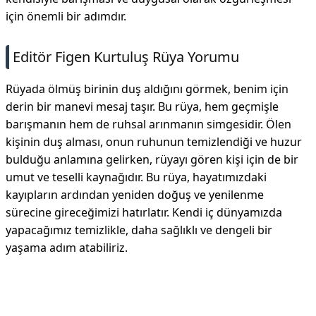
için önemli bir adımdır.
Editör Figen Kurtuluş Rüya Yorumu
Rüyada ölmüş birinin duş aldığını görmek, benim için
derin bir manevi mesaj taşır. Bu rüya, hem geçmişle
barışmanın hem de ruhsal arınmanın simgesidir. Ölen
kişinin duş alması, onun ruhunun temizlendiği ve huzur
bulduğu anlamına gelirken, rüyayı gören kişi için de bir
umut ve teselli kaynağıdır. Bu rüya, hayatımızdaki
kayıpların ardından yeniden doğuş ve yenilenme
sürecine gireceğimizi hatırlatır. Kendi iç dünyamızda
yapacağımız temizlikle, daha sağlıklı ve dengeli bir
yaşama adım atabiliriz.
Reklam Alanı