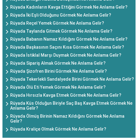
Rüyada Kadınların Kavga Ettiğini Görmek Ne Anlama Gelir?
Rüyada İki Eşli Olduğunu Görmek Ne Anlama Gelir?
Rüyada Reçel Yemek Görmek Ne Anlama Gelir?
Rüyada Taylanda Gitmek Görmek Ne Anlama Gelir?
Rüyada Babanın Namaz Kıldığını Görmek Ne Anlama Gelir?
Rüyada Başkasının Saçını Kısa Görmek Ne Anlama Gelir?
Rüyada İstiklal Marşı Duymak Görmek Ne Anlama Gelir?
Rüyada Sipariş Almak Görmek Ne Anlama Gelir?
Rüyada Şizofren Birini Görmek Ne Anlama Gelir?
Rüyada Tekerlekli Sandalyede Birini Görmek Ne Anlama Gelir?
Rüyada Ölü Eti Yemek Görmek Ne Anlama Gelir?
Rüyada Hırsızla Kavga Etmek Görmek Ne Anlama Gelir?
Rüyada Küs Olduğun Biriyle Saç Baş Kavga Etmek Görmek Ne
Anlama Gelir?
Rüyada Ölmüş Birinin Namaz Kıldığını Görmek Ne Anlama
Gelir?
Rüyada Kraliçe Olmak Görmek Ne Anlama Gelir?