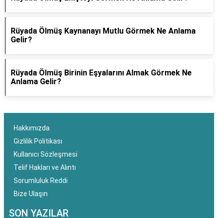
Rüyada Ölmüş Kaynanayı Mutlu Görmek Ne Anlama
Gelir?
Rüyada Ölmüş Birinin Eşyalarını Almak Görmek Ne
Anlama Gelir?
Hakkımızda
Gizlilik Politikası
Kullanıcı Sözleşmesi
Telif Hakları ve Alıntı
Sorumluluk Reddi
Bize Ulaşın
SON YAZILAR