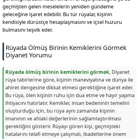
geçmişten gelen meselelerin yeniden gündeme
geleceğine işaret edebilir. Bu tür rüyalar, kişinin
kendisiyle dürüstçe hesaplaşmasını ve içsel huzuru
bulmasını teşvik eder.
Rüyada Ölmüş Birinin Kemiklerini Görmek
Diyanet Yorumu
Rüyada ölmüş birinin kemiklerini görmek
, Diyanet
rüya tabirlerine göre, kişinin maneviyatına ve dünya ile
ahiret dengesine dikkat etmesi gerektiğine işaret eder.
Bu rüya, ölen kişinin ruhu için dua etme ve hayır yapma
ihtiyacını hatırlatır. Kemikler, insan bedeninin temelini
oluşturduğu için, bu rüya aynı zamanda kişinin
imanının ve ahlaki değerlerinin sağlamlaştırılması
gerektiğini gösterir. Rüyayı gören kişi, geçmişteki
hatalarını telafi etmeye çalışmalı, ibadetlerine önem