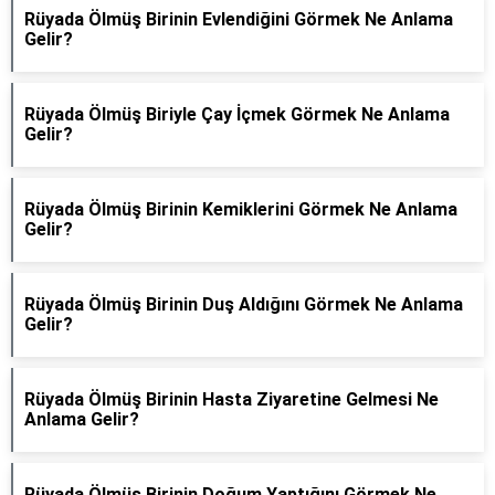
Rüyada Ölmüş Birinin Evlendiğini Görmek Ne Anlama
Gelir?
Rüyada Ölmüş Biriyle Çay İçmek Görmek Ne Anlama
Gelir?
Rüyada Ölmüş Birinin Kemiklerini Görmek Ne Anlama
Gelir?
Rüyada Ölmüş Birinin Duş Aldığını Görmek Ne Anlama
Gelir?
Rüyada Ölmüş Birinin Hasta Ziyaretine Gelmesi Ne
Anlama Gelir?
Rüyada Ölmüş Birinin Doğum Yaptığını Görmek Ne