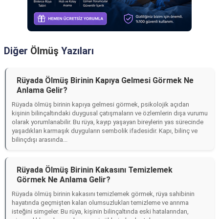
Diğer
Ölmüş
Yazıları
Rüyada Ölmüş Birinin Kapıya Gelmesi Görmek Ne
Anlama Gelir?
Rüyada ölmüş birinin kapıya gelmesi görmek, psikolojik açıdan
kişinin bilinçaltındaki duygusal çatışmaların ve özlemlerin dışa vurumu
olarak yorumlanabilir. Bu rüya, kayıp yaşayan bireylerin yas sürecinde
yaşadıkları karmaşık duyguların sembolik ifadesidir. Kapı, bilinç ve
bilinçdışı arasında...
Rüyada Ölmüş Birinin Kakasını Temizlemek
Görmek Ne Anlama Gelir?
Rüyada ölmüş birinin kakasını temizlemek görmek, rüya sahibinin
hayatında geçmişten kalan olumsuzlukları temizleme ve arınma
isteğini simgeler. Bu rüya, kişinin bilinçaltında eski hatalarından,