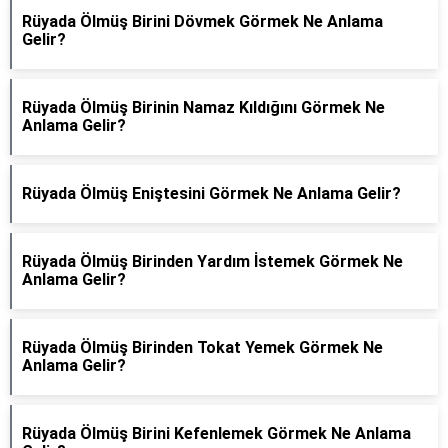
Rüyada Ölmüş Birini Dövmek Görmek Ne Anlama
Gelir?
Rüyada Ölmüş Birinin Namaz Kıldığını Görmek Ne
Anlama Gelir?
Rüyada Ölmüş Eniştesini Görmek Ne Anlama Gelir?
Rüyada Ölmüş Birinden Yardım İstemek Görmek Ne
Anlama Gelir?
Rüyada Ölmüş Birinden Tokat Yemek Görmek Ne
Anlama Gelir?
Rüyada Ölmüş Birini Kefenlemek Görmek Ne Anlama