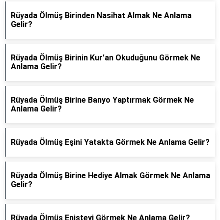
Rüyada Ölmüş Birinden Nasihat Almak Ne Anlama
Gelir?
Rüyada Ölmüş Birinin Kur’an Okuduğunu Görmek Ne
Anlama Gelir?
Rüyada Ölmüş Birine Banyo Yaptırmak Görmek Ne
Anlama Gelir?
Rüyada Ölmüş Eşini Yatakta Görmek Ne Anlama Gelir?
Rüyada Ölmüş Birine Hediye Almak Görmek Ne Anlama
Gelir?
Rüyada Ölmüş Enişteyi Görmek Ne Anlama Gelir?