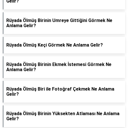
Gelir?
Rüyada Ölmüş Birinin Umreye Gittiğini Görmek Ne
Anlama Gelir?
Rüyada Ölmüş Keçi Görmek Ne Anlama Gelir?
Rüyada Ölmüş Birinin Ekmek İstemesi Görmek Ne
Anlama Gelir?
Rüyada Ölmüş Biri ile Fotoğraf Çekmek Ne Anlama
Gelir?
Rüyada Ölmüş Birinin Yüksekten Atlaması Ne Anlama
Gelir?