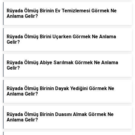
Rüyada Ölmüş Birinin Ev Temizlemesi Görmek Ne
Anlama Gelir?
Rüyada Ölmüş Birini Uçarken Görmek Ne Anlama
Gelir?
Rüyada Ölmüş Abiye Sarılmak Görmek Ne Anlama
Gelir?
Rüyada Ölmüş Birinin Dayak Yediğini Görmek Ne
Anlama Gelir?
Rüyada Ölmüş Birinin Duasını Almak Görmek Ne
Anlama Gelir?