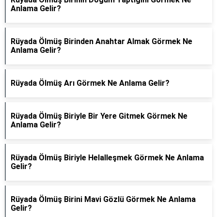
Anlama Gelir?
Rüyada Ölmüş Birinden Anahtar Almak Görmek Ne
Anlama Gelir?
Rüyada Ölmüş Arı Görmek Ne Anlama Gelir?
Rüyada Ölmüş Biriyle Bir Yere Gitmek Görmek Ne
Anlama Gelir?
Rüyada Ölmüş Biriyle Helalleşmek Görmek Ne Anlama
Gelir?
Rüyada Ölmüş Birini Mavi Gözlü Görmek Ne Anlama
Gelir?