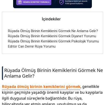
İletişim
İçindekiler
Rüyada Ölmüş Birinin Kemiklerini Görmek Ne Anlama Gelir?
Rüyada Ölmüş Birinin Kemiklerini Görmek Diyanet Yorumu
Rüyada Ölmüş Birinin Kemiklerini Görmek Psikolojik Yorumu
Editör Can Demir Rüya Yorumu
Rüyada Ölmüş Birinin Kemiklerini Görmek Ne
Anlama Gelir?
Rüyada ölmüş birinin kemiklerini görmek
, genellikle
kişinin geçmişte yaşadığı önemli kayıplar ve bu kayıplarla
ilgili duygusal süreçlerle bağlantılıdır. Bu rüya,
bilinçaltında yer etmiş anıların, unutulmuş ya da