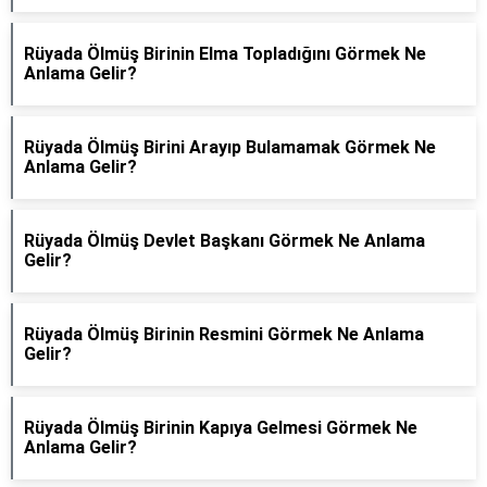
Rüyada Ölmüş Birinin Elma Topladığını Görmek Ne
Anlama Gelir?
Rüyada Ölmüş Birini Arayıp Bulamamak Görmek Ne
Anlama Gelir?
Rüyada Ölmüş Devlet Başkanı Görmek Ne Anlama
Gelir?
Rüyada Ölmüş Birinin Resmini Görmek Ne Anlama
Gelir?
Rüyada Ölmüş Birinin Kapıya Gelmesi Görmek Ne
Anlama Gelir?