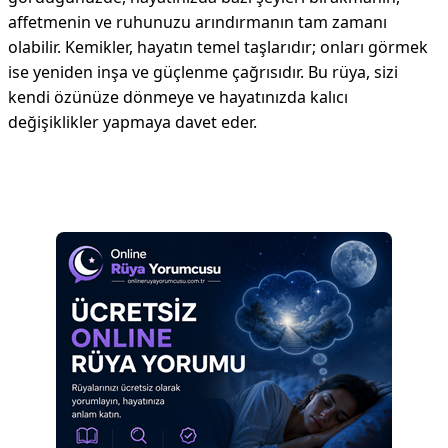
affetmenin ve ruhunuzu arındırmanın tam zamanı
olabilir. Kemikler, hayatın temel taşlarıdır; onları görmek
ise yeniden inşa ve güçlenme çağrısıdır. Bu rüya, sizi
kendi özünüze dönmeye ve hayatınızda kalıcı
değişiklikler yapmaya davet eder.
Reklam Alanı