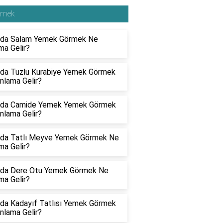
emek
da Salam Yemek Görmek Ne
ma Gelir?
da Tuzlu Kurabiye Yemek Görmek
nlama Gelir?
da Camide Yemek Yemek Görmek
nlama Gelir?
da Tatlı Meyve Yemek Görmek Ne
ma Gelir?
da Dere Otu Yemek Görmek Ne
ma Gelir?
da Kadayıf Tatlısı Yemek Görmek
nlama Gelir?