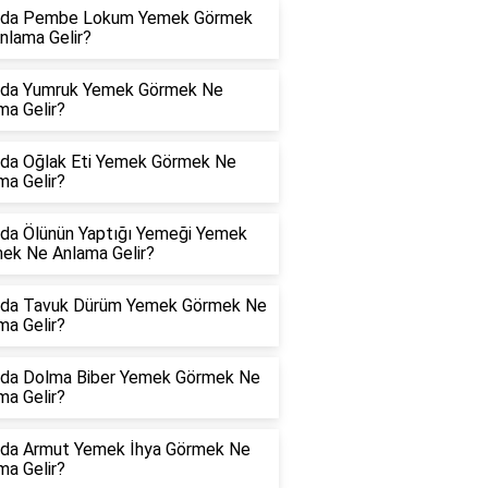
da Pembe Lokum Yemek Görmek
nlama Gelir?
da Yumruk Yemek Görmek Ne
ma Gelir?
da Oğlak Eti Yemek Görmek Ne
ma Gelir?
da Ölünün Yaptığı Yemeği Yemek
ek Ne Anlama Gelir?
da Tavuk Dürüm Yemek Görmek Ne
ma Gelir?
da Dolma Biber Yemek Görmek Ne
ma Gelir?
da Armut Yemek İhya Görmek Ne
ma Gelir?