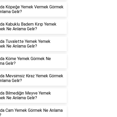
da Köpeğe Yemek Vermek Görmek
nlama Gelir?
da Kabuklu Badem Kırıp Yemek
ek Ne Anlama Gelir?
da Tuvalette Yemek Yemek
ek Ne Anlama Gelir?
da Köme Yemek Görmek Ne
ma Gelir?
da Mevsimsiz Kiraz Yemek Görmek
nlama Gelir?
da Bilmediğin Meyve Yemek
ek Ne Anlama Gelir?
da Cam Yemek Görmek Ne Anlama
?