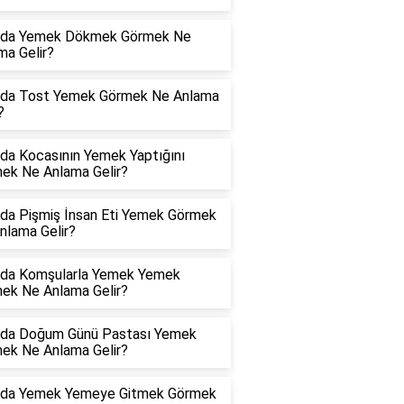
da Yemek Dökmek Görmek Ne
ma Gelir?
da Tost Yemek Görmek Ne Anlama
?
da Kocasının Yemek Yaptığını
ek Ne Anlama Gelir?
da Pişmiş İnsan Eti Yemek Görmek
nlama Gelir?
da Komşularla Yemek Yemek
ek Ne Anlama Gelir?
da Doğum Günü Pastası Yemek
ek Ne Anlama Gelir?
da Yemek Yemeye Gitmek Görmek