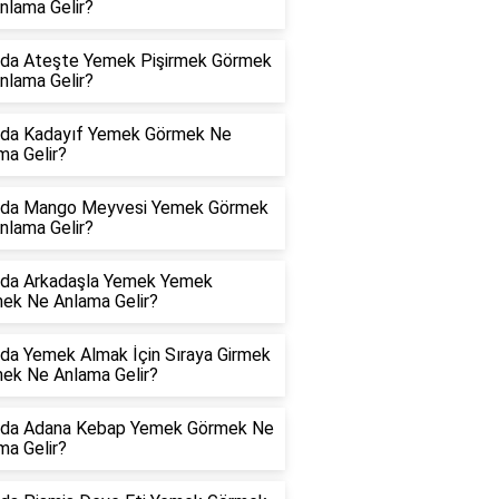
nlama Gelir?
da Ateşte Yemek Pişirmek Görmek
nlama Gelir?
da Kadayıf Yemek Görmek Ne
ma Gelir?
da Mango Meyvesi Yemek Görmek
nlama Gelir?
da Arkadaşla Yemek Yemek
ek Ne Anlama Gelir?
da Yemek Almak İçin Sıraya Girmek
ek Ne Anlama Gelir?
da Adana Kebap Yemek Görmek Ne
ma Gelir?