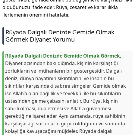
olduğunuzu ifade eder. Rüya, cesaret ve kararlılıkla
ilerlemenin önemini hatırlatır.
Rüyada Dalgalı Denizde Gemide Olmak
Görmek Diyanet Yorumu
Rüyada Dalgalı Denizde Gemide Olmak Görmek
,
Diyanet açısından bakıldığında, kişinin karşılaştığı
zorlukların ve imtihanların bir göstergesidir. Dalgalı
deniz, dünya hayatının sıkıntılarını ve insanın bu
sıkıntılar karşısındaki sabrını simgeler. Gemide olmak
ise Allah’a olan bağlılık ve tevekkül ile bu sıkıntıların
üstesinden gelme çabasını anlatır. Bu rüya, kişinin
sabırlı olması, dua etmesi ve Allah’a güvenmesi
gerektiğine işaret eder. Aynı zamanda, rüya sahibinin
karşılaşacağı sorunların geçici olduğunu ve sonunda
kolaylığa kavuşacağını müjdeler. Rüyada dalgalı