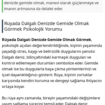
denizde gemide olmak, manevi olarak güçlenmeye ve
imanın artmasına da delalet eder.
Rüyada Dalgalı Denizde Gemide Olmak
Görmek Psikolojik Yorumu
Rüyada Dalgalı Denizde Gemide Olmak Görmek
,
psikolojik açıdan değerlendirildiğinde, kişinin yaşamında
yaşadığı stres, kaygı ve belirsizlik duygularını yansıtır.
Dalgalı deniz, bilinçaltındaki karmaşık duyguları ve
kontrol edilemeyen durumları sembolize eder. Gemide
olmak ise bu duygularla başa çıkma yöntemlerinizi ve
içsel dayanıklılığınızı gösterir. Rüya, kişinin zorluklar
karşısında kendini koruma ve dengeyi sağlama ihtiyacını
ortaya koyar.
Bu rüya aynı zamanda, bireyin yaşamındaki değişimlere
uyum sağlama sürecini temsil eder. Dalgalı deniz,