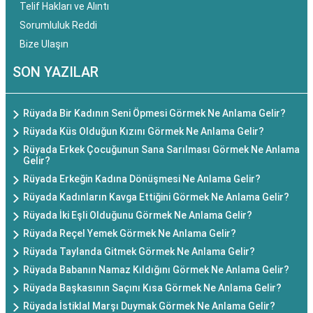
Telif Hakları ve Alıntı
Sorumluluk Reddi
Bize Ulaşın
SON YAZILAR
Rüyada Bir Kadının Seni Öpmesi Görmek Ne Anlama Gelir?
Rüyada Küs Olduğun Kızını Görmek Ne Anlama Gelir?
Rüyada Erkek Çocuğunun Sana Sarılması Görmek Ne Anlama
Gelir?
Rüyada Erkeğin Kadına Dönüşmesi Ne Anlama Gelir?
Rüyada Kadınların Kavga Ettiğini Görmek Ne Anlama Gelir?
Rüyada İki Eşli Olduğunu Görmek Ne Anlama Gelir?
Rüyada Reçel Yemek Görmek Ne Anlama Gelir?
Rüyada Taylanda Gitmek Görmek Ne Anlama Gelir?
Rüyada Babanın Namaz Kıldığını Görmek Ne Anlama Gelir?
Rüyada Başkasının Saçını Kısa Görmek Ne Anlama Gelir?
Rüyada İstiklal Marşı Duymak Görmek Ne Anlama Gelir?