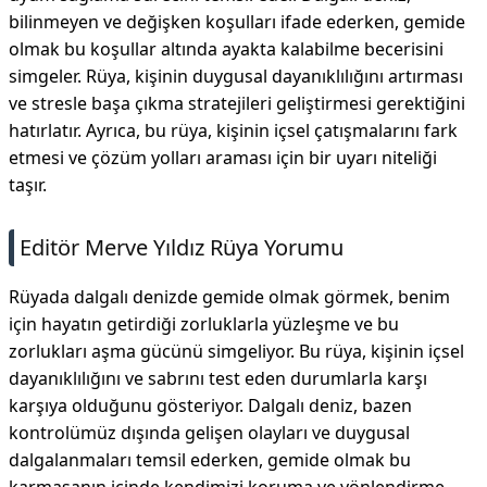
bilinmeyen ve değişken koşulları ifade ederken, gemide
olmak bu koşullar altında ayakta kalabilme becerisini
simgeler. Rüya, kişinin duygusal dayanıklılığını artırması
ve stresle başa çıkma stratejileri geliştirmesi gerektiğini
hatırlatır. Ayrıca, bu rüya, kişinin içsel çatışmalarını fark
etmesi ve çözüm yolları araması için bir uyarı niteliği
taşır.
Editör Merve Yıldız Rüya Yorumu
Rüyada dalgalı denizde gemide olmak görmek, benim
için hayatın getirdiği zorluklarla yüzleşme ve bu
zorlukları aşma gücünü simgeliyor. Bu rüya, kişinin içsel
dayanıklılığını ve sabrını test eden durumlarla karşı
karşıya olduğunu gösteriyor. Dalgalı deniz, bazen
kontrolümüz dışında gelişen olayları ve duygusal
dalgalanmaları temsil ederken, gemide olmak bu