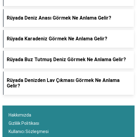
Rüyada Deniz Anası Görmek Ne Anlama Gelir?
Rüyada Karadeniz Görmek Ne Anlama Gelir?
Rüyada Buz Tutmuş Deniz Görmek Ne Anlama Gelir?
Rüyada Denizden Lav Çıkması Görmek Ne Anlama
Gelir?
Hakkımızda
Gizlilik Politikası
Kullanıcı Sözleşmesi