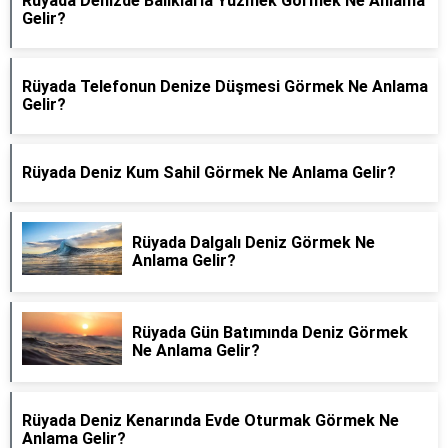
Rüyada Denizde Balıklarla Yüzmek Görmek Ne Anlama
Gelir?
Rüyada Telefonun Denize Düşmesi Görmek Ne Anlama
Gelir?
Rüyada Deniz Kum Sahil Görmek Ne Anlama Gelir?
Rüyada Dalgalı Deniz Görmek Ne
Anlama Gelir?
Rüyada Gün Batımında Deniz Görmek
Ne Anlama Gelir?
Rüyada Deniz Kenarında Evde Oturmak Görmek Ne
Anlama Gelir?