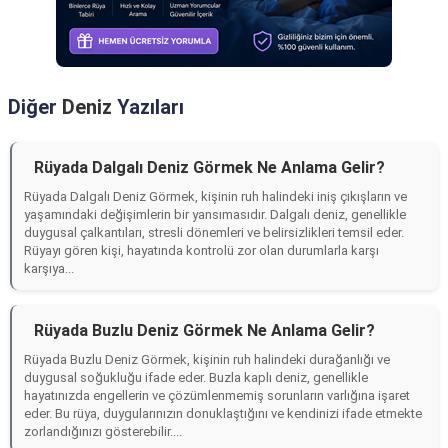
Diğer
Deniz
Yazıları
Rüyada Dalgalı Deniz Görmek Ne Anlama Gelir?
Rüyada Dalgalı Deniz Görmek, kişinin ruh halindeki iniş çıkışların ve
yaşamındaki değişimlerin bir yansımasıdır. Dalgalı deniz, genellikle
duygusal çalkantıları, stresli dönemleri ve belirsizlikleri temsil eder.
Rüyayı gören kişi, hayatında kontrolü zor olan durumlarla karşı
karşıya...
Rüyada Buzlu Deniz Görmek Ne Anlama Gelir?
Rüyada Buzlu Deniz Görmek, kişinin ruh halindeki durağanlığı ve
duygusal soğukluğu ifade eder. Buzla kaplı deniz, genellikle
hayatınızda engellerin ve çözümlenmemiş sorunların varlığına işaret
eder. Bu rüya, duygularınızın donuklaştığını ve kendinizi ifade etmekte
zorlandığınızı gösterebilir....