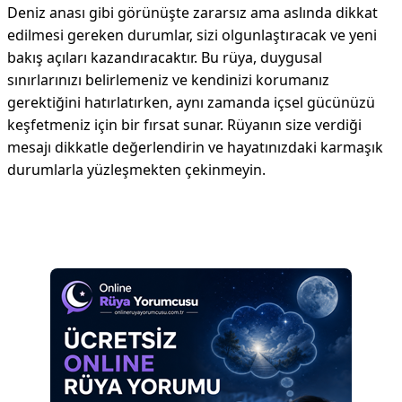
Deniz anası gibi görünüşte zararsız ama aslında dikkat
edilmesi gereken durumlar, sizi olgunlaştıracak ve yeni
bakış açıları kazandıracaktır. Bu rüya, duygusal
sınırlarınızı belirlemeniz ve kendinizi korumanız
gerektiğini hatırlatırken, aynı zamanda içsel gücünüzü
keşfetmeniz için bir fırsat sunar. Rüyanın size verdiği
mesajı dikkatle değerlendirin ve hayatınızdaki karmaşık
durumlarla yüzleşmekten çekinmeyin.
Reklam Alanı