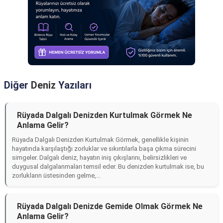
Diğer
Deniz
Yazıları
Rüyada Dalgalı Denizden Kurtulmak Görmek Ne
Anlama Gelir?
Rüyada Dalgalı Denizden Kurtulmak Görmek, genellikle kişinin
hayatında karşılaştığı zorluklar ve sıkıntılarla başa çıkma sürecini
simgeler. Dalgalı deniz, hayatın iniş çıkışlarını, belirsizlikleri ve
duygusal dalgalanmaları temsil eder. Bu denizden kurtulmak ise, bu
zorlukların üstesinden gelme,...
Rüyada Dalgalı Denizde Gemide Olmak Görmek Ne
Anlama Gelir?