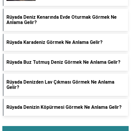
Rüyada Deniz Kenarında Evde Oturmak Görmek Ne
Anlama Gelir?
Rüyada Karadeniz Görmek Ne Anlama Gelir?
Rüyada Buz Tutmuş Deniz Görmek Ne Anlama Gelir?
Rüyada Denizden Lav Çıkması Görmek Ne Anlama
Gelir?
Rüyada Denizin Köpürmesi Görmek Ne Anlama Gelir?