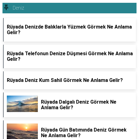
Deniz
Rüyada Denizde Balıklarla Yüzmek Görmek Ne Anlama
Gelir?
Rüyada Telefonun Denize Düşmesi Görmek Ne Anlama
Gelir?
Rüyada Deniz Kum Sahil Görmek Ne Anlama Gelir?
Rüyada Dalgalı Deniz Görmek Ne
Anlama Gelir?
Rüyada Gün Batımında Deniz Görmek
Ne Anlama Gelir?