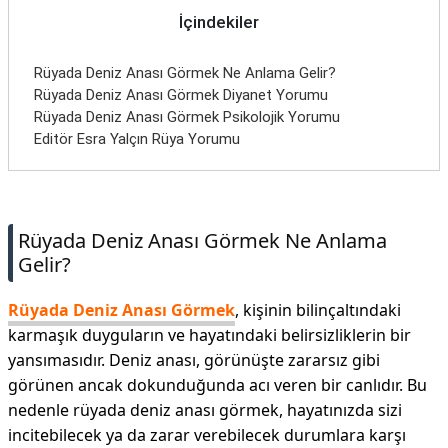
İletişim
İçindekiler
Rüyada Deniz Anası Görmek Ne Anlama Gelir?
Rüyada Deniz Anası Görmek Diyanet Yorumu
Rüyada Deniz Anası Görmek Psikolojik Yorumu
Editör Esra Yalçın Rüya Yorumu
Rüyada Deniz Anası Görmek Ne Anlama
Gelir?
Rüyada Deniz Anası Görmek
, kişinin bilinçaltındaki
karmaşık duyguların ve hayatındaki belirsizliklerin bir
yansımasıdır. Deniz anası, görünüşte zararsız gibi
görünen ancak dokunduğunda acı veren bir canlıdır. Bu
nedenle rüyada deniz anası görmek, hayatınızda sizi
incitebilecek ya da zarar verebilecek durumlara karşı