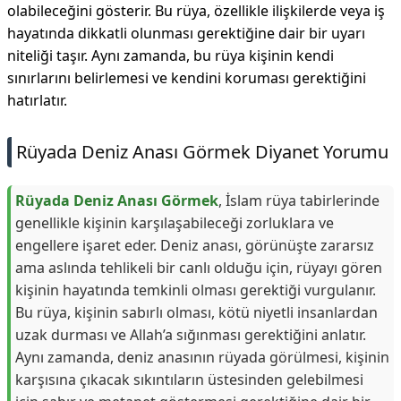
olabileceğini gösterir. Bu rüya, özellikle ilişkilerde veya iş
hayatında dikkatli olunması gerektiğine dair bir uyarı
niteliği taşır. Aynı zamanda, bu rüya kişinin kendi
sınırlarını belirlemesi ve kendini koruması gerektiğini
hatırlatır.
Rüyada Deniz Anası Görmek Diyanet Yorumu
Rüyada Deniz Anası Görmek
, İslam rüya tabirlerinde
genellikle kişinin karşılaşabileceği zorluklara ve
engellere işaret eder. Deniz anası, görünüşte zararsız
ama aslında tehlikeli bir canlı olduğu için, rüyayı gören
kişinin hayatında temkinli olması gerektiği vurgulanır.
Bu rüya, kişinin sabırlı olması, kötü niyetli insanlardan
uzak durması ve Allah’a sığınması gerektiğini anlatır.
Aynı zamanda, deniz anasının rüyada görülmesi, kişinin
karşısına çıkacak sıkıntıların üstesinden gelebilmesi