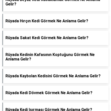
Gelir?
Rüyada Hırçın Kedi Görmek Ne Anlama Gelir?
Rüyada Sakat Kedi Görmek Ne Anlama Gelir?
Rüyada Kedinin Kafasının Koptuğunu Görmek Ne
Anlama Gelir?
Rüyada Kaybolan Kedisini Görmek Ne Anlama Gelir?
Rüyada Kedi Dövmek Görmek Ne Anlama Gelir?
Rüyada Kedi Isırması Görmek Ne Anlama Gelir?