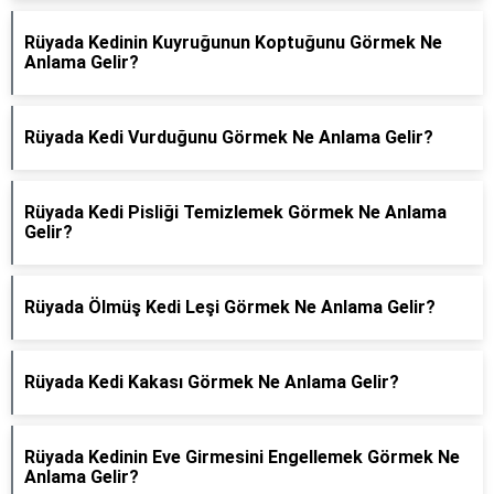
Rüyada Kedinin Kuyruğunun Koptuğunu Görmek Ne
Anlama Gelir?
Rüyada Kedi Vurduğunu Görmek Ne Anlama Gelir?
Rüyada Kedi Pisliği Temizlemek Görmek Ne Anlama
Gelir?
Rüyada Ölmüş Kedi Leşi Görmek Ne Anlama Gelir?
Rüyada Kedi Kakası Görmek Ne Anlama Gelir?
Rüyada Kedinin Eve Girmesini Engellemek Görmek Ne
Anlama Gelir?