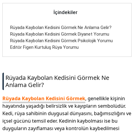
İletişim
İçindekiler
Rüyada Kaybolan Kedisini Görmek Ne Anlama Gelir?
Rüyada Kaybolan Kedisini Görmek Diyanet Yorumu
Rüyada Kaybolan Kedisini Görmek Psikolojik Yorumu
Editör Figen Kurtuluş Rüya Yorumu
Rüyada Kaybolan Kedisini Görmek Ne
Anlama Gelir?
Rüyada Kaybolan Kedisini Görmek
, genellikle kişinin
hayatında yaşadığı belirsizlik ve kayıpların sembolüdür.
Kedi, rüya sahibinin duygusal dünyasını, bağımsızlığını ve
içsel gücünü temsil eder. Kedinin kaybolması ise bu
duyguların zayıflaması veya kontrolün kaybedilmesi