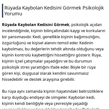
Rüyada Kaybolan Kedisini Görmek Psikolojik
Yorumu
Rüyada Kaybolan Kedisini Görmek
, psikolojik açıdan
incelendiğinde, kişinin bilinçaltındaki kaygı ve korkuların
bir yansımasıdır. Kedi, genellikle kişinin bağımsızlığını,
özgürlüğünü ve kişisel alanını temsil eder. Kedinin
kaybolması, bu değerlerin tehdit altında olduğunu veya
kişinin kontrolü kaybettiğini hissettiğini gösterir. Rüya,
kişinin içsel çatışmalar yaşadığını ve bu durumun
psikolojik stres yarattığını ifade eder. Böyle bir rüya
gören kişi, duygusal olarak kendini savunmasız
hissedebilir ve destek arayışına girebilir.
Bu rüya aynı zamanda kişinin hayatındaki belirsizliklere
karşı duyduğu endişeyi de simgeler. Kaybolan kedi,
kişinin kendi benliğiyle veya çevresiyle yaşadığı