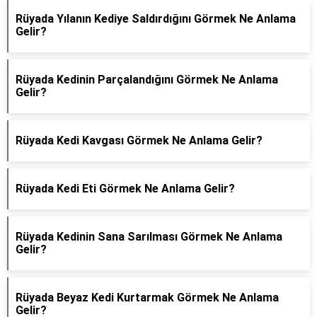
Rüyada Yılanın Kediye Saldırdığını Görmek Ne Anlama
Gelir?
Rüyada Kedinin Parçalandığını Görmek Ne Anlama
Gelir?
Rüyada Kedi Kavgası Görmek Ne Anlama Gelir?
Rüyada Kedi Eti Görmek Ne Anlama Gelir?
Rüyada Kedinin Sana Sarılması Görmek Ne Anlama
Gelir?
Rüyada Beyaz Kedi Kurtarmak Görmek Ne Anlama
Gelir?