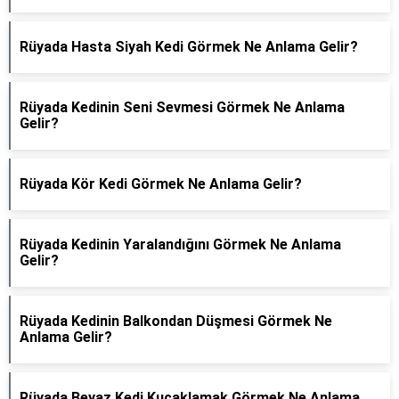
Rüyada Hasta Siyah Kedi Görmek Ne Anlama Gelir?
Rüyada Kedinin Seni Sevmesi Görmek Ne Anlama
Gelir?
Rüyada Kör Kedi Görmek Ne Anlama Gelir?
Rüyada Kedinin Yaralandığını Görmek Ne Anlama
Gelir?
Rüyada Kedinin Balkondan Düşmesi Görmek Ne
Anlama Gelir?
Rüyada Beyaz Kedi Kucaklamak Görmek Ne Anlama