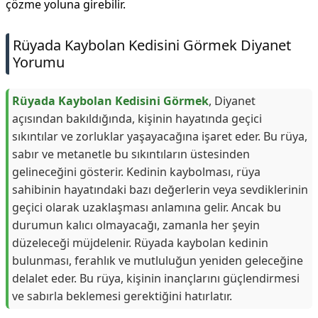
çözme yoluna girebilir.
Rüyada Kaybolan Kedisini Görmek Diyanet
Yorumu
Rüyada Kaybolan Kedisini Görmek
, Diyanet
açısından bakıldığında, kişinin hayatında geçici
sıkıntılar ve zorluklar yaşayacağına işaret eder. Bu rüya,
sabır ve metanetle bu sıkıntıların üstesinden
gelineceğini gösterir. Kedinin kaybolması, rüya
sahibinin hayatındaki bazı değerlerin veya sevdiklerinin
geçici olarak uzaklaşması anlamına gelir. Ancak bu
durumun kalıcı olmayacağı, zamanla her şeyin
düzeleceği müjdelenir. Rüyada kaybolan kedinin
bulunması, ferahlık ve mutluluğun yeniden geleceğine
delalet eder. Bu rüya, kişinin inançlarını güçlendirmesi
ve sabırla beklemesi gerektiğini hatırlatır.