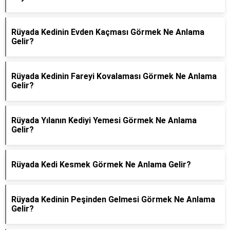
Rüyada Kedinin Evden Kaçması Görmek Ne Anlama
Gelir?
Rüyada Kedinin Fareyi Kovalaması Görmek Ne Anlama
Gelir?
Rüyada Yılanın Kediyi Yemesi Görmek Ne Anlama
Gelir?
Rüyada Kedi Kesmek Görmek Ne Anlama Gelir?
Rüyada Kedinin Peşinden Gelmesi Görmek Ne Anlama
Gelir?