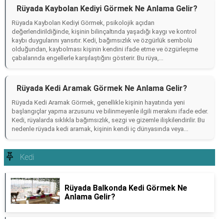
Rüyada Kaybolan Kediyi Görmek Ne Anlama Gelir?
Rüyada Kaybolan Kediyi Görmek, psikolojik açıdan
değerlendirildiğinde, kişinin bilinçaltında yaşadığı kaygı ve kontrol
kaybı duygularını yansıtır. Kedi, bağımsızlık ve özgürlük sembolü
olduğundan, kaybolması kişinin kendini ifade etme ve özgürleşme
çabalarında engellerle karşılaştığını gösterir. Bu rüya,...
Rüyada Kedi Aramak Görmek Ne Anlama Gelir?
Rüyada Kedi Aramak Görmek, genellikle kişinin hayatında yeni
başlangıçlar yapma arzusunu ve bilinmeyenle ilgili merakını ifade eder.
Kedi, rüyalarda sıklıkla bağımsızlık, sezgi ve gizemle ilişkilendirilir. Bu
nedenle rüyada kedi aramak, kişinin kendi iç dünyasında veya...
Kedi
Rüyada Balkonda Kedi Görmek Ne
Anlama Gelir?