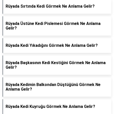
Rüyada Sırtında Kedi Görmek Ne Anlama Gelir?
Rüyada Üstüne Kedi Pislemesi Görmek Ne Anlama
Gelir?
Rüyada Kedi Yıkadığını Görmek Ne Anlama Gelir?
Rüyada Başkasının Kedi Kestiğini Görmek Ne Anlama
Gelir?
Rüyada Kedimin Balkondan Düştüğünü Görmek Ne
Anlama Gelir?
Rüyada Kedi Kuyruğu Görmek Ne Anlama Gelir?