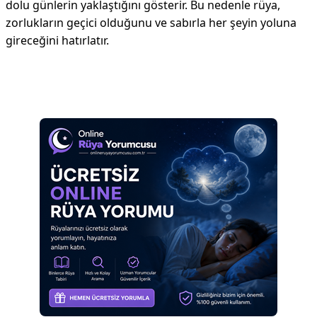
dolu günlerin yaklaştığını gösterir. Bu nedenle rüya,
zorlukların geçici olduğunu ve sabırla her şeyin yoluna
gireceğini hatırlatır.
Reklam Alanı