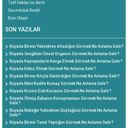
Telif Hakları ve Alıntı
Sorumluluk Reddi
Bize Ulaşın
SON YAZILAR
Rüyada Birinin Yüksekten Atladığını Görmek Ne Anlama Gelir?
Rüyada Sevgilinin Cinsel Organını Görmek Ne Anlama Gelir?
Rüyada Kayınpederle Kavga Etmek Görmek Ne Anlama Gelir?
Rüyada Kabız Olmak Görmek Ne Anlama Gelir?
Rüyada Birinin Kılıçla Saldırdığını Görmek Ne Anlama Gelir?
Rüyada Mavi Kadife Kumaş Görmek Ne Anlama Gelir?
Rüyada Kızının Eski Kocasını Görmek Ne Anlama Gelir?
Rüyada Ölmüş Babanın Konuşmaması Görmek Ne Anlama
Gelir?
Rüyada Bebeğin Yuksekten Düştüğünü Görmek Ne Anlama
Gelir?
Rüyada Birinin Tamir Yaptığını Görmek Ne Anlama Gelir?