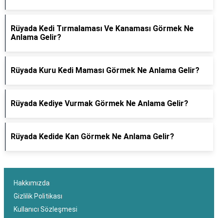
Rüyada Kedi Tırmalaması Ve Kanaması Görmek Ne
Anlama Gelir?
Rüyada Kuru Kedi Maması Görmek Ne Anlama Gelir?
Rüyada Kediye Vurmak Görmek Ne Anlama Gelir?
Rüyada Kedide Kan Görmek Ne Anlama Gelir?
Hakkımızda
Gizlilik Politikası
Kullanıcı Sözleşmesi