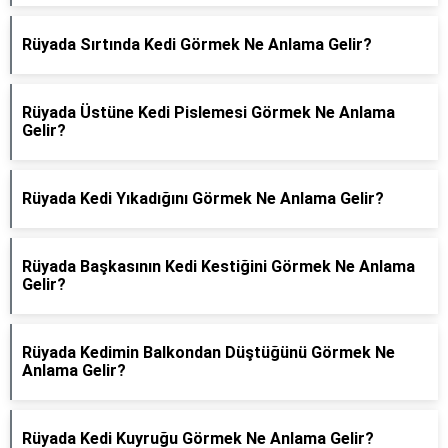
Rüyada Sırtında Kedi Görmek Ne Anlama Gelir?
Rüyada Üstüne Kedi Pislemesi Görmek Ne Anlama
Gelir?
Rüyada Kedi Yıkadığını Görmek Ne Anlama Gelir?
Rüyada Başkasının Kedi Kestiğini Görmek Ne Anlama
Gelir?
Rüyada Kedimin Balkondan Düştüğünü Görmek Ne
Anlama Gelir?
Rüyada Kedi Kuyruğu Görmek Ne Anlama Gelir?