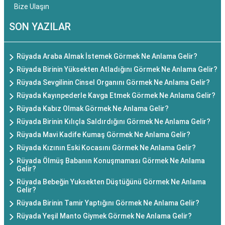
Bize Ulaşın
SON YAZILAR
Rüyada Araba Almak İstemek Görmek Ne Anlama Gelir?
Rüyada Birinin Yüksekten Atladığını Görmek Ne Anlama Gelir?
Rüyada Sevgilinin Cinsel Organını Görmek Ne Anlama Gelir?
Rüyada Kayınpederle Kavga Etmek Görmek Ne Anlama Gelir?
Rüyada Kabız Olmak Görmek Ne Anlama Gelir?
Rüyada Birinin Kılıçla Saldırdığını Görmek Ne Anlama Gelir?
Rüyada Mavi Kadife Kumaş Görmek Ne Anlama Gelir?
Rüyada Kızının Eski Kocasını Görmek Ne Anlama Gelir?
Rüyada Ölmüş Babanın Konuşmaması Görmek Ne Anlama
Gelir?
Rüyada Bebeğin Yuksekten Düştüğünü Görmek Ne Anlama
Gelir?
Rüyada Birinin Tamir Yaptığını Görmek Ne Anlama Gelir?
Rüyada Yeşil Manto Giymek Görmek Ne Anlama Gelir?