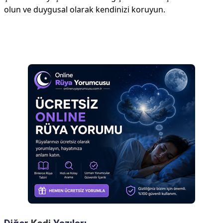
olun ve duygusal olarak kendinizi koruyun.
Reklam Alanı