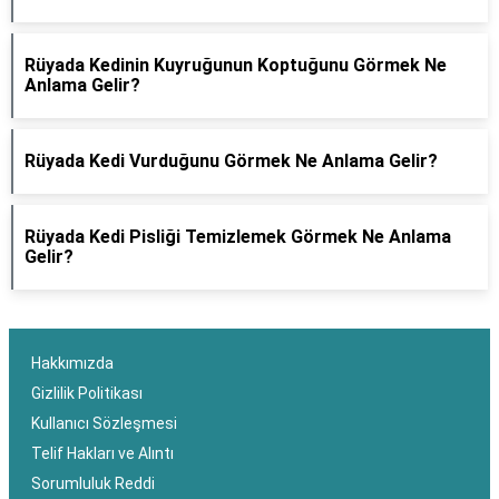
Rüyada Kedinin Kuyruğunun Koptuğunu Görmek Ne
Anlama Gelir?
Rüyada Kedi Vurduğunu Görmek Ne Anlama Gelir?
Rüyada Kedi Pisliği Temizlemek Görmek Ne Anlama
Gelir?
Hakkımızda
Gizlilik Politikası
Kullanıcı Sözleşmesi
Telif Hakları ve Alıntı
Sorumluluk Reddi