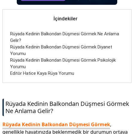
İletişim
İçindekiler
Rüyada Kedinin Balkondan Düşmesi Görmek Ne Anlama
Gelir?
Rüyada Kedinin Balkondan Düşmesi Görmek Diyanet
Yorumu
Rüyada Kedinin Balkondan Düşmesi Görmek Psikolojik
Yorumu
Editör Hatice Kaya Rüya Yorumu
Rüyada Kedinin Balkondan Düşmesi Görmek
Ne Anlama Gelir?
Rüyada Kedinin Balkondan Düşmesi Görmek
,
genellikle hayatınızda beklenmedik bir durumun ortaya