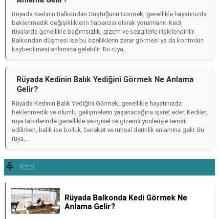
Rüyada Kedinin Balkondan Düştüğünü Görmek, genellikle hayatınızda
beklenmedik değişikliklerin habercisi olarak yorumlanır. Kedi,
rüyalarda genellikle bağımsızlık, gizem ve sezgilerle ilişkilendirilir.
Balkondan düşmesi ise bu özelliklerin zarar görmesi ya da kontrolün
kaybedilmesi anlamına gelebilir. Bu rüya,...
Rüyada Kedinin Balık Yediğini Görmek Ne Anlama
Gelir?
Rüyada Kedinin Balık Yediğini Görmek, genellikle hayatınızda
beklenmedik ve olumlu gelişmelerin yaşanacağına işaret eder. Kediler,
rüya tabirlerinde genellikle sezgisel ve gizemli yönleriyle temsil
edilirken, balık ise bolluk, bereket ve ruhsal derinlik anlamına gelir. Bu
rüya,...
Kedi
Rüyada Balkonda Kedi Görmek Ne
Anlama Gelir?