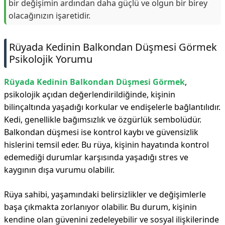
bir değişimin ardından daha güçlü ve olgun bir birey
olacağınızın işaretidir.
Rüyada Kedinin Balkondan Düşmesi Görmek
Psikolojik Yorumu
Rüyada Kedinin Balkondan Düşmesi Görmek
,
psikolojik açıdan değerlendirildiğinde, kişinin
bilinçaltında yaşadığı korkular ve endişelerle bağlantılıdır.
Kedi, genellikle bağımsızlık ve özgürlük sembolüdür.
Balkondan düşmesi ise kontrol kaybı ve güvensizlik
hislerini temsil eder. Bu rüya, kişinin hayatında kontrol
edemediği durumlar karşısında yaşadığı stres ve
kaygının dışa vurumu olabilir.
Rüya sahibi, yaşamındaki belirsizlikler ve değişimlerle
başa çıkmakta zorlanıyor olabilir. Bu durum, kişinin
kendine olan güvenini zedeleyebilir ve sosyal ilişkilerinde