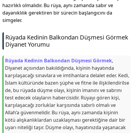
hazırlıklı olmalıdır. Bu rüya, aynı zamanda sabır ve
dayanıklılık gerektiren bir sürecin başlangıcını da
simgeler.
Rüyada Kedinin Balkondan Düşmesi Görmek
Diyanet Yorumu
Rüyada Kedinin Balkondan Düşmesi Görmek
,
Diyanet açısından bakıldığında, kişinin hayatında
karşılaşacağı sınavlara ve imtihanlara delalet eder. Kedi,
İslam kültüründe bazen şüphe ve fitne ile ilişkilendirilse
de, bu rüyada düşme olayı, kişinin imanını ve sabrını
test edecek olayların habercisidir. Rüyayı gören kişi,
karşılaşacağı zorluklar karşısında sabırlı olmalı ve
Allah’a güvenmelidir. Bu rüya, aynı zamanda kişinin
kötü alışkanlıklardan uzaklaşması gerektiğine dair bir
uyarı niteliği taşır. Düşme olayı, hayatınızda yaşanacak