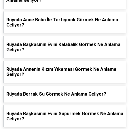
Anlama Geliyor?
Rüyada Anne Baba İle Tartışmak Görmek Ne Anlama
Geliyor?
Rüyada Başkasının Evini Kalabalık Görmek Ne Anlama
Geliyor?
Rüyada Annenin Kızını Yıkaması Görmek Ne Anlama
Geliyor?
Rüyada Berrak Su Görmek Ne Anlama Geliyor?
Rüyada Başkasının Evini Süpürmek Görmek Ne Anlama
Geliyor?