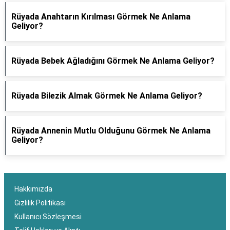
Rüyada Anahtarın Kırılması Görmek Ne Anlama
Geliyor?
Rüyada Bebek Ağladığını Görmek Ne Anlama Geliyor?
Rüyada Bilezik Almak Görmek Ne Anlama Geliyor?
Rüyada Annenin Mutlu Olduğunu Görmek Ne Anlama
Geliyor?
Hakkımızda
Gizlilik Politikası
Kullanıcı Sözleşmesi