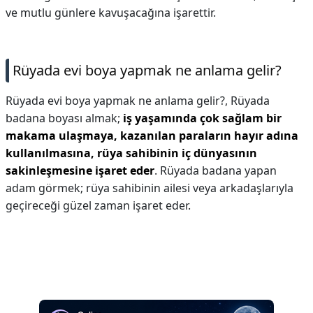
ve mutlu günlere kavuşacağına işarettir.
Rüyada evi boya yapmak ne anlama gelir?
Rüyada evi boya yapmak ne anlama gelir?,
Rüyada
badana boyası almak;
iş yaşamında çok sağlam bir
makama ulaşmaya, kazanılan paraların hayır adına
kullanılmasına, rüya sahibinin iç dünyasının
sakinleşmesine işaret eder
. Rüyada badana yapan
adam görmek; rüya sahibinin ailesi veya arkadaşlarıyla
geçireceği güzel zaman işaret eder.
Reklam Alanı