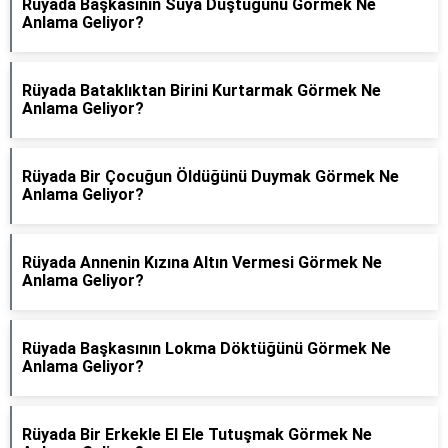
Rüyada Başkasının Suya Düştüğünü Görmek Ne
Anlama Geliyor?
Rüyada Bataklıktan Birini Kurtarmak Görmek Ne
Anlama Geliyor?
Rüyada Bir Çocuğun Öldüğünü Duymak Görmek Ne
Anlama Geliyor?
Rüyada Annenin Kızına Altın Vermesi Görmek Ne
Anlama Geliyor?
Rüyada Başkasının Lokma Döktüğünü Görmek Ne
Anlama Geliyor?
Rüyada Bir Erkekle El Ele Tutuşmak Görmek Ne