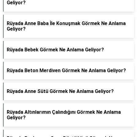
Geliyor?
Rüyada Anne Baba İle Konuşmak Görmek Ne Anlama
Geliyor?
Rüyada Bebek Görmek Ne Anlama Geliyor?
Rüyada Beton Merdiven Görmek Ne Anlama Geliyor?
Rüyada Anne Sütü Görmek Ne Anlama Geliyor?
Rüyada Altınlarımın Çalındığını Görmek Ne Anlama
Geliyor?