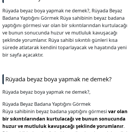
Rüyada beyaz boya yapmak ne demek?, Rüyada Beyaz
Badana Yaptığını Görmek Rüya sahibinin beyaz badana
yaptığını görmesi var olan bir sıkıntılarından kurtulacağı
ve bunun sonucunda huzur ve mutluluk kavuşacağı
şeklinde yorumlanır. Rüya sahibi sıkıntılı günleri kısa
sürede atlatarak kendini toparlayacak ve hayatında yeni
bir sayfa açacaktır.
Rüyada beyaz boya yapmak ne demek?
Rüyada beyaz boya yapmak ne demek?,
Rüyada Beyaz Badana Yaptığını Görmek
Rüya sahibinin beyaz badana yaptığını görmesi
var olan
bir sıkıntılarından kurtulacağı ve bunun sonucunda
huzur ve mutluluk kavuşacağı şeklinde yorumlanır
.