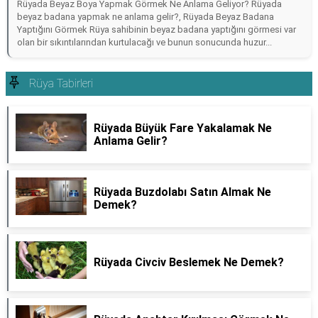
Rüyada Beyaz Boya Yapmak Görmek Ne Anlama Geliyor? Rüyada
beyaz badana yapmak ne anlama gelir?, Rüyada Beyaz Badana
Yaptığını Görmek Rüya sahibinin beyaz badana yaptığını görmesi var
olan bir sıkıntılarından kurtulacağı ve bunun sonucunda huzur...
Rüya Tabirleri
Rüyada Büyük Fare Yakalamak Ne
Anlama Gelir?
Rüyada Buzdolabı Satın Almak Ne
Demek?
Rüyada Civciv Beslemek Ne Demek?