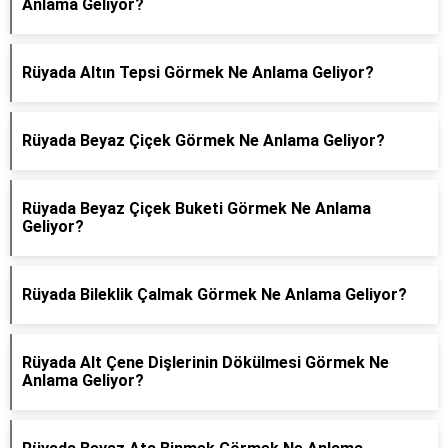
Anlama Geliyor?
Rüyada Altın Tepsi Görmek Ne Anlama Geliyor?
Rüyada Beyaz Çiçek Görmek Ne Anlama Geliyor?
Rüyada Beyaz Çiçek Buketi Görmek Ne Anlama
Geliyor?
Rüyada Bileklik Çalmak Görmek Ne Anlama Geliyor?
Rüyada Alt Çene Dişlerinin Dökülmesi Görmek Ne
Anlama Geliyor?