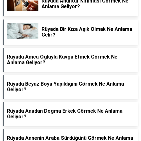
Rüyada Anahtar Kırılması Görmek Ne
Anlama Geliyor?
Rüyada Bir Kıza Aşık Olmak Ne Anlama
Gelir?
Rüyada Amca Oğluyla Kavga Etmek Görmek Ne
Anlama Geliyor?
Rüyada Beyaz Boya Yapıldığını Görmek Ne Anlama
Geliyor?
Rüyada Anadan Dogma Erkek Görmek Ne Anlama
Geliyor?
Rüyada Annenin Araba Sürdüğünü Görmek Ne Anlama