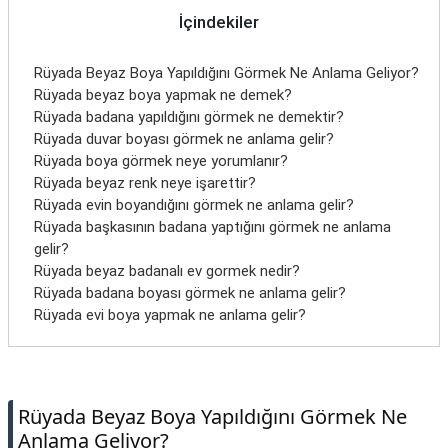
İletişim
İçindekiler
Rüyada Beyaz Boya Yapıldığını Görmek Ne Anlama Geliyor?
Rüyada beyaz boya yapmak ne demek?
Rüyada badana yapıldığını görmek ne demektir?
Rüyada duvar boyası görmek ne anlama gelir?
Rüyada boya görmek neye yorumlanır?
Rüyada beyaz renk neye işarettir?
Rüyada evin boyandığını görmek ne anlama gelir?
Rüyada başkasının badana yaptığını görmek ne anlama
gelir?
Rüyada beyaz badanalı ev gormek nedir?
Rüyada badana boyası görmek ne anlama gelir?
Rüyada evi boya yapmak ne anlama gelir?
Rüyada Beyaz Boya Yapıldığını Görmek Ne
Anlama Geliyor?