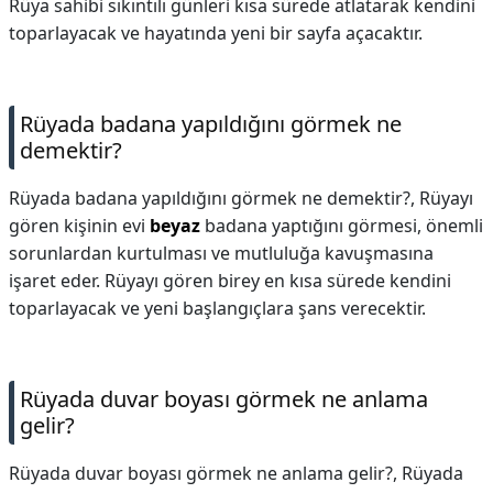
Rüya sahibi sıkıntılı günleri kısa sürede atlatarak kendini
toparlayacak ve hayatında yeni bir sayfa açacaktır.
Rüyada badana yapıldığını görmek ne
demektir?
Rüyada badana yapıldığını görmek ne demektir?,
Rüyayı
gören kişinin evi
beyaz
badana yaptığını görmesi, önemli
sorunlardan kurtulması ve mutluluğa kavuşmasına
işaret eder. Rüyayı gören birey en kısa sürede kendini
toparlayacak ve yeni başlangıçlara şans verecektir.
Rüyada duvar boyası görmek ne anlama
gelir?
Rüyada duvar boyası görmek ne anlama gelir?,
Rüyada