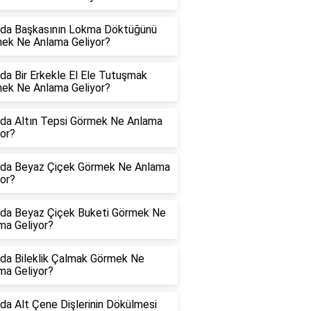
da Başkasının Lokma Döktüğünü
ek Ne Anlama Geliyor?
da Bir Erkekle El Ele Tutuşmak
ek Ne Anlama Geliyor?
da Altın Tepsi Görmek Ne Anlama
yor?
da Beyaz Çiçek Görmek Ne Anlama
yor?
da Beyaz Çiçek Buketi Görmek Ne
ma Geliyor?
da Bileklik Çalmak Görmek Ne
ma Geliyor?
da Alt Çene Dişlerinin Dökülmesi