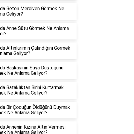
da Beton Merdiven Görmek Ne
ma Geliyor?
da Anne Sütü Görmek Ne Anlama
yor?
da Altınlarımın Çalındığını Görmek
nlama Geliyor?
da Başkasının Suya Düştüğünü
ek Ne Anlama Geliyor?
da Bataklıktan Birini Kurtarmak
ek Ne Anlama Geliyor?
da Bir Çocuğun Öldüğünü Duymak
ek Ne Anlama Geliyor?
da Annenin Kızına Altın Vermesi
ek Ne Anlama Geliyor?