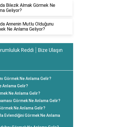
da Bilezik Almak Görmek Ne
ma Geliyor?
da Annenin Mutlu Olduğunu
ek Ne Anlama Geliyor?
rumluluk Reddi
Bize Ulaşın
ını Görmek Ne Anlama Gelir?
 Anlama Gelir?
mek Ne Anlama Gelir?
aması Görmek Ne Anlama Gelir?
 Görmek Ne Anlama Gelir?
yla Evlendiğini Görmek Ne Anlama