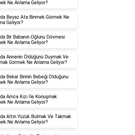
ek Ne Anlama Geliyor?
da Beyaz Ata Binmek Görmek Ne
ma Geliyor?
da Bir Babanın Oğlunu Dövmesi
ek Ne Anlama Geliyor?
da Annenin Öldüğünü Duymak Ve
mak Görmek Ne Anlama Geliyor?
da Bekar Birinin Bebeği Olduğunu
ek Ne Anlama Geliyor?
da Amca Kızı İle Konuşmak
ek Ne Anlama Geliyor?
da Altın Yüzük Bulmak Ve Takmak
ek Ne Anlama Geliyor?