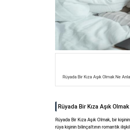
Rüyada Bir Kıza Aşık Olmak Ne Anl
Rüyada Bir Kıza Aşık Olmak
Rüyada Bir Kıza Aşık Olmak, bir kişinin
rüya kişinin bilinçaltının romantik ilişk