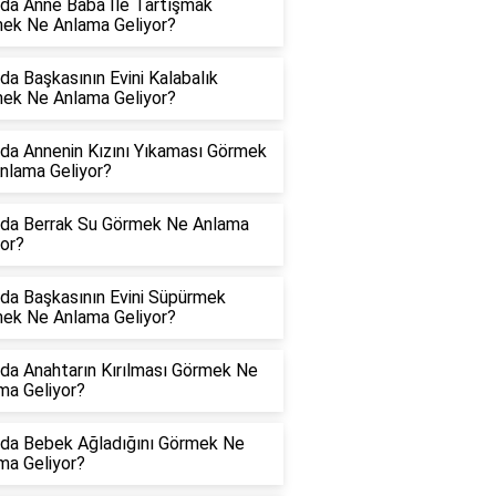
da Anne Baba İle Tartışmak
ek Ne Anlama Geliyor?
da Başkasının Evini Kalabalık
ek Ne Anlama Geliyor?
da Annenin Kızını Yıkaması Görmek
nlama Geliyor?
da Berrak Su Görmek Ne Anlama
yor?
da Başkasının Evini Süpürmek
ek Ne Anlama Geliyor?
da Anahtarın Kırılması Görmek Ne
ma Geliyor?
da Bebek Ağladığını Görmek Ne
ma Geliyor?