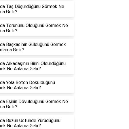
da Taş Düşürdüğünü Görmek Ne
ma Gelir?
da Torununu Öldüğünü Görmek Ne
ma Gelir?
da Başkasının Güldüğünü Görmek
nlama Gelir?
da Arkadaşının Birini Öldürdüğünü
ek Ne Anlama Gelir?
da Yola Beton Döküldüğünü
ek Ne Anlama Gelir?
da Eşinin Dövüldüğünü Görmek Ne
ma Gelir?
da Buzun Üstünde Yürüdüğünü
ek Ne Anlama Gelir?