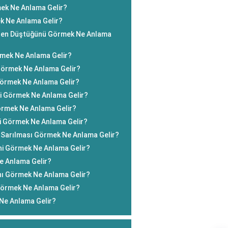
ek Ne Anlama Gelir?
k Ne Anlama Gelir?
ekten Düştüğünü Görmek Ne Anlama
mek Ne Anlama Gelir?
Görmek Ne Anlama Gelir?
örmek Ne Anlama Gelir?
i Görmek Ne Anlama Gelir?
örmek Ne Anlama Gelir?
i Görmek Ne Anlama Gelir?
Sarılması Görmek Ne Anlama Gelir?
ini Görmek Ne Anlama Gelir?
 Anlama Gelir?
nı Görmek Ne Anlama Gelir?
Görmek Ne Anlama Gelir?
 Ne Anlama Gelir?