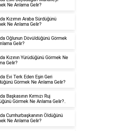
ek Ne Anlama Gelir?
da Kızımın Araba Sürdüğünü
ek Ne Anlama Gelir?
da Oğlunun Dövüldüğünü Görmek
nlama Gelir?
da Kızının Yürüdüğünü Görmek Ne
ma Gelir?
da Evi Terk Eden Eşin Geri
üğünü Görmek Ne Anlama Gelir?
da Başkasının Kırmızı Ruj
üğünü Görmek Ne Anlama Gelir?..
da Cumhurbaşkanının Öldüğünü
ek Ne Anlama Gelir?