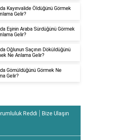
da Kayınvalide Öldüğünü Görmek
nlama Gelir?
da Eşinin Araba Sürdüğünü Görmek
nlama Gelir?
da Oğlunun Saçının Döküldüğünü
ek Ne Anlama Gelir?
da Gömüldüğünü Görmek Ne
ma Gelir?
rumluluk Reddi
Bize Ulaşın