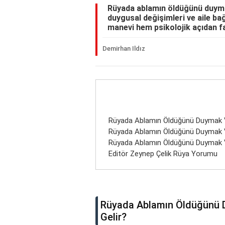
Rüyada ablamın öldüğünü duyma
duygusal değişimleri ve aile ba
manevi hem psikolojik açıdan fa
Demirhan Ildız
Rüyada Ablamın Öldüğünü Duymak 
Rüyada Ablamın Öldüğünü Duymak
Rüyada Ablamın Öldüğünü Duymak 
Editör Zeynep Çelik Rüya Yorumu
Rüyada Ablamın Öldüğünü
Gelir?