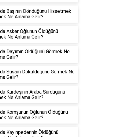
da Başının Döndüğünü Hissetmek
ek Ne Anlama Gelir?
da Asker Oğlunun Öldüğünü
ek Ne Anlama Gelir?
da Dayımın Öldüğünü Görmek Ne
ma Gelir?
da Susam Döküldüğünü Görmek Ne
ma Gelir?
da Kardeşinin Araba Sürdüğünü
ek Ne Anlama Gelir?
da Komşunun Oğlunun Öldüğünü
ek Ne Anlama Gelir?
da Kayınpederinin Öldüğünü