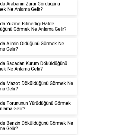
da Arabanın Zarar Gördüğünü
ek Ne Anlama Gelir?
da Yüzme Bilmediği Halde
üğünü Görmek Ne Anlama Gelir?
da Alimin Öldüğünü Görmek Ne
ma Gelir?
da Bacadan Kurum Döküldüğünü
ek Ne Anlama Gelir?
da Mazot Döküldüğünü Görmek Ne
ma Gelir?
da Torununun Yürüdüğünü Görmek
nlama Gelir?
da Benzin Döküldüğünü Görmek Ne
ma Gelir?