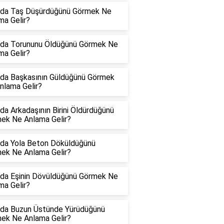
da Taş Düşürdüğünü Görmek Ne
ma Gelir?
da Torununu Öldüğünü Görmek Ne
ma Gelir?
da Başkasının Güldüğünü Görmek
nlama Gelir?
da Arkadaşının Birini Öldürdüğünü
ek Ne Anlama Gelir?
da Yola Beton Döküldüğünü
ek Ne Anlama Gelir?
da Eşinin Dövüldüğünü Görmek Ne
ma Gelir?
da Buzun Üstünde Yürüdüğünü
ek Ne Anlama Gelir?