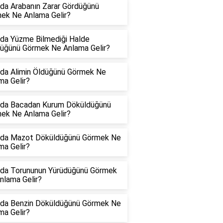
da Arabanın Zarar Gördüğünü
ek Ne Anlama Gelir?
da Yüzme Bilmediği Halde
üğünü Görmek Ne Anlama Gelir?
da Alimin Öldüğünü Görmek Ne
ma Gelir?
da Bacadan Kurum Döküldüğünü
ek Ne Anlama Gelir?
da Mazot Döküldüğünü Görmek Ne
ma Gelir?
da Torununun Yürüdüğünü Görmek
nlama Gelir?
da Benzin Döküldüğünü Görmek Ne
ma Gelir?