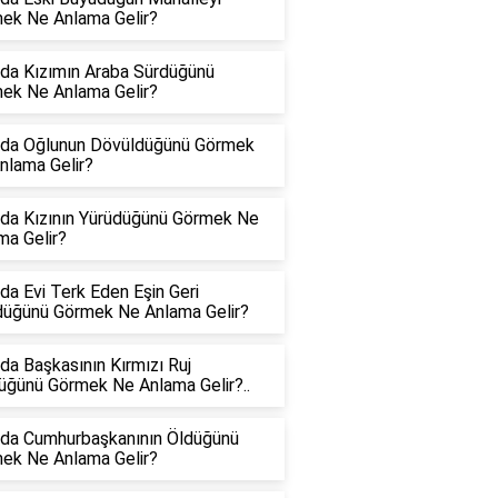
ek Ne Anlama Gelir?
da Kızımın Araba Sürdüğünü
ek Ne Anlama Gelir?
da Oğlunun Dövüldüğünü Görmek
nlama Gelir?
da Kızının Yürüdüğünü Görmek Ne
ma Gelir?
da Evi Terk Eden Eşin Geri
üğünü Görmek Ne Anlama Gelir?
da Başkasının Kırmızı Ruj
üğünü Görmek Ne Anlama Gelir?..
da Cumhurbaşkanının Öldüğünü
ek Ne Anlama Gelir?