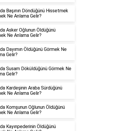
da Başının Döndüğünü Hissetmek
ek Ne Anlama Gelir?
da Asker Oğlunun Öldüğünü
ek Ne Anlama Gelir?
da Dayımın Öldüğünü Görmek Ne
ma Gelir?
da Susam Döküldüğünü Görmek Ne
ma Gelir?
da Kardeşinin Araba Sürdüğünü
ek Ne Anlama Gelir?
da Komşunun Oğlunun Öldüğünü
ek Ne Anlama Gelir?
da Kayınpederinin Öldüğünü