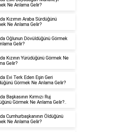
ek Ne Anlama Gelir?
da Kızımın Araba Sürdüğünü
ek Ne Anlama Gelir?
da Oğlunun Dövüldüğünü Görmek
nlama Gelir?
da Kızının Yürüdüğünü Görmek Ne
ma Gelir?
da Evi Terk Eden Eşin Geri
üğünü Görmek Ne Anlama Gelir?
da Başkasının Kırmızı Ruj
üğünü Görmek Ne Anlama Gelir?..
da Cumhurbaşkanının Öldüğünü
ek Ne Anlama Gelir?