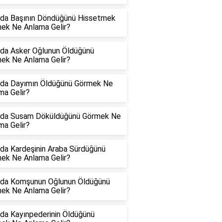
da Başının Döndüğünü Hissetmek
ek Ne Anlama Gelir?
da Asker Oğlunun Öldüğünü
ek Ne Anlama Gelir?
da Dayımın Öldüğünü Görmek Ne
ma Gelir?
da Susam Döküldüğünü Görmek Ne
ma Gelir?
da Kardeşinin Araba Sürdüğünü
ek Ne Anlama Gelir?
da Komşunun Oğlunun Öldüğünü
ek Ne Anlama Gelir?
da Kayınpederinin Öldüğünü