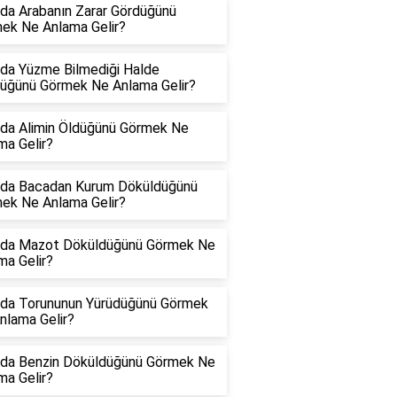
da Arabanın Zarar Gördüğünü
ek Ne Anlama Gelir?
da Yüzme Bilmediği Halde
üğünü Görmek Ne Anlama Gelir?
da Alimin Öldüğünü Görmek Ne
ma Gelir?
da Bacadan Kurum Döküldüğünü
ek Ne Anlama Gelir?
da Mazot Döküldüğünü Görmek Ne
ma Gelir?
da Torununun Yürüdüğünü Görmek
nlama Gelir?
da Benzin Döküldüğünü Görmek Ne
ma Gelir?