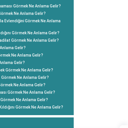
aması Görmek Ne Anlama Gelir?
 Görmek Ne Anlama Gelir?
yla Evlendiğini Görmek Ne Anlama
dığını Görmek Ne Anlama Gelir?
Tadilat Görmek Ne Anlama Gelir?
 Anlama Gelir?
rmek Ne Anlama Gelir?
Anlama Gelir?
mek Görmek Ne Anlama Gelir?
 Görmek Ne Anlama Gelir?
örmek Ne Anlama Gelir?
ası Görmek Ne Anlama Gelir?
ni Görmek Ne Anlama Gelir?
ıldığını Görmek Ne Anlama Gelir?