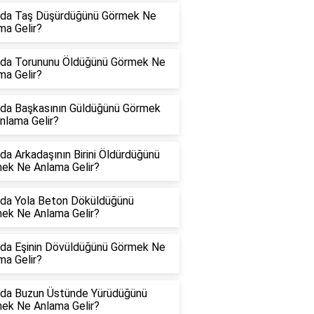
da Taş Düşürdüğünü Görmek Ne
ma Gelir?
da Torununu Öldüğünü Görmek Ne
ma Gelir?
da Başkasının Güldüğünü Görmek
nlama Gelir?
da Arkadaşının Birini Öldürdüğünü
ek Ne Anlama Gelir?
da Yola Beton Döküldüğünü
ek Ne Anlama Gelir?
da Eşinin Dövüldüğünü Görmek Ne
ma Gelir?
da Buzun Üstünde Yürüdüğünü
ek Ne Anlama Gelir?