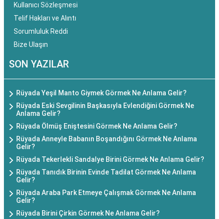
Kullanıcı Sözleşmesi
Telif Hakları ve Alıntı
Sorumluluk Reddi
Bize Ulaşın
SON YAZILAR
Rüyada Yeşil Manto Giymek Görmek Ne Anlama Gelir?
Rüyada Eski Sevgilinin Başkasıyla Evlendiğini Görmek Ne
Anlama Gelir?
Rüyada Ölmüş Eniştesini Görmek Ne Anlama Gelir?
Rüyada Anneyle Babanın Boşandığını Görmek Ne Anlama
Gelir?
Rüyada Tekerlekli Sandalye Birini Görmek Ne Anlama Gelir?
Rüyada Tanıdık Birinin Evinde Tadilat Görmek Ne Anlama
Gelir?
Rüyada Araba Park Etmeye Çalışmak Görmek Ne Anlama
Gelir?
Rüyada Birini Çirkin Görmek Ne Anlama Gelir?