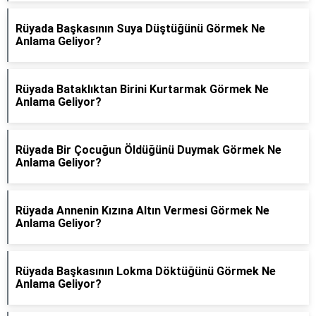
Rüyada Başkasının Suya Düştüğünü Görmek Ne
Anlama Geliyor?
Rüyada Bataklıktan Birini Kurtarmak Görmek Ne
Anlama Geliyor?
Rüyada Bir Çocuğun Öldüğünü Duymak Görmek Ne
Anlama Geliyor?
Rüyada Annenin Kızına Altın Vermesi Görmek Ne
Anlama Geliyor?
Rüyada Başkasının Lokma Döktüğünü Görmek Ne
Anlama Geliyor?