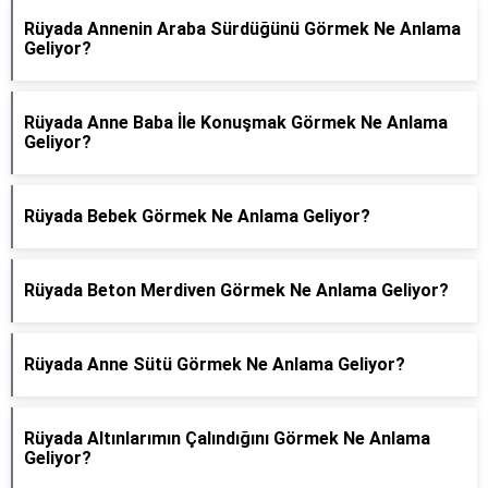
Rüyada Annenin Araba Sürdüğünü Görmek Ne Anlama
Geliyor?
Rüyada Anne Baba İle Konuşmak Görmek Ne Anlama
Geliyor?
Rüyada Bebek Görmek Ne Anlama Geliyor?
Rüyada Beton Merdiven Görmek Ne Anlama Geliyor?
Rüyada Anne Sütü Görmek Ne Anlama Geliyor?
Rüyada Altınlarımın Çalındığını Görmek Ne Anlama
Geliyor?