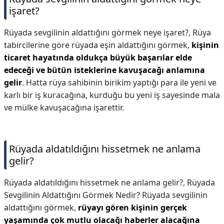
işaret?
Rüyada sevgilinin aldattığını görmek neye işaret?,
Rüya
tabircilerine göre rüyada eşin aldattığını görmek,
kişinin
ticaret hayatında oldukça büyük başarılar elde
edeceği ve bütün isteklerine kavuşacağı anlamına
gelir
. Hatta rüya sahibinin birikim yaptığı para ile yeni ve
karlı bir iş kuracağına, kurduğu bu yeni iş sayesinde mala
ve mülke kavuşacağına işarettir.
Rüyada aldatıldığını hissetmek ne anlama
gelir?
Rüyada aldatıldığını hissetmek ne anlama gelir?,
Rüyada
Sevgilinin Aldattığını Görmek Nedir? Rüyada sevgilinin
aldattığını görmek,
rüyayı gören kişinin gerçek
yaşamında çok mutlu olacağı haberler alacağına