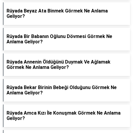
Rüyada Beyaz Ata Binmek Görmek Ne Anlama
Geliyor?
Rüyada Bir Babanın Oğlunu Dövmesi Görmek Ne
Anlama Geliyor?
Rüyada Annenin Öldüğünü Duymak Ve Ağlamak
Görmek Ne Anlama Geliyor?
Rüyada Bekar Birinin Bebeği Olduğunu Görmek Ne
Anlama Geliyor?
Rüyada Amca Kızı İle Konuşmak Görmek Ne Anlama
Geliyor?