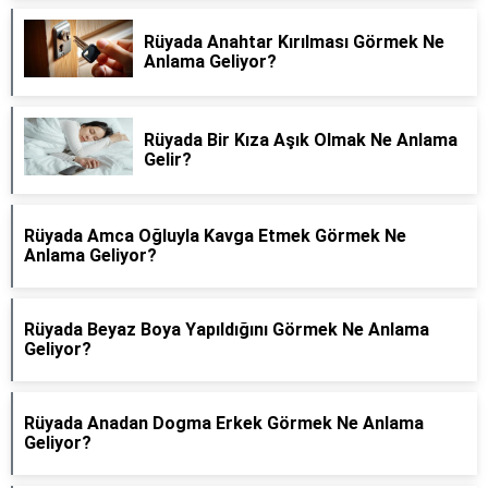
Rüyada Anahtar Kırılması Görmek Ne
Anlama Geliyor?
Rüyada Bir Kıza Aşık Olmak Ne Anlama
Gelir?
Rüyada Amca Oğluyla Kavga Etmek Görmek Ne
Anlama Geliyor?
Rüyada Beyaz Boya Yapıldığını Görmek Ne Anlama
Geliyor?
Rüyada Anadan Dogma Erkek Görmek Ne Anlama
Geliyor?