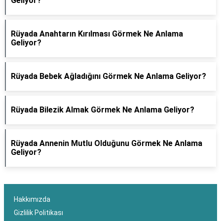
Geliyor?
Rüyada Anahtarın Kırılması Görmek Ne Anlama
Geliyor?
Rüyada Bebek Ağladığını Görmek Ne Anlama Geliyor?
Rüyada Bilezik Almak Görmek Ne Anlama Geliyor?
Rüyada Annenin Mutlu Olduğunu Görmek Ne Anlama
Geliyor?
Hakkımızda
Gizlilik Politikası