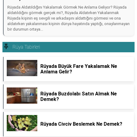
Rüyada Aldatıldığını Yakalamak Görmek Ne Anlama Geliyor? Rüyada
aldatıldığını görmek gerçek mi?, Rüyada Aldatırken Yakalanmak
Rüyada kişinin eş sevgili ve arkadaşını aldattığını görmesi ve ona
aldatırken yakalanması kişinin dünya hayatında yaptığı, onaylanmayan
bir durumun ortaya...
Rüya Tabirleri
Rüyada Büyük Fare Yakalamak Ne
Anlama Gelir?
Rüyada Buzdolabı Satın Almak Ne
Demek?
Rüyada Civciv Beslemek Ne Demek?