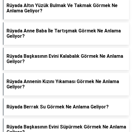
Rüyada Altın Yüzük Bulmak Ve Takmak Görmek Ne
Anlama Geliyor?
Rüyada Anne Baba İle Tartışmak Görmek Ne Anlama
Geliyor?
Rüyada Başkasının Evini Kalabalık Görmek Ne Anlama
Geliyor?
Rüyada Annenin Kızını Yıkaması Görmek Ne Anlama
Geliyor?
Rüyada Berrak Su Görmek Ne Anlama Geliyor?
Rüyada Başkasının Evini Süpürmek Görmek Ne Anlama