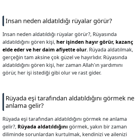
Insan neden aldatıldığı rüyalar görür?
Insan neden aldatıldığı rüyalar görür?,
Rüyasında
aldatıldığını gören kişi,
her işinden hayır görür, kazanç
elde eder ve her daim afiyette olur
. Rüyada aldatılmak,
gerçeğin tam aksine çok güzel ve hayırlıdır. Rüyasında
aldatıldığını gören kişi, her zaman Allah'ın yardımını
görür, her işi istediği gibi olur ve rast gider.
Rüyada eşi tarafından aldatıldığını görmek ne
anlama gelir?
Rüyada eşi tarafından aldatıldığını görmek ne anlama
gelir?,
Rüyada aldatıldığını
görmek, yakın bir zaman
diliminde sorunlardan kurtulmak, kendinizi ve ailenizi