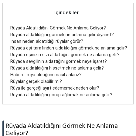
İletişim
İçindekiler
Rüyada Aldatıldığını Görmek Ne Anlama Geliyor?
Rüyada aldatıldığını görmek ne anlama gelir diyanet?
Insan neden aldatıldığı rüyalar görür?
Rüyada eşi tarafından aldatıldığını görmek ne anlama gelir?
Rüyada eşinizin sizi aldattığını görmek ne anlama gelir?
Rüyada sevgilinin aldattığını görmek neye işaret?
Rüyada aldatıldığını hissetmek ne anlama gelir?
Haberci rüya olduğunu nasıl anlarız?
Rüyalar gerçek olabilir mi?
Rüya ile gerçeği ayırt edememek neden olur?
Rüyada aldatıldığını görüp ağlamak ne anlama gelir?
Rüyada Aldatıldığını Görmek Ne Anlama
Geliyor?