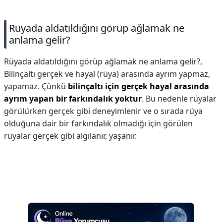
Rüyada aldatıldığını görüp ağlamak ne
anlama gelir?
Rüyada aldatıldığını görüp ağlamak ne anlama gelir?,
Bilinçaltı gerçek ve hayal (rüya) arasında ayrım yapmaz,
yapamaz. Çünkü
bilinçaltı için gerçek hayal arasında
ayrım yapan bir farkındalık yoktur
. Bu nedenle rüyalar
görülürken gerçek gibi deneyimlenir ve o sırada rüya
olduğuna dair bir farkındalık olmadığı için görülen
rüyalar gerçek gibi algılanır, yaşanır.
Reklam Alanı