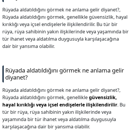
Rüyada aldatıldığını görmek ne anlama gelir diyanet?,
Rüyada aldatıldığını görmek, genellikle güvensizlik, hayal
kırıklığı veya içsel endişelerle ilişkilendirilir. Bu tür bir
rüya, rüya sahibinin yakın ilişkilerinde veya yaşamında bir
tür ihanet veya aldatılma duygusuyla karşılaşacağına
dair bir yansıma olabilir.
Rüyada aldatıldığını görmek ne anlama gelir
diyanet?
Rüyada aldatıldığını görmek ne anlama gelir diyanet?,
Rüyada aldatıldığını görmek, genellikle
güvensizlik,
hayal kırıklığı veya içsel endişelerle ilişkilendirilir
. Bu
tür bir rüya, rüya sahibinin yakın ilişkilerinde veya
yaşamında bir tür ihanet veya aldatılma duygusuyla
karşılaşacağına dair bir yansıma olabilir.