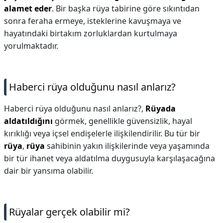
alamet eder
. Bir başka rüya tabirine göre sıkıntıdan
sonra feraha ermeye, isteklerine kavuşmaya ve
hayatındaki birtakım zorluklardan kurtulmaya
yorulmaktadır.
Haberci rüya olduğunu nasıl anlarız?
Haberci rüya olduğunu nasıl anlarız?,
Rüyada
aldatıldığını
görmek, genellikle güvensizlik, hayal
kırıklığı veya içsel endişelerle ilişkilendirilir. Bu tür bir
rüya
,
rüya
sahibinin yakın ilişkilerinde veya yaşamında
bir tür ihanet veya aldatılma duygusuyla karşılaşacağına
dair bir yansıma olabilir.
Rüyalar gerçek olabilir mi?