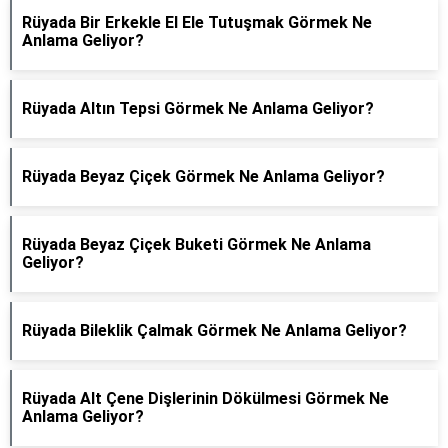
Rüyada Bir Erkekle El Ele Tutuşmak Görmek Ne
Anlama Geliyor?
Rüyada Altın Tepsi Görmek Ne Anlama Geliyor?
Rüyada Beyaz Çiçek Görmek Ne Anlama Geliyor?
Rüyada Beyaz Çiçek Buketi Görmek Ne Anlama
Geliyor?
Rüyada Bileklik Çalmak Görmek Ne Anlama Geliyor?
Rüyada Alt Çene Dişlerinin Dökülmesi Görmek Ne
Anlama Geliyor?