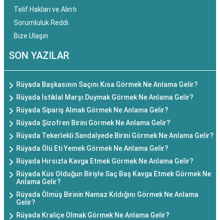
Telif Hakları ve Alıntı
Sorumluluk Reddi
Bize Ulaşın
SON YAZILAR
Rüyada Başkasının Saçını Kısa Görmek Ne Anlama Gelir?
Rüyada İstiklal Marşı Duymak Görmek Ne Anlama Gelir?
Rüyada Sipariş Almak Görmek Ne Anlama Gelir?
Rüyada Şizofren Birini Görmek Ne Anlama Gelir?
Rüyada Tekerlekli Sandalyede Birini Görmek Ne Anlama Gelir?
Rüyada Ölü Eti Yemek Görmek Ne Anlama Gelir?
Rüyada Hırsızla Kavga Etmek Görmek Ne Anlama Gelir?
Rüyada Küs Olduğun Biriyle Saç Baş Kavga Etmek Görmek Ne
Anlama Gelir?
Rüyada Ölmüş Birinin Namaz Kıldığını Görmek Ne Anlama
Gelir?
Rüyada Kraliçe Olmak Görmek Ne Anlama Gelir?