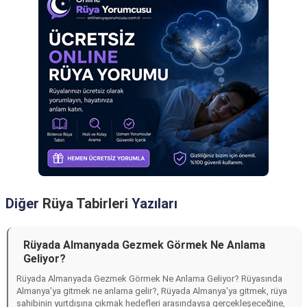
Diğer
Rüya Tabirleri
Yazıları
Rüyada Almanyada Gezmek Görmek Ne Anlama
Geliyor?
Rüyada Almanyada Gezmek Görmek Ne Anlama Geliyor? Rüyasında
Almanya'ya gitmek ne anlama gelir?, Rüyada Almanya'ya gitmek, rüya
sahibinin yurtdışına çıkmak hedefleri arasındaysa gerçekleşeceğine,