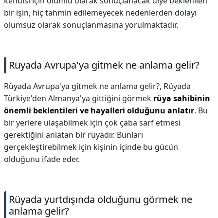
kendisi için olumlu olarak sonuçlanacak diye beklenilen
bir işin, hiç tahmin edilemeyecek nedenlerden dolayı
olumsuz olarak sonuçlanmasına yorulmaktadır.
Rüyada Avrupa'ya gitmek ne anlama gelir?
Rüyada Avrupa'ya gitmek ne anlama gelir?,
Rüyada
Türkiye'den Almanya'ya gittiğini görmek
rüya sahibinin
önemli beklentileri ve hayalleri olduğunu anlatır
. Bu
bir yerlere ulaşabilmek için çok çaba sarf etmesi
gerektiğini anlatan bir rüyadır. Bunları
gerçekleştirebilmek için kişinin içinde bu gücün
olduğunu ifade eder.
Rüyada yurtdışında olduğunu görmek ne
anlama gelir?