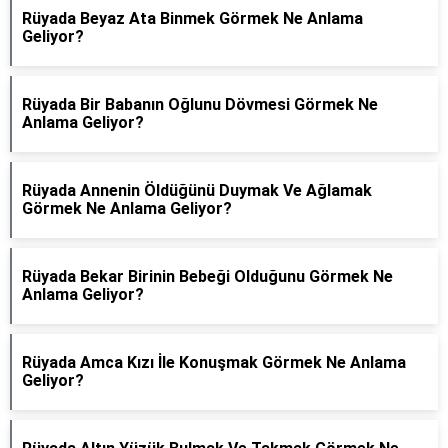
Rüyada Beyaz Ata Binmek Görmek Ne Anlama
Geliyor?
Rüyada Bir Babanın Oğlunu Dövmesi Görmek Ne
Anlama Geliyor?
Rüyada Annenin Öldüğünü Duymak Ve Ağlamak
Görmek Ne Anlama Geliyor?
Rüyada Bekar Birinin Bebeği Olduğunu Görmek Ne
Anlama Geliyor?
Rüyada Amca Kızı İle Konuşmak Görmek Ne Anlama
Geliyor?