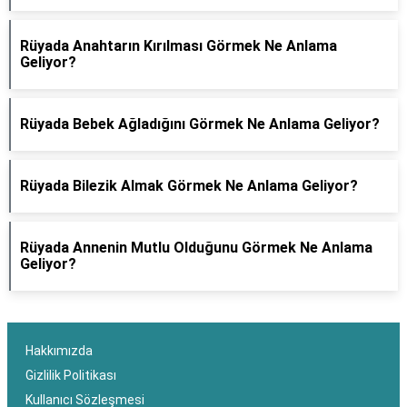
Rüyada Anahtarın Kırılması Görmek Ne Anlama
Geliyor?
Rüyada Bebek Ağladığını Görmek Ne Anlama Geliyor?
Rüyada Bilezik Almak Görmek Ne Anlama Geliyor?
Rüyada Annenin Mutlu Olduğunu Görmek Ne Anlama
Geliyor?
Hakkımızda
Gizlilik Politikası
Kullanıcı Sözleşmesi