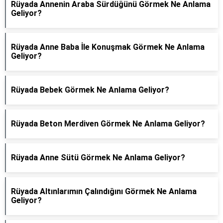
Rüyada Annenin Araba Sürdüğünü Görmek Ne Anlama
Geliyor?
Rüyada Anne Baba İle Konuşmak Görmek Ne Anlama
Geliyor?
Rüyada Bebek Görmek Ne Anlama Geliyor?
Rüyada Beton Merdiven Görmek Ne Anlama Geliyor?
Rüyada Anne Sütü Görmek Ne Anlama Geliyor?
Rüyada Altınlarımın Çalındığını Görmek Ne Anlama
Geliyor?