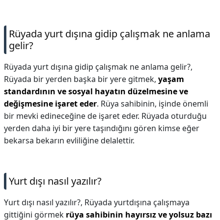
Rüyada yurt dışına gidip çalışmak ne anlama
gelir?
Rüyada yurt dışına gidip çalışmak ne anlama gelir?,
Rüyada bir yerden başka bir yere gitmek,
yaşam
standardının ve sosyal hayatın düzelmesine ve
değişmesine işaret eder
. Rüya sahibinin, işinde önemli
bir mevki edineceğine de işaret eder. Rüyada oturduğu
yerden daha iyi bir yere taşındığını gören kimse eğer
bekarsa bekarın evliliğine delalettir.
Yurt dışı nasıl yazılır?
Yurt dışı nasıl yazılır?,
Rüyada yurtdışına çalışmaya
gittiğini görmek
rüya sahibinin hayırsız ve yolsuz bazı