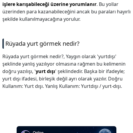
işlere karışabileceği üzerine yorumlanır
. Bu yollar
üzerinden para kazanabileceğini ancak bu paraları hayırlı
şekilde kullanılmayacağına yorulur.
Rüyada yurt görmek nedir?
Rüyada yurt görmek nedir?,
Yaygın olarak 'yurtdışı'
şeklinde yanlış yazılıyor olmasına rağmen bu kelimenin
doğru yazılışı, '
yurt dışı
' şeklindedir. Başka bir ifadeyle;
yurt dışı ifadesi, birleşik değil ayrı olarak yazılır. Doğru
Kullanım: Yurt dışı. Yanlış Kullanım: Yurtdışı / yurt-dışı.
Reklam Alanı