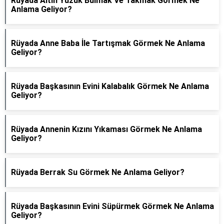
Rüyada Altın Yüzük Bulmak Ve Takmak Görmek Ne
Anlama Geliyor?
Rüyada Anne Baba İle Tartışmak Görmek Ne Anlama
Geliyor?
Rüyada Başkasının Evini Kalabalık Görmek Ne Anlama
Geliyor?
Rüyada Annenin Kızını Yıkaması Görmek Ne Anlama
Geliyor?
Rüyada Berrak Su Görmek Ne Anlama Geliyor?
Rüyada Başkasının Evini Süpürmek Görmek Ne Anlama
Geliyor?