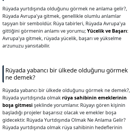
Rüyada yurtdışında olduğunu görmek ne anlama gelir?,
Rüyada Avrupa'ya gitmek, genellikle olumlu anlamlar
taşıyan bir semboldür. Rüya tabirleri, Rüyada Avrupa'ya
gittiğini görmenin anlamı ve yorumu;
Yücelik ve Başarı
:
Avrupa'ya gitmek, rüyada yücelik, başarı ve yükselme
arzunuzu yansıtabilir.
Rüyada yabancı bir ülkede olduğunu görmek
ne demek?
Rüyada yabancı bir ülkede olduğunu görmek ne demek?,
Rüyada yurtdışında olmak
rüya sahibinin emeklerinin
boşa gitmesi
şeklinde yorumlanır. Rüyayı gören kişinin
başladığı projeler başarısız olacak ve emekler boşa
gidecektir. Rüyada Yurtdışında Olmak Ne Anlama Gelir?
Rüyada yurtdışında olmak rüya sahibinin hedeflerinin