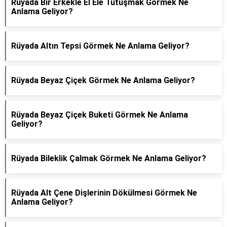
Rüyada Bir Erkekle El Ele Tutuşmak Görmek Ne
Anlama Geliyor?
Rüyada Altın Tepsi Görmek Ne Anlama Geliyor?
Rüyada Beyaz Çiçek Görmek Ne Anlama Geliyor?
Rüyada Beyaz Çiçek Buketi Görmek Ne Anlama
Geliyor?
Rüyada Bileklik Çalmak Görmek Ne Anlama Geliyor?
Rüyada Alt Çene Dişlerinin Dökülmesi Görmek Ne
Anlama Geliyor?