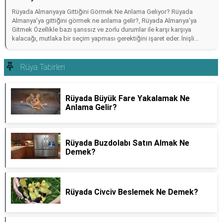
Rüyada Almanyaya Gittiğini Görmek Ne Anlama Geliyor? Rüyada
Almanya'ya gittiğini görmek ne anlama gelir?, Rüyada Almanya'ya
Gitmek Özellikle bazı şanssız ve zorlu durumlar ile karşı karşıya
kalacağı, mutlaka bir seçim yapması gerektiğini işaret eder. İnişli...
Rüya Tabirleri
Rüyada Büyük Fare Yakalamak Ne
Anlama Gelir?
Rüyada Buzdolabı Satın Almak Ne
Demek?
Rüyada Civciv Beslemek Ne Demek?