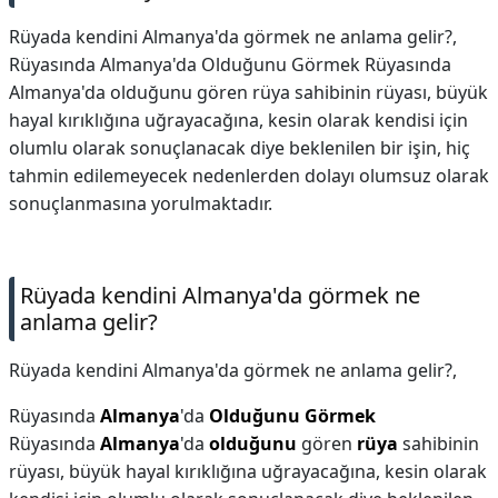
Rüyada kendini Almanya'da görmek ne anlama gelir?,
Rüyasında Almanya'da Olduğunu Görmek Rüyasında
Almanya'da olduğunu gören rüya sahibinin rüyası, büyük
hayal kırıklığına uğrayacağına, kesin olarak kendisi için
olumlu olarak sonuçlanacak diye beklenilen bir işin, hiç
tahmin edilemeyecek nedenlerden dolayı olumsuz olarak
sonuçlanmasına yorulmaktadır.
Rüyada kendini Almanya'da görmek ne
anlama gelir?
Rüyada kendini Almanya'da görmek ne anlama gelir?,
Rüyasında
Almanya
'da
Olduğunu Görmek
Rüyasında
Almanya
'da
olduğunu
gören
rüya
sahibinin
rüyası, büyük hayal kırıklığına uğrayacağına, kesin olarak