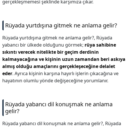
gerçekleşmemesi şeklinde karşımıza çıkar.
Rüyada yurtdışına gitmek ne anlama gelir?
Rüyada yurtdışına gitmek ne anlama gelir?,
Rüyada
yabancı bir ülkede olduğunu görmek;
rüya sahibine
sıkıntı verecek nitelikte bir geçim derdinin
kalmayacağına ve kişinin uzun zamandan beri askıya
almış olduğu amaçlarını gerçekleşeceğine delalet
eder
. Ayrıca kişinin karşına hayırlı işlerin çıkacağına ve
hayatının olumlu yönde değişeceğine yorumlanır.
Rüyada yabancı dil konuşmak ne anlama
gelir?
Rüyada yabancı dil konuşmak ne anlama gelir?,
Rüyada