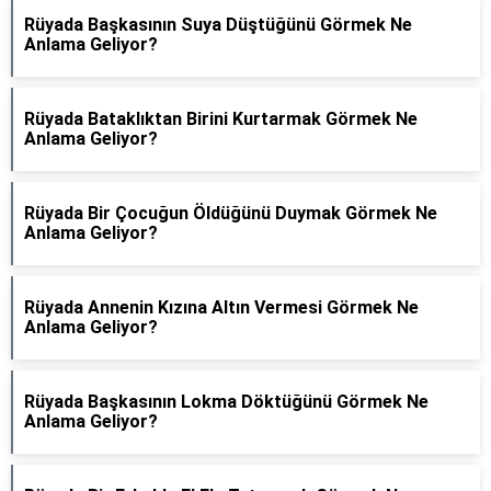
Rüyada Başkasının Suya Düştüğünü Görmek Ne
Anlama Geliyor?
Rüyada Bataklıktan Birini Kurtarmak Görmek Ne
Anlama Geliyor?
Rüyada Bir Çocuğun Öldüğünü Duymak Görmek Ne
Anlama Geliyor?
Rüyada Annenin Kızına Altın Vermesi Görmek Ne
Anlama Geliyor?
Rüyada Başkasının Lokma Döktüğünü Görmek Ne
Anlama Geliyor?