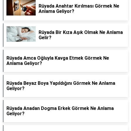
Rüyada Anahtar Kırılması Görmek Ne
Anlama Geliyor?
Rüyada Bir Kıza Aşık Olmak Ne Anlama
Gelir?
Rüyada Amca Oğluyla Kavga Etmek Görmek Ne
Anlama Geliyor?
Rüyada Beyaz Boya Yapıldığını Görmek Ne Anlama
Geliyor?
Rüyada Anadan Dogma Erkek Görmek Ne Anlama
Geliyor?