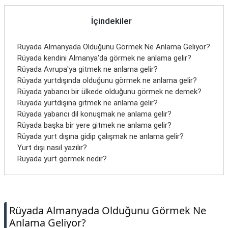
İletişim
İçindekiler
Rüyada Almanyada Olduğunu Görmek Ne Anlama Geliyor?
Rüyada kendini Almanya'da görmek ne anlama gelir?
Rüyada Avrupa'ya gitmek ne anlama gelir?
Rüyada yurtdışında olduğunu görmek ne anlama gelir?
Rüyada yabancı bir ülkede olduğunu görmek ne demek?
Rüyada yurtdışına gitmek ne anlama gelir?
Rüyada yabancı dil konuşmak ne anlama gelir?
Rüyada başka bir yere gitmek ne anlama gelir?
Rüyada yurt dışına gidip çalışmak ne anlama gelir?
Yurt dışı nasıl yazılır?
Rüyada yurt görmek nedir?
Rüyada Almanyada Olduğunu Görmek Ne
Anlama Geliyor?