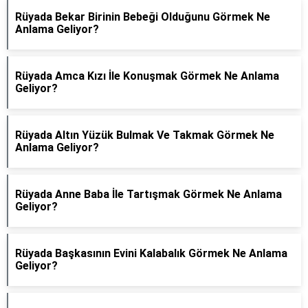
Rüyada Bekar Birinin Bebeği Olduğunu Görmek Ne
Anlama Geliyor?
Rüyada Amca Kızı İle Konuşmak Görmek Ne Anlama
Geliyor?
Rüyada Altın Yüzük Bulmak Ve Takmak Görmek Ne
Anlama Geliyor?
Rüyada Anne Baba İle Tartışmak Görmek Ne Anlama
Geliyor?
Rüyada Başkasının Evini Kalabalık Görmek Ne Anlama
Geliyor?