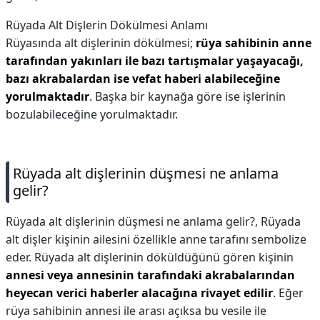
Rüyada Alt Dişlerin Dökülmesi Anlamı
Rüyasında alt dişlerinin dökülmesi;
rüya sahibinin anne
tarafından yakınları ile bazı tartışmalar yaşayacağı,
bazı akrabalardan ise vefat haberi alabileceğine
yorulmaktadır
. Başka bir kaynağa göre ise işlerinin
bozulabileceğine yorulmaktadır.
Rüyada alt dişlerinin düşmesi ne anlama
gelir?
Rüyada alt dişlerinin düşmesi ne anlama gelir?,
Rüyada
alt dişler kişinin ailesini özellikle anne tarafını sembolize
eder. Rüyada alt dişlerinin döküldüğünü gören kişinin
annesi veya annesinin tarafındaki akrabalarından
heyecan verici haberler alacağına rivayet edilir
. Eğer
rüya sahibinin annesi ile arası açıksa bu vesile ile