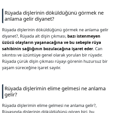
Rüyada dişlerinin döküldüğünü görmek ne
anlama gelir diyanet?
Rüyada dişlerinin döküldüğünü görmek ne anlama gelir
diyanet?,
Rüyada alt dişin çıkması,
bazı istenmeyen
üzücü olayların yaşanacağına ve bu sebeple rüya
sahibinin sağlığının bozulacağına işaret eder
. Can
sıkıntısı ve üzüntüye genel olarak yorulan bir rüyadır.
Rüyada çürük dişin çıkması rüyayı görenin huzursuz bir
yaşam süreceğine işaret sayılır.
Rüyada dişlerimin elime gelmesi ne anlama
gelir?
Rüyada dişlerimin elime gelmesi ne anlama gelir?,
Rüyasında dişlerinin döküldüğünü gören biri, bu