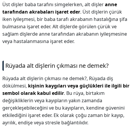
Üst dişler baba tarafını simgelerken, alt dişler
anne
tarafından akrabaları işaret eder
. Üst dişlerin çürük
iken iyileşmesi, bir baba tarafı akrabanın hastalığına şifa
bulmasına işaret eder. Alt dişlerde görülen çürük ve
sağlam dişlerde anne tarafından akrabanın iyileşmesine
veya hastalanmasına işaret eder.
Rüyada alt dişlerin çıkması ne demek?
Rüyada alt dişlerin çıkması ne demek?,
Rüyada diş
dökülmesi,
kişinin kaygıları veya güçlükleri ile ilgili bir
sembol olarak kabul edilir
. Bu rüya, birtakım
değişikliklerin veya kayıpların yakın zamanda
gerçekleşebileceğini ve bu kayıpların, kendine güvenini
etkilediğini işaret eder. Ek olarak çoğu zaman bir kayıp,
ayrılık, endişe veya stresle bağlantılıdır.