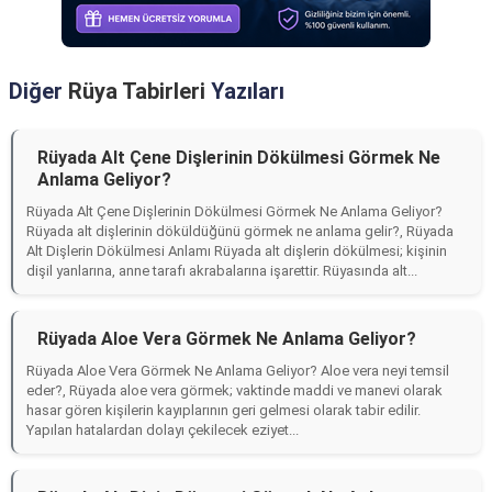
Diğer
Rüya Tabirleri
Yazıları
Rüyada Alt Çene Dişlerinin Dökülmesi Görmek Ne
Anlama Geliyor?
Rüyada Alt Çene Dişlerinin Dökülmesi Görmek Ne Anlama Geliyor?
Rüyada alt dişlerinin döküldüğünü görmek ne anlama gelir?, Rüyada
Alt Dişlerin Dökülmesi Anlamı Rüyada alt dişlerin dökülmesi; kişinin
dişil yanlarına, anne tarafı akrabalarına işarettir. Rüyasında alt...
Rüyada Aloe Vera Görmek Ne Anlama Geliyor?
Rüyada Aloe Vera Görmek Ne Anlama Geliyor? Aloe vera neyi temsil
eder?, Rüyada aloe vera görmek; vaktinde maddi ve manevi olarak
hasar gören kişilerin kayıplarının geri gelmesi olarak tabir edilir.
Yapılan hatalardan dolayı çekilecek eziyet...