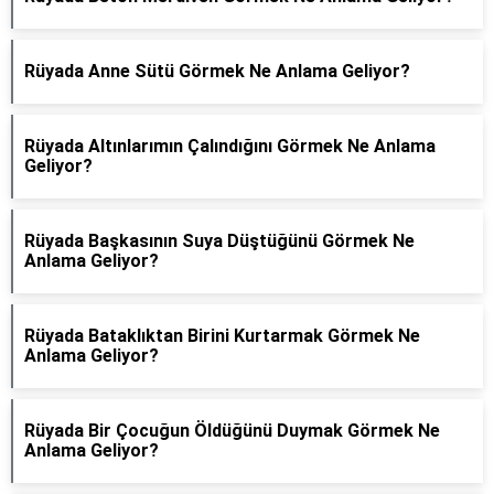
Rüyada Anne Sütü Görmek Ne Anlama Geliyor?
Rüyada Altınlarımın Çalındığını Görmek Ne Anlama
Geliyor?
Rüyada Başkasının Suya Düştüğünü Görmek Ne
Anlama Geliyor?
Rüyada Bataklıktan Birini Kurtarmak Görmek Ne
Anlama Geliyor?
Rüyada Bir Çocuğun Öldüğünü Duymak Görmek Ne
Anlama Geliyor?