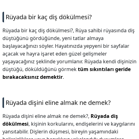
Rüyada bir kaç diş dökülmesi?
Rüyada bir kaç diş dökülmesi?,
Rüya sahibi rüyasında diş
düştüğünü gördüğünde, yeni tatlar almaya
başlayacağınızı söyler. Hayatınızda yepyeni bir sayfalar
açacak ve hayra işaret eden güzel gelişmeler
yaşayacağınız şeklinde yorumlanır. Rüyada kendi dişinizin
düştüğü, döküldüğünü görmek
tüm sıkıntıları geride
bırakacaksınız demektir
.
Rüyada dişini eline almak ne demek?
Rüyada dişini eline almak ne demek?,
Rüyada diş
dökülmesi
, kişinin korkularını, endişelerini ve kaygılarını
yansıtabilir. Dişlerin düşmesi, bireyin yaşamındaki