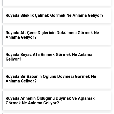
Rüyada Bileklik Çalmak Görmek Ne Anlama Geliyor?
Rüyada Alt Çene Dişlerinin Dökülmesi Görmek Ne
Anlama Geliyor?
Rüyada Beyaz Ata Binmek Görmek Ne Anlama
Geliyor?
Rüyada Bir Babanın Oğlunu Dövmesi Görmek Ne
Anlama Geliyor?
Rüyada Annenin Öldüğünü Duymak Ve Ağlamak
Görmek Ne Anlama Geliyor?