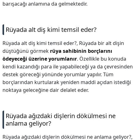
barışacağı anlamına da gelmektedir.
Rüyada alt diş kimi temsil eder?
Rüyada alt diş kimi temsil eder?,
Rüyada bir alt dişin
düştüğünü görmek
rüya sahibinin borçlarını
ödeyeceği üzerine yorumlanır
. Özellikle bu konuda
kendi kazandığı para ile yapabileceği ya da çevresinden
destek göreceği yönünde yorumlar yapılır. Tüm
borçlarından kurtularak yeniden maddi açıdan istediği
noktaya geleceğine dair delalet eder.
Rüyada ağızdaki dişlerin dökülmesi ne
anlama geliyor?
Rüyada ağızdaki dişlerin dökülmesi ne anlama geliyor?,