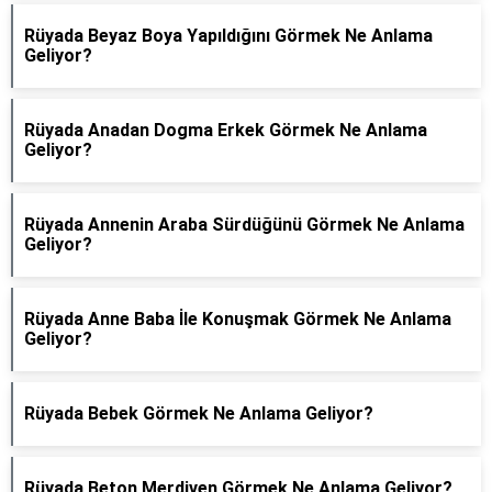
Rüyada Beyaz Boya Yapıldığını Görmek Ne Anlama
Geliyor?
Rüyada Anadan Dogma Erkek Görmek Ne Anlama
Geliyor?
Rüyada Annenin Araba Sürdüğünü Görmek Ne Anlama
Geliyor?
Rüyada Anne Baba İle Konuşmak Görmek Ne Anlama
Geliyor?
Rüyada Bebek Görmek Ne Anlama Geliyor?
Rüyada Beton Merdiven Görmek Ne Anlama Geliyor?