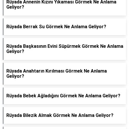
Rüyada Annenin Kızını Yıkaması Görmek Ne Anlama
Geliyor?
Rüyada Berrak Su Görmek Ne Anlama Geliyor?
Rüyada Başkasının Evini Süpürmek Görmek Ne Anlama
Geliyor?
Rüyada Anahtarın Kırılması Görmek Ne Anlama
Geliyor?
Rüyada Bebek Ağladığını Görmek Ne Anlama Geliyor?
Rüyada Bilezik Almak Görmek Ne Anlama Geliyor?