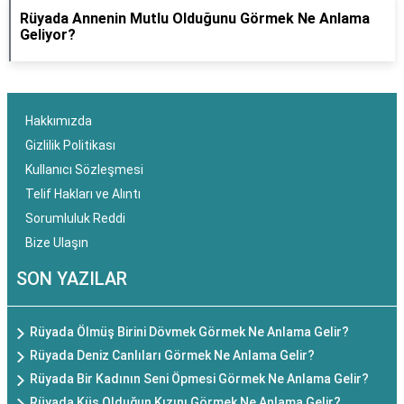
Rüyada Annenin Mutlu Olduğunu Görmek Ne Anlama
Geliyor?
Hakkımızda
Gizlilik Politikası
Kullanıcı Sözleşmesi
Telif Hakları ve Alıntı
Sorumluluk Reddi
Bize Ulaşın
SON YAZILAR
Rüyada Ölmüş Birini Dövmek Görmek Ne Anlama Gelir?
Rüyada Deniz Canlıları Görmek Ne Anlama Gelir?
Rüyada Bir Kadının Seni Öpmesi Görmek Ne Anlama Gelir?
Rüyada Küs Olduğun Kızını Görmek Ne Anlama Gelir?