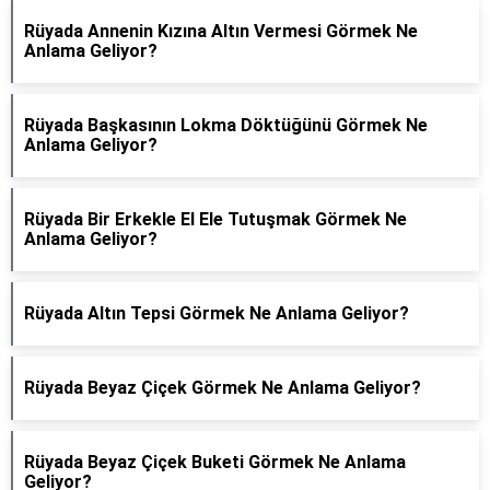
Rüyada Annenin Kızına Altın Vermesi Görmek Ne
Anlama Geliyor?
Rüyada Başkasının Lokma Döktüğünü Görmek Ne
Anlama Geliyor?
Rüyada Bir Erkekle El Ele Tutuşmak Görmek Ne
Anlama Geliyor?
Rüyada Altın Tepsi Görmek Ne Anlama Geliyor?
Rüyada Beyaz Çiçek Görmek Ne Anlama Geliyor?
Rüyada Beyaz Çiçek Buketi Görmek Ne Anlama
Geliyor?