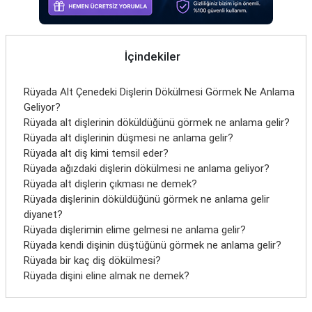
İletişim
İçindekiler
Rüyada Alt Çenedeki Dişlerin Dökülmesi Görmek Ne Anlama
Geliyor?
Rüyada alt dişlerinin döküldüğünü görmek ne anlama gelir?
Rüyada alt dişlerinin düşmesi ne anlama gelir?
Rüyada alt diş kimi temsil eder?
Rüyada ağızdaki dişlerin dökülmesi ne anlama geliyor?
Rüyada alt dişlerin çıkması ne demek?
Rüyada dişlerinin döküldüğünü görmek ne anlama gelir
diyanet?
Rüyada dişlerimin elime gelmesi ne anlama gelir?
Rüyada kendi dişinin düştüğünü görmek ne anlama gelir?
Rüyada bir kaç diş dökülmesi?
Rüyada dişini eline almak ne demek?