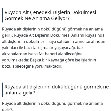
Rüyada Alt Çenedeki Dişlerin Dökülmesi
Görmek Ne Anlama Geliyor?
Rüyada alt dişlerinin döküldüğünü görmek ne anlama
gelir?, Rüyada Alt Dişlerin Dökülmesi Anlamı Rüyasında
alt dişlerinin dökülmesi; rüya sahibinin anne tarafından
yakınları ile bazı tartışmalar yaşayacağı, bazı
akrabalardan ise vefat haberi alabileceğine
yorulmaktadır. Başka bir kaynağa göre ise işlerinin
bozulabileceğine yorulmaktadır.
Rüyada alt dişlerinin döküldüğünü görmek ne
anlama gelir?
Rüyada alt dişlerinin döküldüğünü görmek ne anlama
gelir?,