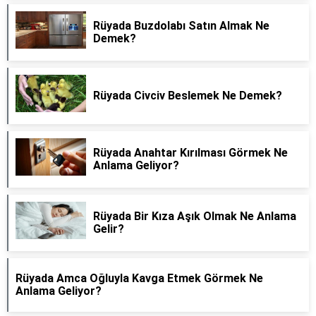
Rüyada Buzdolabı Satın Almak Ne
Demek?
Rüyada Civciv Beslemek Ne Demek?
Rüyada Anahtar Kırılması Görmek Ne
Anlama Geliyor?
Rüyada Bir Kıza Aşık Olmak Ne Anlama
Gelir?
Rüyada Amca Oğluyla Kavga Etmek Görmek Ne
Anlama Geliyor?