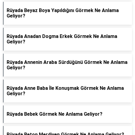
Rüyada Beyaz Boya Yapıldığını Görmek Ne Anlama
Geliyor?
Rüyada Anadan Dogma Erkek Görmek Ne Anlama
Geliyor?
Rüyada Annenin Araba Sürdüğünü Görmek Ne Anlama
Geliyor?
Rüyada Anne Baba İle Konuşmak Görmek Ne Anlama
Geliyor?
Rüyada Bebek Görmek Ne Anlama Geliyor?
Rüyada Beton Merdiven Görmek Ne Anlama Geliyor?