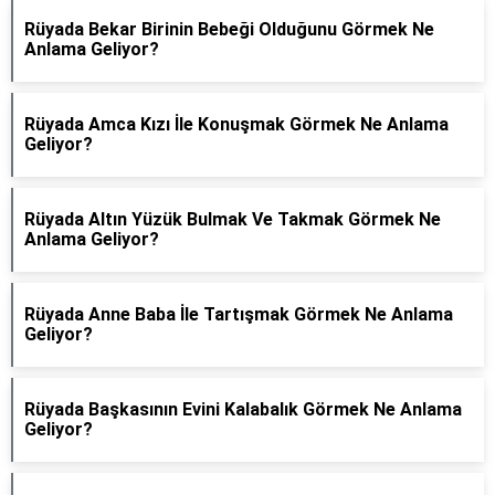
Rüyada Bekar Birinin Bebeği Olduğunu Görmek Ne
Anlama Geliyor?
Rüyada Amca Kızı İle Konuşmak Görmek Ne Anlama
Geliyor?
Rüyada Altın Yüzük Bulmak Ve Takmak Görmek Ne
Anlama Geliyor?
Rüyada Anne Baba İle Tartışmak Görmek Ne Anlama
Geliyor?
Rüyada Başkasının Evini Kalabalık Görmek Ne Anlama
Geliyor?