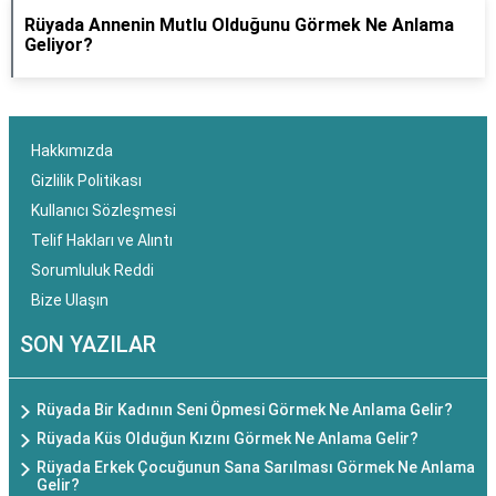
Rüyada Annenin Mutlu Olduğunu Görmek Ne Anlama
Geliyor?
Hakkımızda
Gizlilik Politikası
Kullanıcı Sözleşmesi
Telif Hakları ve Alıntı
Sorumluluk Reddi
Bize Ulaşın
SON YAZILAR
Rüyada Bir Kadının Seni Öpmesi Görmek Ne Anlama Gelir?
Rüyada Küs Olduğun Kızını Görmek Ne Anlama Gelir?
Rüyada Erkek Çocuğunun Sana Sarılması Görmek Ne Anlama
Gelir?