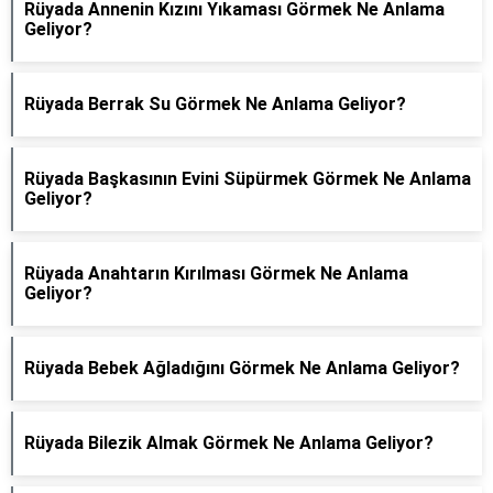
Rüyada Annenin Kızını Yıkaması Görmek Ne Anlama
Geliyor?
Rüyada Berrak Su Görmek Ne Anlama Geliyor?
Rüyada Başkasının Evini Süpürmek Görmek Ne Anlama
Geliyor?
Rüyada Anahtarın Kırılması Görmek Ne Anlama
Geliyor?
Rüyada Bebek Ağladığını Görmek Ne Anlama Geliyor?
Rüyada Bilezik Almak Görmek Ne Anlama Geliyor?