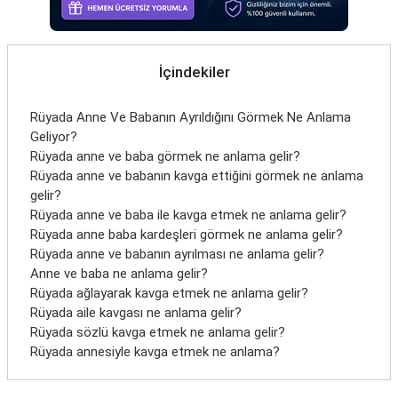
İletişim
İçindekiler
Rüyada Anne Ve Babanın Ayrıldığını Görmek Ne Anlama
Geliyor?
Rüyada anne ve baba görmek ne anlama gelir?
Rüyada anne ve babanın kavga ettiğini görmek ne anlama
gelir?
Rüyada anne ve baba ile kavga etmek ne anlama gelir?
Rüyada anne baba kardeşleri görmek ne anlama gelir?
Rüyada anne ve babanın ayrılması ne anlama gelir?
Anne ve baba ne anlama gelir?
Rüyada ağlayarak kavga etmek ne anlama gelir?
Rüyada aile kavgası ne anlama gelir?
Rüyada sözlü kavga etmek ne anlama gelir?
Rüyada annesiyle kavga etmek ne anlama?