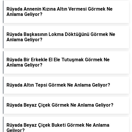
Rüyada Annenin Kızına Altın Vermesi Görmek Ne
Anlama Geliyor?
Rüyada Başkasının Lokma Döktüğünü Görmek Ne
Anlama Geliyor?
Rüyada Bir Erkekle El Ele Tutuşmak Görmek Ne
Anlama Geliyor?
Rüyada Altın Tepsi Görmek Ne Anlama Geliyor?
Rüyada Beyaz Çiçek Görmek Ne Anlama Geliyor?
Rüyada Beyaz Çiçek Buketi Görmek Ne Anlama
Geliyor?