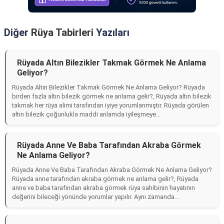
Diğer
Rüya Tabirleri
Yazıları
Rüyada Altın Bilezikler Takmak Görmek Ne Anlama
Geliyor?
Rüyada Altın Bilezikler Takmak Görmek Ne Anlama Geliyor? Rüyada
birden fazla altın bilezik görmek ne anlama gelir?, Rüyada altın bilezik
takmak her rüya alimi tarafından iyiye yorumlanmıştır. Rüyada görülen
altın bilezik çoğunlukla maddi anlamda iyileşmeye...
Rüyada Anne Ve Baba Tarafından Akraba Görmek
Ne Anlama Geliyor?
Rüyada Anne Ve Baba Tarafından Akraba Görmek Ne Anlama Geliyor?
Rüyada anne tarafından akraba görmek ne anlama gelir?, Rüyada
anne ve baba tarafından akraba görmek rüya sahibinin hayatının
değerini bileceği yönünde yorumlar yapılır. Aynı zamanda...