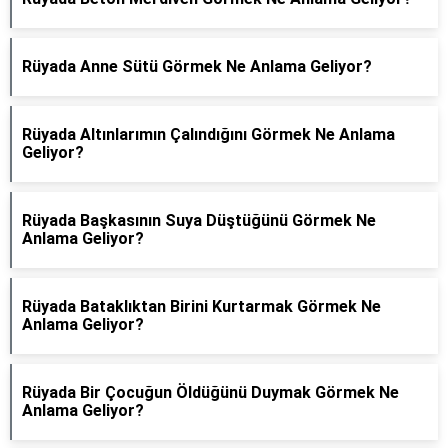
Rüyada Anne Sütü Görmek Ne Anlama Geliyor?
Rüyada Altınlarımın Çalındığını Görmek Ne Anlama
Geliyor?
Rüyada Başkasının Suya Düştüğünü Görmek Ne
Anlama Geliyor?
Rüyada Bataklıktan Birini Kurtarmak Görmek Ne
Anlama Geliyor?
Rüyada Bir Çocuğun Öldüğünü Duymak Görmek Ne
Anlama Geliyor?