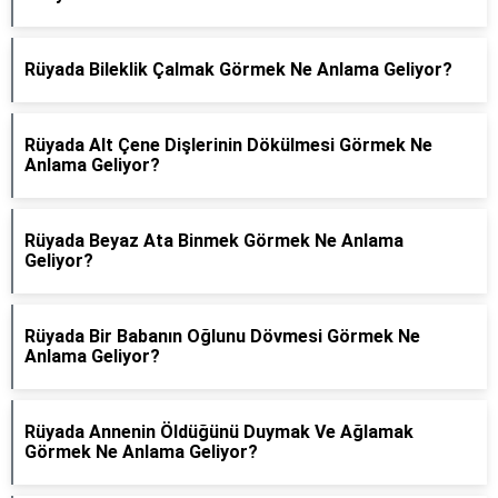
Rüyada Bileklik Çalmak Görmek Ne Anlama Geliyor?
Rüyada Alt Çene Dişlerinin Dökülmesi Görmek Ne
Anlama Geliyor?
Rüyada Beyaz Ata Binmek Görmek Ne Anlama
Geliyor?
Rüyada Bir Babanın Oğlunu Dövmesi Görmek Ne
Anlama Geliyor?
Rüyada Annenin Öldüğünü Duymak Ve Ağlamak
Görmek Ne Anlama Geliyor?