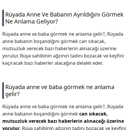
Rüyada Anne Ve Babanın Ayrıldığını Görmek
Ne Anlama Geliyor?
Rüyada anne ve baba görmek ne anlama gelir?, Rüyada
anne babanın boşandığını görmek can sıkacak,
mutsuzluk verecek bazı haberlerin alınacağı üzerine
yorulur. Rüya sahibinin ağzının tadını bozacak ve keyfini
kaçıracak bazı haberler alacağına delalet eder.
Rüyada anne ve baba görmek ne anlama
gelir?
Rüyada anne ve baba görmek ne anlama gelir?,
Rüyada
anne babanın boşandığını görmek
can sıkacak,
mutsuzluk verecek bazı haberlerin alınacağı üzerine
yorulur
. Rüya sahibinin ağzının tadını bozacak ve keyfini