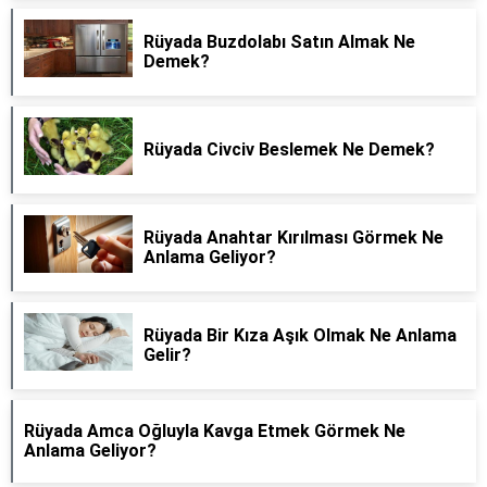
Rüyada Buzdolabı Satın Almak Ne
Demek?
Rüyada Civciv Beslemek Ne Demek?
Rüyada Anahtar Kırılması Görmek Ne
Anlama Geliyor?
Rüyada Bir Kıza Aşık Olmak Ne Anlama
Gelir?
Rüyada Amca Oğluyla Kavga Etmek Görmek Ne
Anlama Geliyor?