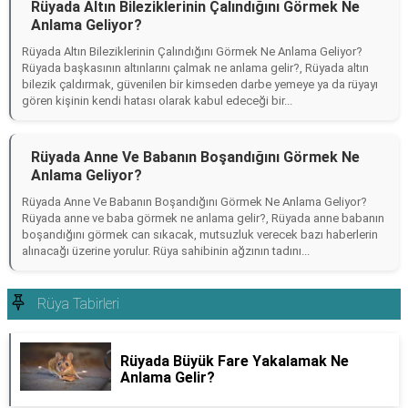
Rüyada Altın Bileziklerinin Çalındığını Görmek Ne
Anlama Geliyor?
Rüyada Altın Bileziklerinin Çalındığını Görmek Ne Anlama Geliyor?
Rüyada başkasının altınlarını çalmak ne anlama gelir?, Rüyada altın
bilezik çaldırmak, güvenilen bir kimseden darbe yemeye ya da rüyayı
gören kişinin kendi hatası olarak kabul edeceği bir...
Rüyada Anne Ve Babanın Boşandığını Görmek Ne
Anlama Geliyor?
Rüyada Anne Ve Babanın Boşandığını Görmek Ne Anlama Geliyor?
Rüyada anne ve baba görmek ne anlama gelir?, Rüyada anne babanın
boşandığını görmek can sıkacak, mutsuzluk verecek bazı haberlerin
alınacağı üzerine yorulur. Rüya sahibinin ağzının tadını...
Rüya Tabirleri
Rüyada Büyük Fare Yakalamak Ne
Anlama Gelir?