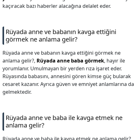
kaçıracak bazı haberler alacağına delalet eder.
Rüyada anne ve babanın kavga ettiğini
görmek ne anlama gelir?
Rüyada anne ve babanın kavga ettiğini görmek ne
anlama gelir?,
Rüyada anne baba görmek
, hayır ile
yorumlanır. Umulmayan bir yerden rıza işaret eder.
Rüyasında babasını, annesini gören kimse güç bularak
cesaret kazanır. Ayrıca güven ve emniyet anlamlarına da
gelmektedir.
Rüyada anne ve baba ile kavga etmek ne
anlama gelir?
Rüyada anne ve baba ile kavga etmek ne anlama gelir?,