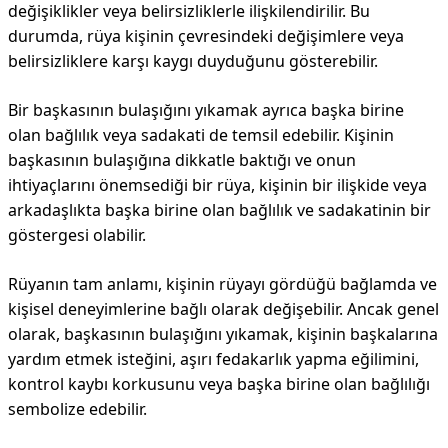
değişiklikler veya belirsizliklerle ilişkilendirilir. Bu
durumda, rüya kişinin çevresindeki değişimlere veya
belirsizliklere karşı kaygı duyduğunu gösterebilir.
Bir başkasının bulaşığını yıkamak ayrıca başka birine
olan bağlılık veya sadakati de temsil edebilir. Kişinin
başkasının bulaşığına dikkatle baktığı ve onun
ihtiyaçlarını önemsediği bir rüya, kişinin bir ilişkide veya
arkadaşlıkta başka birine olan bağlılık ve sadakatinin bir
göstergesi olabilir.
Rüyanın tam anlamı, kişinin rüyayı gördüğü bağlamda ve
kişisel deneyimlerine bağlı olarak değişebilir. Ancak genel
olarak, başkasının bulaşığını yıkamak, kişinin başkalarına
yardım etmek isteğini, aşırı fedakarlık yapma eğilimini,
kontrol kaybı korkusunu veya başka birine olan bağlılığı
sembolize edebilir.