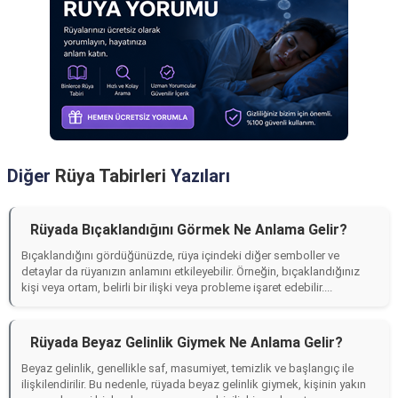
Diğer
Rüya Tabirleri
Yazıları
Rüyada Bıçaklandığını Görmek Ne Anlama Gelir?
Bıçaklandığını gördüğünüzde, rüya içindeki diğer semboller ve
detaylar da rüyanızın anlamını etkileyebilir. Örneğin, bıçaklandığınız
kişi veya ortam, belirli bir ilişki veya probleme işaret edebilir....
Rüyada Beyaz Gelinlik Giymek Ne Anlama Gelir?
Beyaz gelinlik, genellikle saf, masumiyet, temizlik ve başlangıç ile
ilişkilendirilir. Bu nedenle, rüyada beyaz gelinlik giymek, kişinin yakın