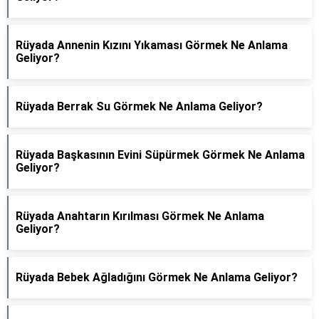
Rüyada Annenin Kızını Yıkaması Görmek Ne Anlama
Geliyor?
Rüyada Berrak Su Görmek Ne Anlama Geliyor?
Rüyada Başkasının Evini Süpürmek Görmek Ne Anlama
Geliyor?
Rüyada Anahtarın Kırılması Görmek Ne Anlama
Geliyor?
Rüyada Bebek Ağladığını Görmek Ne Anlama Geliyor?