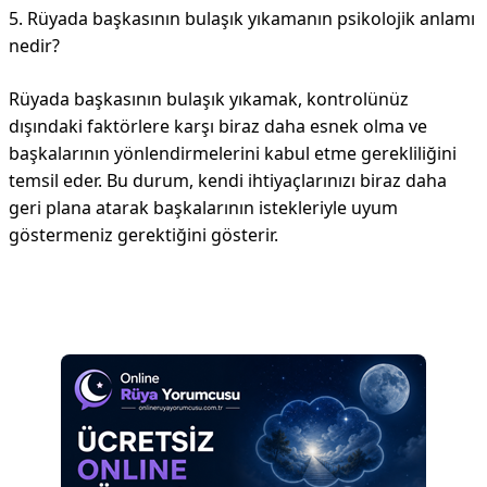
5. Rüyada başkasının bulaşık yıkamanın psikolojik anlamı
nedir?
Rüyada başkasının bulaşık yıkamak, kontrolünüz
dışındaki faktörlere karşı biraz daha esnek olma ve
başkalarının yönlendirmelerini kabul etme gerekliliğini
temsil eder. Bu durum, kendi ihtiyaçlarınızı biraz daha
geri plana atarak başkalarının istekleriyle uyum
göstermeniz gerektiğini gösterir.
Reklam Alanı