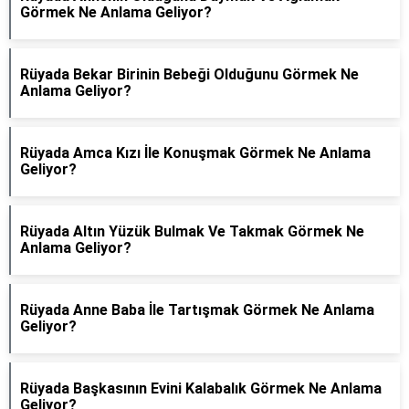
Görmek Ne Anlama Geliyor?
Rüyada Bekar Birinin Bebeği Olduğunu Görmek Ne
Anlama Geliyor?
Rüyada Amca Kızı İle Konuşmak Görmek Ne Anlama
Geliyor?
Rüyada Altın Yüzük Bulmak Ve Takmak Görmek Ne
Anlama Geliyor?
Rüyada Anne Baba İle Tartışmak Görmek Ne Anlama
Geliyor?
Rüyada Başkasının Evini Kalabalık Görmek Ne Anlama
Geliyor?