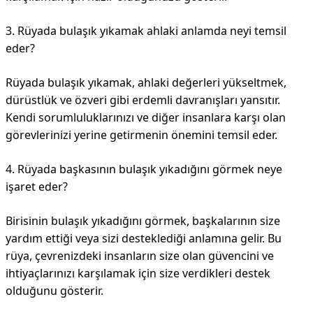
3. Rüyada bulaşık yıkamak ahlaki anlamda neyi temsil
eder?
Rüyada bulaşık yıkamak, ahlaki değerleri yükseltmek,
dürüstlük ve özveri gibi erdemli davranışları yansıtır.
Kendi sorumluluklarınızı ve diğer insanlara karşı olan
görevlerinizi yerine getirmenin önemini temsil eder.
4. Rüyada başkasının bulaşık yıkadığını görmek neye
işaret eder?
Birisinin bulaşık yıkadığını görmek, başkalarının size
yardım ettiği veya sizi desteklediği anlamına gelir. Bu
rüya, çevrenizdeki insanların size olan güvencini ve
ihtiyaçlarınızı karşılamak için size verdikleri destek
olduğunu gösterir.