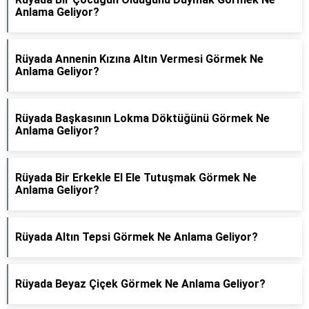
Anlama Geliyor?
Rüyada Annenin Kızına Altın Vermesi Görmek Ne
Anlama Geliyor?
Rüyada Başkasının Lokma Döktüğünü Görmek Ne
Anlama Geliyor?
Rüyada Bir Erkekle El Ele Tutuşmak Görmek Ne
Anlama Geliyor?
Rüyada Altın Tepsi Görmek Ne Anlama Geliyor?
Rüyada Beyaz Çiçek Görmek Ne Anlama Geliyor?