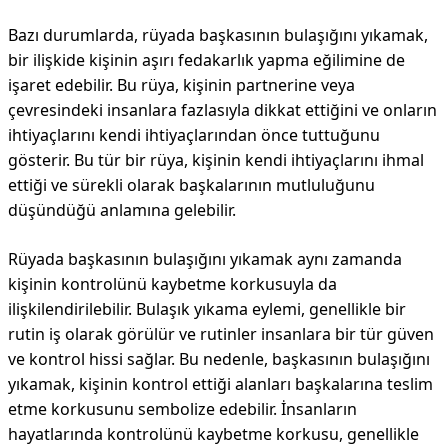
Bazı durumlarda, rüyada başkasının bulaşığını yıkamak,
bir ilişkide kişinin aşırı fedakarlık yapma eğilimine de
işaret edebilir. Bu rüya, kişinin partnerine veya
çevresindeki insanlara fazlasıyla dikkat ettiğini ve onların
ihtiyaçlarını kendi ihtiyaçlarından önce tuttuğunu
gösterir. Bu tür bir rüya, kişinin kendi ihtiyaçlarını ihmal
ettiği ve sürekli olarak başkalarının mutluluğunu
düşündüğü anlamına gelebilir.
Rüyada başkasının bulaşığını yıkamak aynı zamanda
kişinin kontrolünü kaybetme korkusuyla da
ilişkilendirilebilir. Bulaşık yıkama eylemi, genellikle bir
rutin iş olarak görülür ve rutinler insanlara bir tür güven
ve kontrol hissi sağlar. Bu nedenle, başkasının bulaşığını
yıkamak, kişinin kontrol ettiği alanları başkalarına teslim
etme korkusunu sembolize edebilir. İnsanların
hayatlarında kontrolünü kaybetme korkusu, genellikle