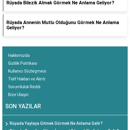
Rüyada Bilezik Almak Görmek Ne Anlama Geliyor?
Rüyada Annenin Mutlu Olduğunu Görmek Ne Anlama
Geliyor?
Hakkımızda
Gizlilik Politikası
Kullanıcı Sözleşmesi
Telif Hakları ve Alıntı
Sorumluluk Reddi
Bize Ulaşın
SON YAZILAR
Rüyada Yaylaya Gitmek Görmek Ne Anlama Gelir?