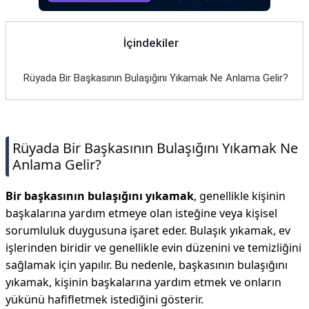
İletişim
İçindekiler
Rüyada Bir Başkasının Bulaşığını Yıkamak Ne Anlama Gelir?
Rüyada Bir Başkasının Bulaşığını Yıkamak Ne
Anlama Gelir?
Bir başkasının bulaşığını yıkamak
, genellikle kişinin
başkalarına yardım etmeye olan isteğine veya kişisel
sorumluluk duygusuna işaret eder. Bulaşık yıkamak, ev
işlerinden biridir ve genellikle evin düzenini ve temizliğini
sağlamak için yapılır. Bu nedenle, başkasının bulaşığını
yıkamak, kişinin başkalarına yardım etmek ve onların
yükünü hafifletmek istediğini gösterir.