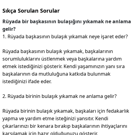
Sıkça Sorulan Sorular
Rüyada bir başkasının bulaşığını yıkamak ne anlama
gelir?
1. Rüyada başkasının bulaşık yıkamak neye işaret eder?
Rüyada başkasının bulaşık yıkamak, başkalarının
sorumluluklarını üstlenmek veya başkalarına yardım
etmek istediğinizi gösterir. Kendi yaşamınızın yanı sıra
başkalarının da mutluluğuna katkıda bulunmak
istediğinizi ifade eder.
2. Rüyada birinin bulaşık yıkamak ne anlama gelir?
Rüyada birinin bulaşık yıkamak, başkaları için fedakarlık
yapma ve yardım etme isteğinizi yansıtır. Kendi
çıkarlarınızı bir kenara bırakıp başkalarının ihtiyaçlarını
karşılamak için hazır olduğunuzu gösterir.