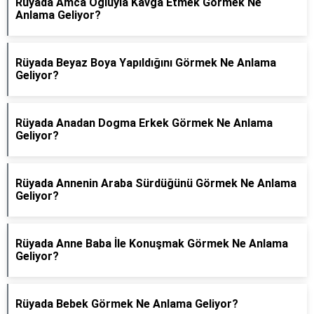
Rüyada Amca Oğluyla Kavga Etmek Görmek Ne
Anlama Geliyor?
Rüyada Beyaz Boya Yapıldığını Görmek Ne Anlama
Geliyor?
Rüyada Anadan Dogma Erkek Görmek Ne Anlama
Geliyor?
Rüyada Annenin Araba Sürdüğünü Görmek Ne Anlama
Geliyor?
Rüyada Anne Baba İle Konuşmak Görmek Ne Anlama
Geliyor?
Rüyada Bebek Görmek Ne Anlama Geliyor?