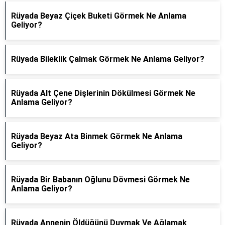
Rüyada Beyaz Çiçek Buketi Görmek Ne Anlama
Geliyor?
Rüyada Bileklik Çalmak Görmek Ne Anlama Geliyor?
Rüyada Alt Çene Dişlerinin Dökülmesi Görmek Ne
Anlama Geliyor?
Rüyada Beyaz Ata Binmek Görmek Ne Anlama
Geliyor?
Rüyada Bir Babanın Oğlunu Dövmesi Görmek Ne
Anlama Geliyor?
Rüyada Annenin Öldüğünü Duymak Ve Ağlamak