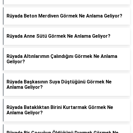
Rüyada Beton Merdiven Görmek Ne Anlama Geliyor?
Rüyada Anne Sütü Görmek Ne Anlama Geliyor?
Rüyada Altınlarımın Çalındığını Görmek Ne Anlama
Geliyor?
Rüyada Başkasının Suya Düştüğünü Görmek Ne
Anlama Geliyor?
Rüyada Bataklıktan Birini Kurtarmak Görmek Ne
Anlama Geliyor?
Rüyada Bir Çocuğun Öldüğünü Duymak Görmek Ne