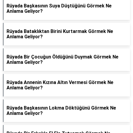
Rüyada Başkasının Suya Düştüğünü Görmek Ne
Anlama Geliyor?
Rüyada Bataklıktan Birini Kurtarmak Görmek Ne
Anlama Geliyor?
Rüyada Bir Çocuğun Öldüğünü Duymak Görmek Ne
Anlama Geliyor?
Rüyada Annenin Kızına Altın Vermesi Görmek Ne
Anlama Geliyor?
Rüyada Başkasının Lokma Döktüğünü Görmek Ne
Anlama Geliyor?