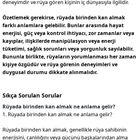
deneyimdir ve rüya gören kişinin iç dünyasıyla ilgilidir.
Özetlemek gerekirse, rüyada birinden kan almak
farklı anlamlara gelebilir. Bunlar arasında hayat
enerjisi, güç veya kontrol ihtiyacı, zor zamanlar veya
kayıplar, ilişkilerde manipülasyon veya enerji
tüketimi, sağlık sorunları veya yorgunluk sayılabilir.
Bununla birlikte, rüyaların yorumlanması her zaman
kişiye özgüdür ve rüya görenin deneyimleri ve
duygusal durumu dikkate alınmalıdır.
Sıkça Sorulan Sorular
Rüyada birinden kan almak ne anlama gelir?
1. Rüyada birinden kan almak ne anlama gelir?
Rüyada birinden kan almak, genellikle rüya sahibinin
enerjisini, canlılığını veya gücünü başkalarından alma