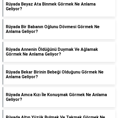
Rüyada Beyaz Ata Binmek Görmek Ne Anlama
Geliyor?
Rüyada Bir Babanın Oğlunu Dövmesi Görmek Ne
Anlama Geliyor?
Rüyada Annenin Öldüğünü Duymak Ve Ağlamak
Görmek Ne Anlama Geliyor?
Rüyada Bekar Birinin Bebeği Olduğunu Görmek Ne
Anlama Geliyor?
Rüyada Amca Kızı İle Konuşmak Görmek Ne Anlama
Geliyor?
Rüyada Altın Yüzük Bulmak Ve Takmak Görmek Ne