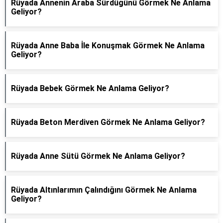
Rüyada Annenin Araba Sürdüğünü Görmek Ne Anlama
Geliyor?
Rüyada Anne Baba İle Konuşmak Görmek Ne Anlama
Geliyor?
Rüyada Bebek Görmek Ne Anlama Geliyor?
Rüyada Beton Merdiven Görmek Ne Anlama Geliyor?
Rüyada Anne Sütü Görmek Ne Anlama Geliyor?
Rüyada Altınlarımın Çalındığını Görmek Ne Anlama
Geliyor?