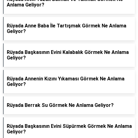
Anlama Geliyor?
Rüyada Anne Baba İle Tartışmak Görmek Ne Anlama
Geliyor?
Rüyada Başkasının Evini Kalabalık Görmek Ne Anlama
Geliyor?
Rüyada Annenin Kızını Yıkaması Görmek Ne Anlama
Geliyor?
Rüyada Berrak Su Görmek Ne Anlama Geliyor?
Rüyada Başkasının Evini Süpürmek Görmek Ne Anlama
Geliyor?