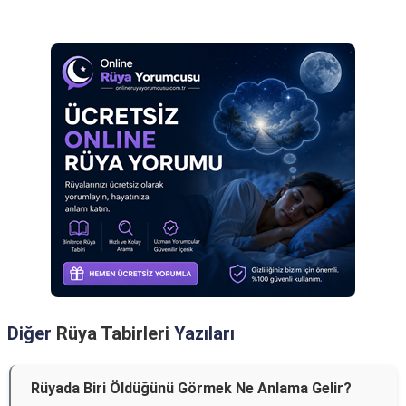
Reklam Alanı
Diğer
Rüya Tabirleri
Yazıları
Rüyada Biri Öldüğünü Görmek Ne Anlama Gelir?