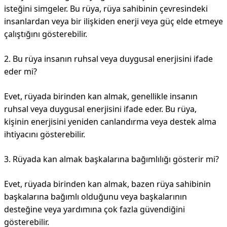
isteğini simgeler. Bu rüya, rüya sahibinin çevresindeki
insanlardan veya bir ilişkiden enerji veya güç elde etmeye
çalıştığını gösterebilir.
2. Bu rüya insanın ruhsal veya duygusal enerjisini ifade
eder mi?
Evet, rüyada birinden kan almak, genellikle insanın
ruhsal veya duygusal enerjisini ifade eder. Bu rüya,
kişinin enerjisini yeniden canlandırma veya destek alma
ihtiyacını gösterebilir.
3. Rüyada kan almak başkalarına bağımlılığı gösterir mi?
Evet, rüyada birinden kan almak, bazen rüya sahibinin
başkalarına bağımlı olduğunu veya başkalarının
desteğine veya yardımına çok fazla güvendiğini
gösterebilir.