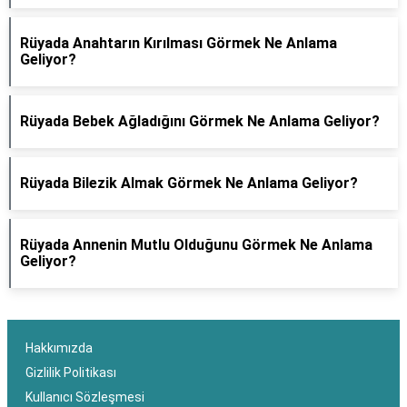
Rüyada Anahtarın Kırılması Görmek Ne Anlama
Geliyor?
Rüyada Bebek Ağladığını Görmek Ne Anlama Geliyor?
Rüyada Bilezik Almak Görmek Ne Anlama Geliyor?
Rüyada Annenin Mutlu Olduğunu Görmek Ne Anlama
Geliyor?
Hakkımızda
Gizlilik Politikası
Kullanıcı Sözleşmesi