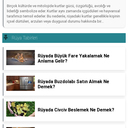
Birçok kültürde ve mitolojide kurtlar gücü, özgürlüğü, avcılığı ve
liderliği sembolize eder. Kurtlar aynı zamanda içgüdüleri ve hayvansal
tarafımızı temsil ederler. Bu nedenle, rüyadaki kurtlar genellikle kişinin
içsel dürtüleri, arzuları veya duygusal durumu hakkında bir...
Rüya Tabirleri
Rüyada Büyük Fare Yakalamak Ne
Anlama Gelir?
Rüyada Buzdolabı Satın Almak Ne
Demek?
Rüyada Civciv Beslemek Ne Demek?