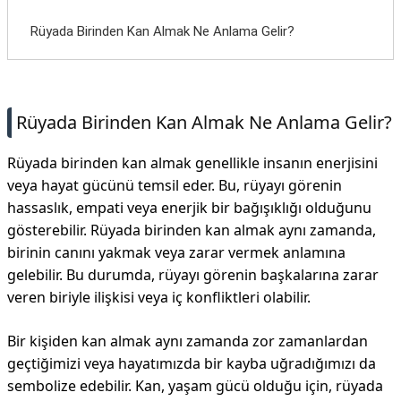
İletişim
Rüyada Birinden Kan Almak Ne Anlama Gelir?
Rüyada Birinden Kan Almak Ne Anlama Gelir?
Rüyada birinden kan almak genellikle insanın enerjisini
veya hayat gücünü temsil eder. Bu, rüyayı görenin
hassaslık, empati veya enerjik bir bağışıklığı olduğunu
gösterebilir. Rüyada birinden kan almak aynı zamanda,
birinin canını yakmak veya zarar vermek anlamına
gelebilir. Bu durumda, rüyayı görenin başkalarına zarar
veren biriyle ilişkisi veya iç konfliktleri olabilir.
Bir kişiden kan almak aynı zamanda zor zamanlardan
geçtiğimizi veya hayatımızda bir kayba uğradığımızı da
sembolize edebilir. Kan, yaşam gücü olduğu için, rüyada