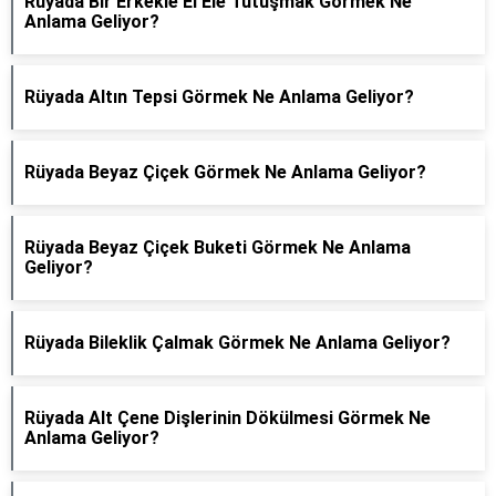
Rüyada Bir Erkekle El Ele Tutuşmak Görmek Ne
Anlama Geliyor?
Rüyada Altın Tepsi Görmek Ne Anlama Geliyor?
Rüyada Beyaz Çiçek Görmek Ne Anlama Geliyor?
Rüyada Beyaz Çiçek Buketi Görmek Ne Anlama
Geliyor?
Rüyada Bileklik Çalmak Görmek Ne Anlama Geliyor?
Rüyada Alt Çene Dişlerinin Dökülmesi Görmek Ne
Anlama Geliyor?