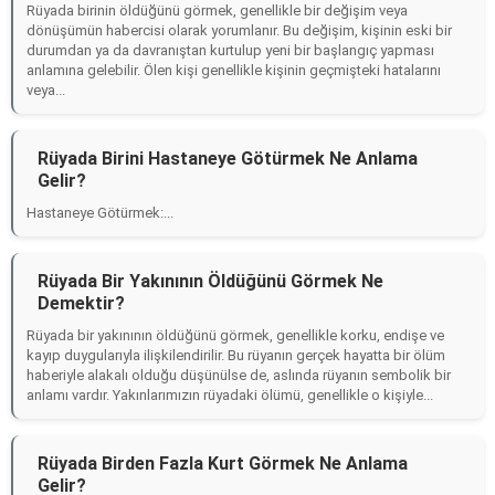
Rüyada birinin öldüğünü görmek, genellikle bir değişim veya
dönüşümün habercisi olarak yorumlanır. Bu değişim, kişinin eski bir
durumdan ya da davranıştan kurtulup yeni bir başlangıç yapması
anlamına gelebilir. Ölen kişi genellikle kişinin geçmişteki hatalarını
veya...
Rüyada Birini Hastaneye Götürmek Ne Anlama
Gelir?
Hastaneye Götürmek:...
Rüyada Bir Yakınının Öldüğünü Görmek Ne
Demektir?
Rüyada bir yakınının öldüğünü görmek, genellikle korku, endişe ve
kayıp duygularıyla ilişkilendirilir. Bu rüyanın gerçek hayatta bir ölüm
haberiyle alakalı olduğu düşünülse de, aslında rüyanın sembolik bir
anlamı vardır. Yakınlarımızın rüyadaki ölümü, genellikle o kişiyle...
Rüyada Birden Fazla Kurt Görmek Ne Anlama
Gelir?