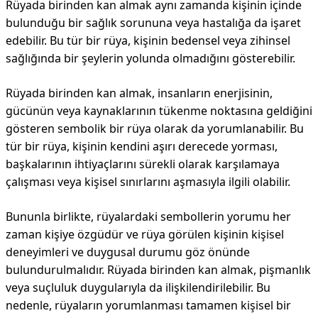
Rüyada birinden kan almak aynı zamanda kişinin içinde
bulunduğu bir sağlık sorununa veya hastalığa da işaret
edebilir. Bu tür bir rüya, kişinin bedensel veya zihinsel
sağlığında bir şeylerin yolunda olmadığını gösterebilir.
Rüyada birinden kan almak, insanların enerjisinin,
gücünün veya kaynaklarının tükenme noktasına geldiğini
gösteren sembolik bir rüya olarak da yorumlanabilir. Bu
tür bir rüya, kişinin kendini aşırı derecede yorması,
başkalarının ihtiyaçlarını sürekli olarak karşılamaya
çalışması veya kişisel sınırlarını aşmasıyla ilgili olabilir.
Bununla birlikte, rüyalardaki sembollerin yorumu her
zaman kişiye özgüdür ve rüya görülen kişinin kişisel
deneyimleri ve duygusal durumu göz önünde
bulundurulmalıdır. Rüyada birinden kan almak, pişmanlık
veya suçluluk duygularıyla da ilişkilendirilebilir. Bu
nedenle, rüyaların yorumlanması tamamen kişisel bir