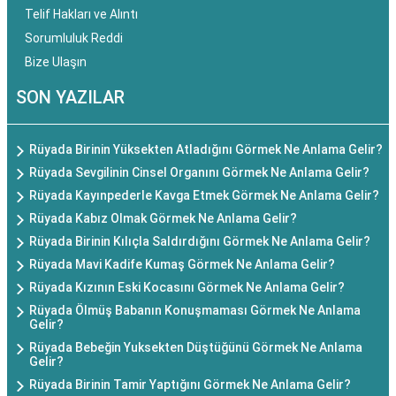
Telif Hakları ve Alıntı
Sorumluluk Reddi
Bize Ulaşın
SON YAZILAR
Rüyada Birinin Yüksekten Atladığını Görmek Ne Anlama Gelir?
Rüyada Sevgilinin Cinsel Organını Görmek Ne Anlama Gelir?
Rüyada Kayınpederle Kavga Etmek Görmek Ne Anlama Gelir?
Rüyada Kabız Olmak Görmek Ne Anlama Gelir?
Rüyada Birinin Kılıçla Saldırdığını Görmek Ne Anlama Gelir?
Rüyada Mavi Kadife Kumaş Görmek Ne Anlama Gelir?
Rüyada Kızının Eski Kocasını Görmek Ne Anlama Gelir?
Rüyada Ölmüş Babanın Konuşmaması Görmek Ne Anlama
Gelir?
Rüyada Bebeğin Yuksekten Düştüğünü Görmek Ne Anlama
Gelir?
Rüyada Birinin Tamir Yaptığını Görmek Ne Anlama Gelir?