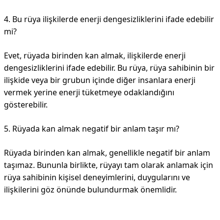
4. Bu rüya ilişkilerde enerji dengesizliklerini ifade edebilir
mi?
Evet, rüyada birinden kan almak, ilişkilerde enerji
dengesizliklerini ifade edebilir. Bu rüya, rüya sahibinin bir
ilişkide veya bir grubun içinde diğer insanlara enerji
vermek yerine enerji tüketmeye odaklandığını
gösterebilir.
5. Rüyada kan almak negatif bir anlam taşır mı?
Rüyada birinden kan almak, genellikle negatif bir anlam
taşımaz. Bununla birlikte, rüyayı tam olarak anlamak için
rüya sahibinin kişisel deneyimlerini, duygularını ve
ilişkilerini göz önünde bulundurmak önemlidir.