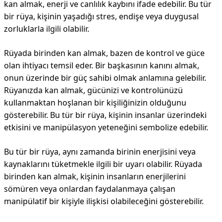
kan almak, enerji ve canlılık kaybını ifade edebilir. Bu tür
bir rüya, kişinin yaşadığı stres, endişe veya duygusal
zorluklarla ilgili olabilir.
Rüyada birinden kan almak, bazen de kontrol ve güce
olan ihtiyacı temsil eder. Bir başkasının kanını almak,
onun üzerinde bir güç sahibi olmak anlamına gelebilir.
Rüyanızda kan almak, gücünizi ve kontrolünüzü
kullanmaktan hoşlanan bir kişiliğinizin olduğunu
gösterebilir. Bu tür bir rüya, kişinin insanlar üzerindeki
etkisini ve manipülasyon yeteneğini sembolize edebilir.
Bu tür bir rüya, aynı zamanda birinin enerjisini veya
kaynaklarını tüketmekle ilgili bir uyarı olabilir. Rüyada
birinden kan almak, kişinin insanların enerjilerini
sömüren veya onlardan faydalanmaya çalışan
manipülatif bir kişiyle ilişkisi olabileceğini gösterebilir.