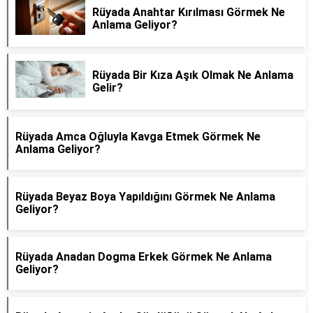
Rüyada Anahtar Kırılması Görmek Ne
Anlama Geliyor?
Rüyada Bir Kıza Aşık Olmak Ne Anlama
Gelir?
Rüyada Amca Oğluyla Kavga Etmek Görmek Ne
Anlama Geliyor?
Rüyada Beyaz Boya Yapıldığını Görmek Ne Anlama
Geliyor?
Rüyada Anadan Dogma Erkek Görmek Ne Anlama
Geliyor?