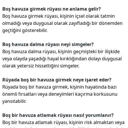
Boş havuza girmek rüyası ne anlama gelir?
Boş havuza girmek rüyası, kişinin içsel olarak tatmin
olmadığı veya duygusal olarak zayıfladığı bir dönemden
geçtiğini gösterebilir.
Boş havuza dalma rüyası neyi simgeler?
Boş havuza dalma rüyası, kişinin geçmişteki bir ilişkide
veya olayda yaşadığı hayal kırıklığından dolayı duygusal
olarak yetersiz hissettiğini simgeler.
Rüyada boş bir havuza girmek neye işaret eder?
Rüyada boş bir havuza girmek, kişinin hayatında bazı
önemli fırsatları veya deneyimleri kaçırma korkusunu
yansıtabilir.
Boş bir havuza atlamak rüyası nasıl yorumlanır?
Boş bir havuza atlamak rüyası, kişinin risk almaktan veya