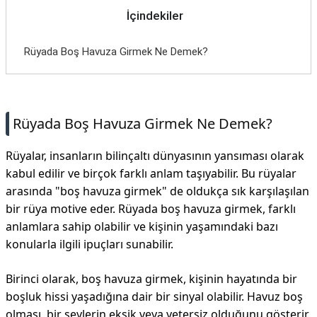
İletişim
İçindekiler
Rüyada Boş Havuza Girmek Ne Demek?
Rüyada Boş Havuza Girmek Ne Demek?
Rüyalar, insanların bilinçaltı dünyasının yansıması olarak
kabul edilir ve birçok farklı anlam taşıyabilir. Bu rüyalar
arasında "boş havuza girmek" de oldukça sık karşılaşılan
bir rüya motive eder. Rüyada boş havuza girmek, farklı
anlamlara sahip olabilir ve kişinin yaşamındaki bazı
konularla ilgili ipuçları sunabilir.
Birinci olarak, boş havuza girmek, kişinin hayatında bir
boşluk hissi yaşadığına dair bir sinyal olabilir. Havuz boş
olması, bir şeylerin eksik veya yetersiz olduğunu gösterir.