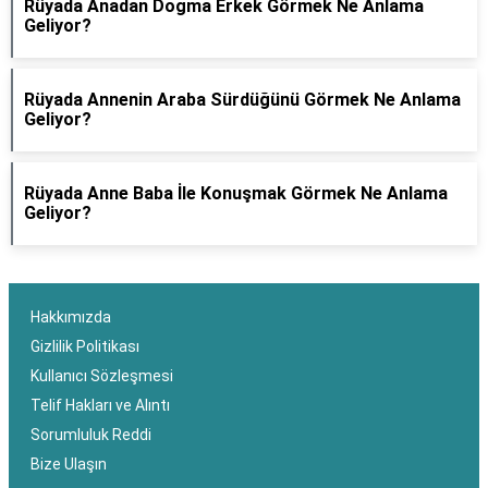
Rüyada Anadan Dogma Erkek Görmek Ne Anlama
Geliyor?
Rüyada Annenin Araba Sürdüğünü Görmek Ne Anlama
Geliyor?
Rüyada Anne Baba İle Konuşmak Görmek Ne Anlama
Geliyor?
Hakkımızda
Gizlilik Politikası
Kullanıcı Sözleşmesi
Telif Hakları ve Alıntı
Sorumluluk Reddi
Bize Ulaşın