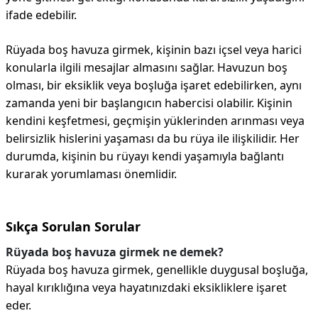
ifade edebilir.
Rüyada boş havuza girmek, kişinin bazı içsel veya harici
konularla ilgili mesajlar almasını sağlar. Havuzun boş
olması, bir eksiklik veya boşluğa işaret edebilirken, aynı
zamanda yeni bir başlangıcın habercisi olabilir. Kişinin
kendini keşfetmesi, geçmişin yüklerinden arınması veya
belirsizlik hislerini yaşaması da bu rüya ile ilişkilidir. Her
durumda, kişinin bu rüyayı kendi yaşamıyla bağlantı
kurarak yorumlaması önemlidir.
Sıkça Sorulan Sorular
Rüyada boş havuza girmek ne demek?
Rüyada boş havuza girmek, genellikle duygusal boşluğa,
hayal kırıklığına veya hayatınızdaki eksikliklere işaret
eder.