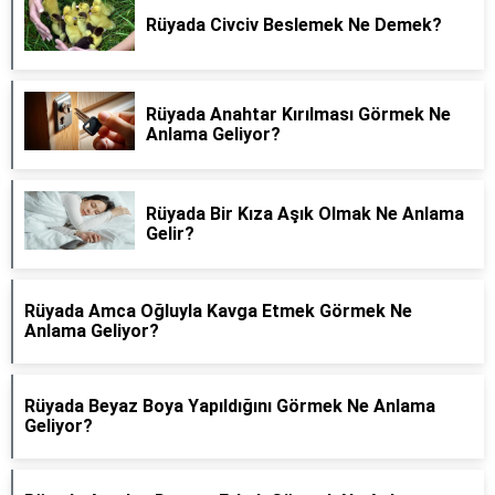
Rüyada Civciv Beslemek Ne Demek?
Rüyada Anahtar Kırılması Görmek Ne
Anlama Geliyor?
Rüyada Bir Kıza Aşık Olmak Ne Anlama
Gelir?
Rüyada Amca Oğluyla Kavga Etmek Görmek Ne
Anlama Geliyor?
Rüyada Beyaz Boya Yapıldığını Görmek Ne Anlama
Geliyor?