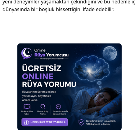
yeni deneyimler yaşamaktan çekindiğini ve bu nedenle iç
dünyasında bir boşluk hissettiğini ifade edebilir.
Reklam Alanı