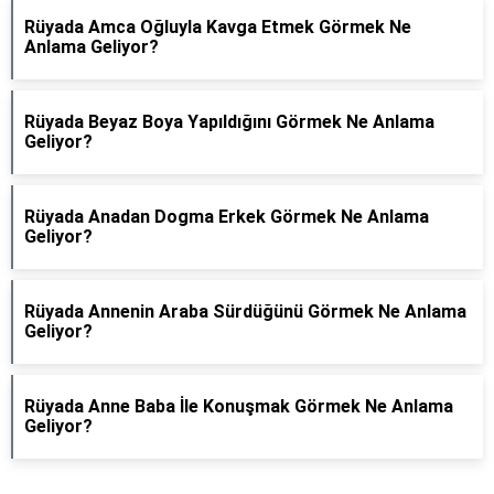
Rüyada Amca Oğluyla Kavga Etmek Görmek Ne
Anlama Geliyor?
Rüyada Beyaz Boya Yapıldığını Görmek Ne Anlama
Geliyor?
Rüyada Anadan Dogma Erkek Görmek Ne Anlama
Geliyor?
Rüyada Annenin Araba Sürdüğünü Görmek Ne Anlama
Geliyor?
Rüyada Anne Baba İle Konuşmak Görmek Ne Anlama
Geliyor?