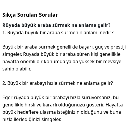
Sıkça Sorulan Sorular
Rüyada büyük araba sürmek ne anlama gelir?
1. Rüyada büyük bir araba sürmenin anlamı nedir?
Büyük bir araba sürmek genellikle başarı, güç ve prestiji
simgeler. Rüyada büyük bir araba süren kişi genellikle
hayatta önemli bir konumda ya da yüksek bir mevkiye
sahip olabilir.
2. Büyük bir arabayı hızla sürmek ne anlama gelir?
Eğer rüyada büyük bir arabayı hızla sürüyorsanız, bu
genellikle hırslı ve kararlı olduğunuzu gösterir. Hayatta
büyük hedeflere ulaşma isteğinizin olduğunu ve buna
hızla ilerlediğinizi simgeler.