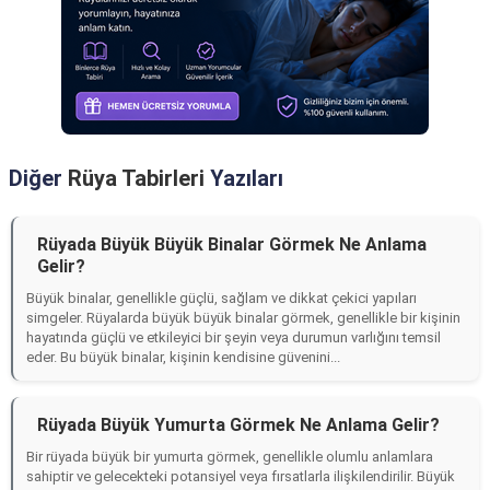
Diğer
Rüya Tabirleri
Yazıları
Rüyada Büyük Büyük Binalar Görmek Ne Anlama
Gelir?
Büyük binalar, genellikle güçlü, sağlam ve dikkat çekici yapıları
simgeler. Rüyalarda büyük büyük binalar görmek, genellikle bir kişinin
hayatında güçlü ve etkileyici bir şeyin veya durumun varlığını temsil
eder. Bu büyük binalar, kişinin kendisine güvenini...
Rüyada Büyük Yumurta Görmek Ne Anlama Gelir?
Bir rüyada büyük bir yumurta görmek, genellikle olumlu anlamlara
sahiptir ve gelecekteki potansiyel veya fırsatlarla ilişkilendirilir. Büyük