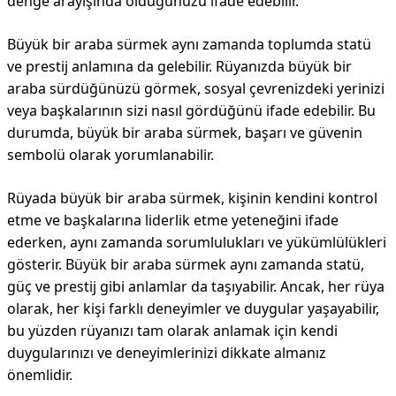
denge arayışında olduğunuzu ifade edebilir.
Büyük bir araba sürmek aynı zamanda toplumda statü
ve prestij anlamına da gelebilir. Rüyanızda büyük bir
araba sürdüğünüzü görmek, sosyal çevrenizdeki yerinizi
veya başkalarının sizi nasıl gördüğünü ifade edebilir. Bu
durumda, büyük bir araba sürmek, başarı ve güvenin
sembolü olarak yorumlanabilir.
Rüyada büyük bir araba sürmek, kişinin kendini kontrol
etme ve başkalarına liderlik etme yeteneğini ifade
ederken, aynı zamanda sorumlulukları ve yükümlülükleri
gösterir. Büyük bir araba sürmek aynı zamanda statü,
güç ve prestij gibi anlamlar da taşıyabilir. Ancak, her rüya
olarak, her kişi farklı deneyimler ve duygular yaşayabilir,
bu yüzden rüyanızı tam olarak anlamak için kendi
duygularınızı ve deneyimlerinizi dikkate almanız
önemlidir.