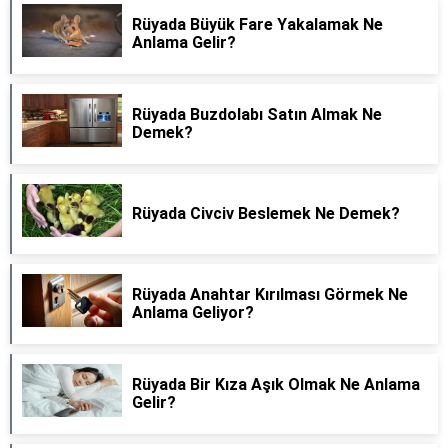
Rüyada Büyük Fare Yakalamak Ne
Anlama Gelir?
Rüyada Buzdolabı Satın Almak Ne
Demek?
Rüyada Civciv Beslemek Ne Demek?
Rüyada Anahtar Kırılması Görmek Ne
Anlama Geliyor?
Rüyada Bir Kıza Aşık Olmak Ne Anlama
Gelir?