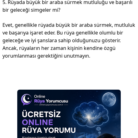
5. Rüyada büyük bir araba sürmek mutluluğu ve başarılı
bir geleceği simgeler mi?
Evet, genellikle rüyada büyük bir araba sürmek, mutluluk
ve başarıya işaret eder. Bu rüya genellikle olumlu bir
geleceğe ve iyi şanslara sahip olduğunuzu gösterir.
Ancak, rüyaların her zaman kişinin kendine özgü
yorumlanması gerektiğini unutmayın.
Reklam Alanı