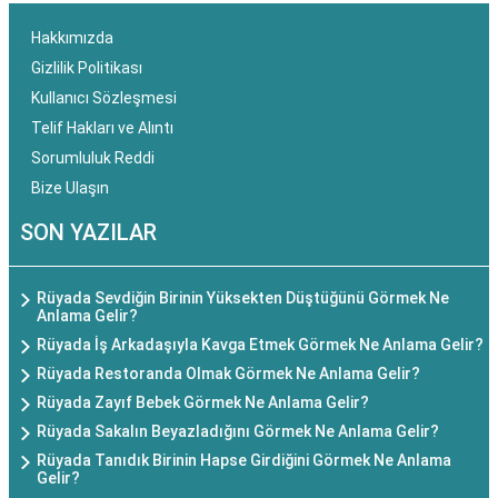
Hakkımızda
Gizlilik Politikası
Kullanıcı Sözleşmesi
Telif Hakları ve Alıntı
Sorumluluk Reddi
Bize Ulaşın
SON YAZILAR
Rüyada Sevdiğin Birinin Yüksekten Düştüğünü Görmek Ne
Anlama Gelir?
Rüyada İş Arkadaşıyla Kavga Etmek Görmek Ne Anlama Gelir?
Rüyada Restoranda Olmak Görmek Ne Anlama Gelir?
Rüyada Zayıf Bebek Görmek Ne Anlama Gelir?
Rüyada Sakalın Beyazladığını Görmek Ne Anlama Gelir?
Rüyada Tanıdık Birinin Hapse Girdiğini Görmek Ne Anlama
Gelir?