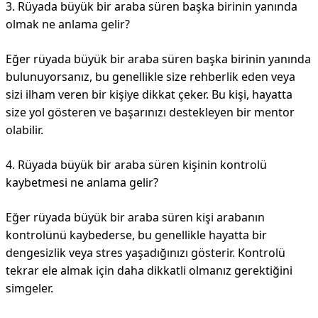
3. Rüyada büyük bir araba süren başka birinin yanında
olmak ne anlama gelir?
Eğer rüyada büyük bir araba süren başka birinin yanında
bulunuyorsanız, bu genellikle size rehberlik eden veya
sizi ilham veren bir kişiye dikkat çeker. Bu kişi, hayatta
size yol gösteren ve başarınızı destekleyen bir mentor
olabilir.
4. Rüyada büyük bir araba süren kişinin kontrolü
kaybetmesi ne anlama gelir?
Eğer rüyada büyük bir araba süren kişi arabanın
kontrolünü kaybederse, bu genellikle hayatta bir
dengesizlik veya stres yaşadığınızı gösterir. Kontrolü
tekrar ele almak için daha dikkatli olmanız gerektiğini
simgeler.