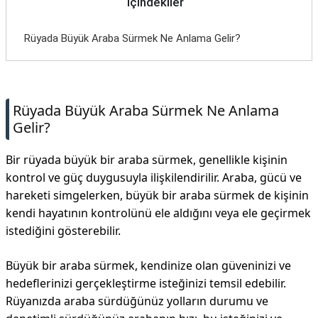
İçindekiler
İletişim
Rüyada Büyük Araba Sürmek Ne Anlama Gelir?
Rüyada Büyük Araba Sürmek Ne Anlama
Gelir?
Bir rüyada büyük bir araba sürmek, genellikle kişinin
kontrol ve güç duygusuyla ilişkilendirilir. Araba, gücü ve
hareketi simgelerken, büyük bir araba sürmek de kişinin
kendi hayatının kontrolünü ele aldığını veya ele geçirmek
istediğini gösterebilir.
Büyük bir araba sürmek, kendinize olan güveninizi ve
hedeflerinizi gerçekleştirme isteğinizi temsil edebilir.
Rüyanızda araba sürdüğünüz yolların durumu ve