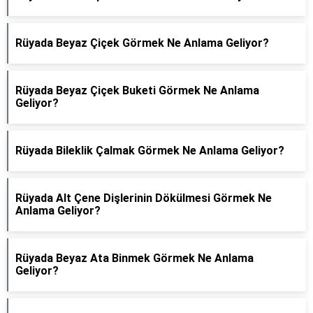
Rüyada Beyaz Çiçek Görmek Ne Anlama Geliyor?
Rüyada Beyaz Çiçek Buketi Görmek Ne Anlama
Geliyor?
Rüyada Bileklik Çalmak Görmek Ne Anlama Geliyor?
Rüyada Alt Çene Dişlerinin Dökülmesi Görmek Ne
Anlama Geliyor?
Rüyada Beyaz Ata Binmek Görmek Ne Anlama
Geliyor?