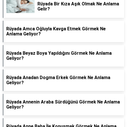
Rüyada Bir Kıza Aşık Olmak Ne Anlama
Gelir?
Rüyada Amca Oğluyla Kavga Etmek Görmek Ne
Anlama Geliyor?
Rüyada Beyaz Boya Yapıldığını Görmek Ne Anlama
Geliyor?
Rüyada Anadan Dogma Erkek Görmek Ne Anlama
Geliyor?
Rüyada Annenin Araba Sürdüğünü Görmek Ne Anlama
Geliyor?
Rüyada Anne Baba İle Konuşmak Görmek Ne Anlama