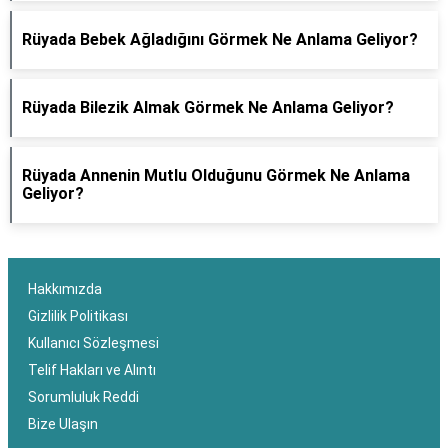
Rüyada Bebek Ağladığını Görmek Ne Anlama Geliyor?
Rüyada Bilezik Almak Görmek Ne Anlama Geliyor?
Rüyada Annenin Mutlu Olduğunu Görmek Ne Anlama
Geliyor?
Hakkımızda
Gizlilik Politikası
Kullanıcı Sözleşmesi
Telif Hakları ve Alıntı
Sorumluluk Reddi
Bize Ulaşın