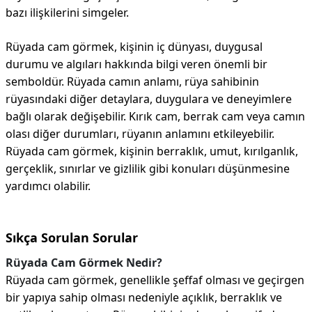
bazı ilişkilerini simgeler.
Rüyada cam görmek, kişinin iç dünyası, duygusal
durumu ve algıları hakkında bilgi veren önemli bir
semboldür. Rüyada camın anlamı, rüya sahibinin
rüyasındaki diğer detaylara, duygulara ve deneyimlere
bağlı olarak değişebilir. Kırık cam, berrak cam veya camın
olası diğer durumları, rüyanın anlamını etkileyebilir.
Rüyada cam görmek, kişinin berraklık, umut, kırılganlık,
gerçeklik, sınırlar ve gizlilik gibi konuları düşünmesine
yardımcı olabilir.
Sıkça Sorulan Sorular
Rüyada Cam Görmek Nedir?
Rüyada cam görmek, genellikle şeffaf olması ve geçirgen
bir yapıya sahip olması nedeniyle açıklık, berraklık ve