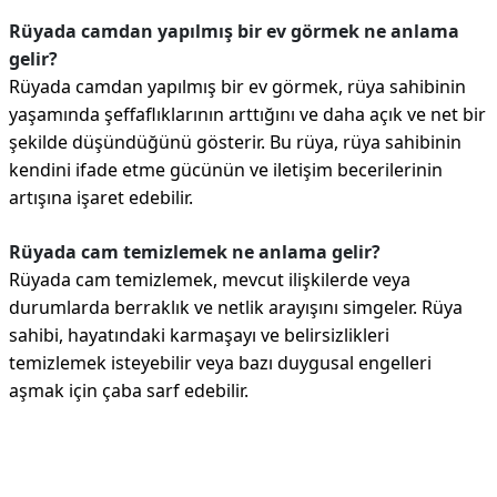
Rüyada camdan yapılmış bir ev görmek ne anlama
gelir?
Rüyada camdan yapılmış bir ev görmek, rüya sahibinin
yaşamında şeffaflıklarının arttığını ve daha açık ve net bir
şekilde düşündüğünü gösterir. Bu rüya, rüya sahibinin
kendini ifade etme gücünün ve iletişim becerilerinin
artışına işaret edebilir.
Rüyada cam temizlemek ne anlama gelir?
Rüyada cam temizlemek, mevcut ilişkilerde veya
durumlarda berraklık ve netlik arayışını simgeler. Rüya
sahibi, hayatındaki karmaşayı ve belirsizlikleri
temizlemek isteyebilir veya bazı duygusal engelleri
aşmak için çaba sarf edebilir.
Reklam Alanı