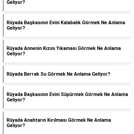
Geliyor?
Rüyada Başkasının Evini Kalabalık Görmek Ne Anlama
Geliyor?
Rüyada Annenin Kızını Yıkaması Görmek Ne Anlama
Geliyor?
Rüyada Berrak Su Görmek Ne Anlama Geliyor?
Rüyada Başkasının Evini Süpürmek Görmek Ne Anlama
Geliyor?
Rüyada Anahtarın Kırılması Görmek Ne Anlama
Geliyor?