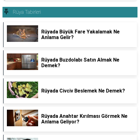
Rüya Tabirleri
Rüyada Büyük Fare Yakalamak Ne
Anlama Gelir?
Rüyada Buzdolabı Satın Almak Ne
Demek?
Rüyada Civciv Beslemek Ne Demek?
Rüyada Anahtar Kırılması Görmek Ne
Anlama Geliyor?