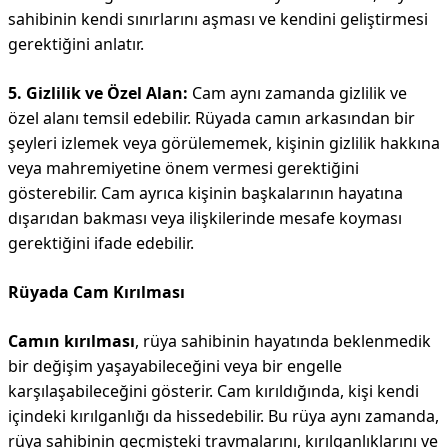
sahibinin kendi sınırlarını aşması ve kendini geliştirmesi
gerektiğini anlatır.
5. Gizlilik ve Özel Alan:
Cam aynı zamanda gizlilik ve
özel alanı temsil edebilir. Rüyada camın arkasından bir
şeyleri izlemek veya görülememek, kişinin gizlilik hakkına
veya mahremiyetine önem vermesi gerektiğini
gösterebilir. Cam ayrıca kişinin başkalarının hayatına
dışarıdan bakması veya ilişkilerinde mesafe koyması
gerektiğini ifade edebilir.
Rüyada Cam Kırılması
Camın kırılması
, rüya sahibinin hayatında beklenmedik
bir değişim yaşayabileceğini veya bir engelle
karşılaşabileceğini gösterir. Cam kırıldığında, kişi kendi
içindeki kırılganlığı da hissedebilir. Bu rüya aynı zamanda,
rüya sahibinin geçmişteki travmalarını, kırılganlıklarını ve