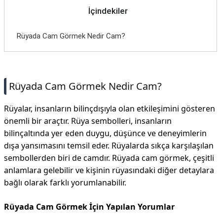
İletişim
İçindekiler
Rüyada Cam Görmek Nedir Cam?
Rüyada Cam Görmek Nedir Cam?
Rüyalar, insanların bilinçdışıyla olan etkileşimini gösteren
önemli bir araçtır. Rüya sembolleri, insanların
bilinçaltında yer eden duygu, düşünce ve deneyimlerin
dışa yansımasını temsil eder. Rüyalarda sıkça karşılaşılan
sembollerden biri de camdır. Rüyada cam görmek, çeşitli
anlamlara gelebilir ve kişinin rüyasındaki diğer detaylara
bağlı olarak farklı yorumlanabilir.
Rüyada Cam Görmek İçin Yapılan Yorumlar