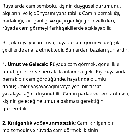
Rüyalarda cam sembolü, kişinin duygusal durumunu,
algılarını ve iç dünyasını yansıtabilir. Camın berraklığı,
parlaklığı, kırılganlığı ve geçirgenliği gibi özellikleri,
rüyada cam görmeyi farklı şekillerde açıklayabilir.
Birçok rüya yorumcusu, rüyada cam görmeyi değişik
şekillerde analiz etmektedir. Bunlardan bazıları şunlardır:
1. Umut ve Gelecek:
Rüyada cam görmek, genellikle
umut, gelecek ve berraklık anlamına gelir. Kişi rüyasında
berrak bir cam gördüğünde, hayatında olumlu
dönüşümler yaşayacağını veya yeni bir fırsat
yakalayacağını düşünebilir. Camın parlak ve temiz olması,
kişinin geleceğine umutla bakması gerektiğini
gösterebilir.
2. Kırılganlık ve Savunmasızlık:
Cam, kırılgan bir
malzemedir ve rüyada cam görmek, kişinin