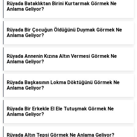
Rüyada Bataklıktan Birini Kurtarmak Görmek Ne
Anlama Geliyor?
Rüyada Bir Çocuğun Öldüğünü Duymak Görmek Ne
Anlama Geliyor?
Rüyada Annenin Kızına Altın Vermesi Görmek Ne
Anlama Geliyor?
Rüyada Başkasının Lokma Döktüğünü Görmek Ne
Anlama Geliyor?
Rüyada Bir Erkekle El Ele Tutuşmak Görmek Ne
Anlama Geliyor?
Rüyada Altın Tepsi Görmek Ne Anlama Geliyor?