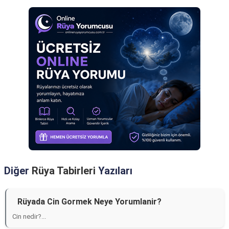
Diğer
Rüya Tabirleri
Yazıları
Rüyada Cin Gormek Neye Yorumlanir?
Cin nedir?...