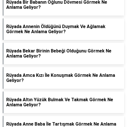
Rüyada Bir Babanın Oğlunu Dövmesi Görmek Ne
Anlama Geliyor?
Rüyada Annenin Öldüğünü Duymak Ve Ağlamak
Görmek Ne Anlama Geliyor?
Rüyada Bekar Birinin Bebeği Olduğunu Görmek Ne
Anlama Geliyor?
Rüyada Amca Kızı İle Konuşmak Görmek Ne Anlama
Geliyor?
Rüyada Altın Yüzük Bulmak Ve Takmak Görmek Ne
Anlama Geliyor?
Rüyada Anne Baba İle Tartışmak Görmek Ne Anlama