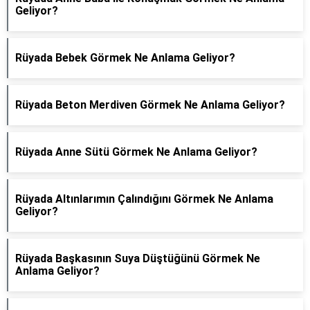
Geliyor?
Rüyada Bebek Görmek Ne Anlama Geliyor?
Rüyada Beton Merdiven Görmek Ne Anlama Geliyor?
Rüyada Anne Sütü Görmek Ne Anlama Geliyor?
Rüyada Altınlarımın Çalındığını Görmek Ne Anlama
Geliyor?
Rüyada Başkasının Suya Düştüğünü Görmek Ne
Anlama Geliyor?