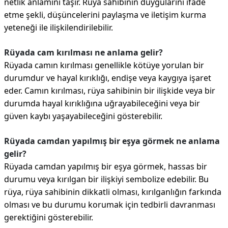
netlik anlamını taşır. Rüya sahibinin duygularını ifade
etme şekli, düşüncelerini paylaşma ve iletişim kurma
yeteneği ile ilişkilendirilebilir.
Rüyada cam kırılması ne anlama gelir?
Rüyada camın kırılması genellikle kötüye yorulan bir
durumdur ve hayal kırıklığı, endişe veya kaygıya işaret
eder. Camın kırılması, rüya sahibinin bir ilişkide veya bir
durumda hayal kırıklığına uğrayabileceğini veya bir
güven kaybı yaşayabileceğini gösterebilir.
Rüyada camdan yapılmış bir eşya görmek ne anlama
gelir?
Rüyada camdan yapılmış bir eşya görmek, hassas bir
durumu veya kırılgan bir ilişkiyi sembolize edebilir. Bu
rüya, rüya sahibinin dikkatli olması, kırılganlığın farkında
olması ve bu durumu korumak için tedbirli davranması
gerektiğini gösterebilir.