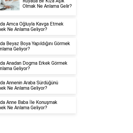
Rüyada Bir Kıza Aşık
Olmak Ne Anlama Gelir?
da Amca Oğluyla Kavga Etmek
ek Ne Anlama Geliyor?
da Beyaz Boya Yapıldığını Görmek
nlama Geliyor?
da Anadan Dogma Erkek Görmek
nlama Geliyor?
da Annenin Araba Sürdüğünü
ek Ne Anlama Geliyor?
da Anne Baba İle Konuşmak
ek Ne Anlama Geliyor?