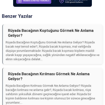
Benzer Yazılar
Rüyada Bacağının Koptuğunu Görmek Ne Anlama
Geliyor?
Rüyada Bacağının Koptuğunu Görmek Ne Anlama Geliyor? Rüyada
bacak neyi temsil eder?, Rüyada bacak kopması, mal varlığında
düşüşe yorumlanmaktadır. Rüyada bacak kopması kişilerin maddi
olarak kayıp yaşayacağına, sağlık yönünden negatif etkileneceğine ve
elinin sıkışacağına delalet...
Rüyada Bacağının Kırılması Görmek Ne Anlama
Geliyor?
Rüyada Bacağının Kırılması Görmek Ne Anlama Geliyor? Rüyada
bacağın kırılması ne anlama gelir?, Rüyada bacak kırılması, rüya
sahibinin yoksulluk dönemi geçireceğine işaret eder. Rüyada bir
kişinin baldırının kırılması ise kişinin olumsuz bir sürece gireceğine
yorumlanır....