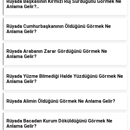
Rüyada Başkasının Kırmızı Ruj Sürdüğünü Görmek Ne
Anlama Gelir?..
Rüyada Cumhurbaşkanının Öldüğünü Görmek Ne
Anlama Gelir?
Rüyada Arabanın Zarar Gördüğünü Görmek Ne
Anlama Gelir?
Rüyada Yüzme Bilmediği Halde Yüzdüğünü Görmek Ne
Anlama Gelir?
Rüyada Alimin Öldüğünü Görmek Ne Anlama Gelir?
Rüyada Bacadan Kurum Döküldüğünü Görmek Ne
Anlama Gelir?