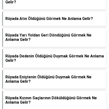
Gelir?
Rüyada Atın Öldüğünü Görmek Ne Anlama Gelir?
Rüyada Yarı Yoldan Geri Döndüğünü Görmek Ne
Anlama Gelir?
Rüyada Dedenin Öldüğünü Duymak Görmek Ne Anlama
Gelir?
Rüyada Eniştenin Öldüğünü Duymak Görmek Ne
Anlama Gelir?
Rüyada Kızının Saçlarının Döküldüğünü Görmek Ne
Anlama Gelir?