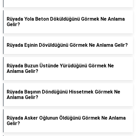
Rüyada Yola Beton Döküldüğünü Görmek Ne Anlama
Gelir?
Rüyada Eşinin Dövüldüğünü Görmek Ne Anlama Gelir?
Rüyada Buzun Üstünde Yürüdüğünü Görmek Ne
Anlama Gelir?
Rüyada Başının Döndüğünü Hissetmek Görmek Ne
Anlama Gelir?
Rüyada Asker Oğlunun Öldüğünü Görmek Ne Anlama
Gelir?