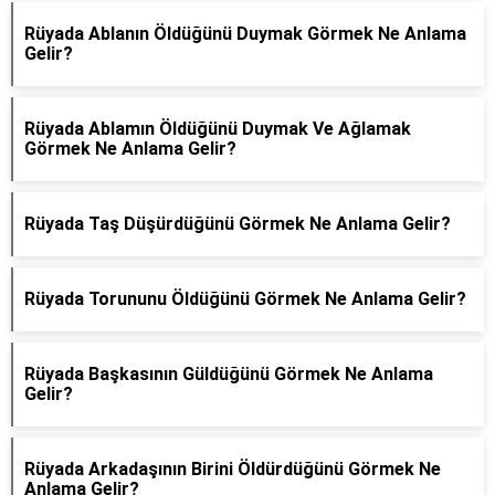
Rüyada Ablanın Öldüğünü Duymak Görmek Ne Anlama
Gelir?
Rüyada Ablamın Öldüğünü Duymak Ve Ağlamak
Görmek Ne Anlama Gelir?
Rüyada Taş Düşürdüğünü Görmek Ne Anlama Gelir?
Rüyada Torununu Öldüğünü Görmek Ne Anlama Gelir?
Rüyada Başkasının Güldüğünü Görmek Ne Anlama
Gelir?
Rüyada Arkadaşının Birini Öldürdüğünü Görmek Ne
Anlama Gelir?