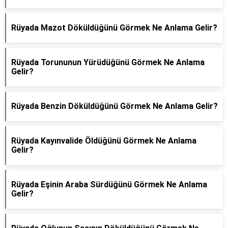
Rüyada Mazot Döküldüğünü Görmek Ne Anlama Gelir?
Rüyada Torununun Yürüdüğünü Görmek Ne Anlama
Gelir?
Rüyada Benzin Döküldüğünü Görmek Ne Anlama Gelir?
Rüyada Kayınvalide Öldüğünü Görmek Ne Anlama
Gelir?
Rüyada Eşinin Araba Sürdüğünü Görmek Ne Anlama
Gelir?