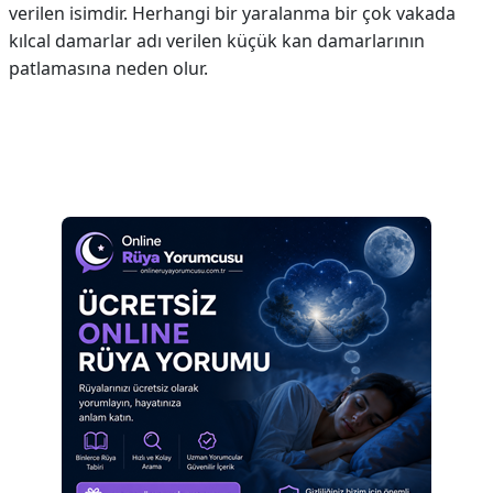
verilen isimdir. Herhangi bir yaralanma bir çok vakada
kılcal damarlar adı verilen küçük kan damarlarının
patlamasına neden olur.
Reklam Alanı