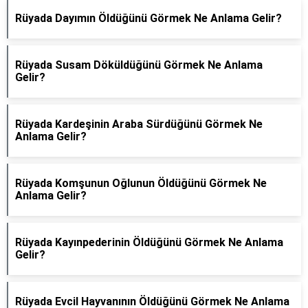
Rüyada Dayımın Öldüğünü Görmek Ne Anlama Gelir?
Rüyada Susam Döküldüğünü Görmek Ne Anlama
Gelir?
Rüyada Kardeşinin Araba Sürdüğünü Görmek Ne
Anlama Gelir?
Rüyada Komşunun Oğlunun Öldüğünü Görmek Ne
Anlama Gelir?
Rüyada Kayınpederinin Öldüğünü Görmek Ne Anlama
Gelir?
Rüyada Evcil Hayvanının Öldüğünü Görmek Ne Anlama