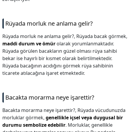
Rüyada morluk ne anlama gelir?
Rüyada morluk ne anlama gelir?,
Rüyada bacak görmek,
maddi durum ve ömür
olarak yorumlanmaktadır.
Rüyada görülen bacakların güzel olması rüya sahibi
bekar ise hayırlı bir kısmet olarak belirtilmektedir.
Rüyada bacağının acıdığını görmek rüya sahibinin
ticarete atılacağına işaret etmektedir.
Bacakta morarma neye işarettir?
Bacakta morarma neye işarettir?,
Rüyada vücudunuzda
morluklar görmek,
genellikle içsel veya duygusal bir
durumu sembolize edebilir
. Morluklar, genellikle