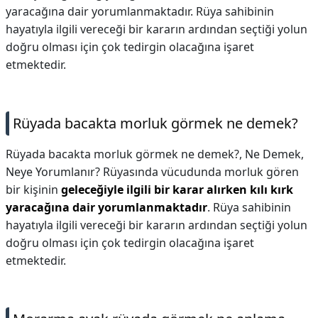
yaracağına dair yorumlanmaktadır. Rüya sahibinin
hayatıyla ilgili vereceği bir kararın ardından seçtiği yolun
doğru olması için çok tedirgin olacağına işaret
etmektedir.
Rüyada bacakta morluk görmek ne demek?
Rüyada bacakta morluk görmek ne demek?,
Ne Demek,
Neye Yorumlanır? Rüyasında vücudunda morluk gören
bir kişinin
geleceğiyle ilgili bir karar alırken kılı kırk
yaracağına dair yorumlanmaktadır
. Rüya sahibinin
hayatıyla ilgili vereceği bir kararın ardından seçtiği yolun
doğru olması için çok tedirgin olacağına işaret
etmektedir.