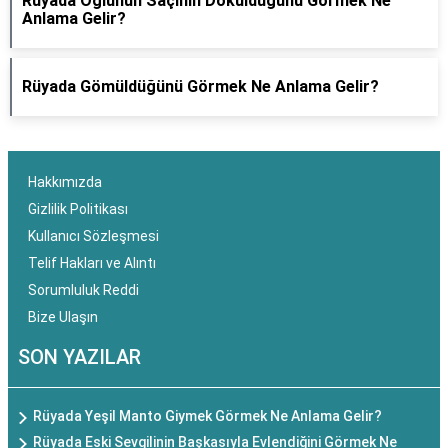
Rüyada Oğlunun Saçının Döküldüğünü Görmek Ne
Anlama Gelir?
Rüyada Gömüldüğünü Görmek Ne Anlama Gelir?
Hakkımızda
Gizlilik Politikası
Kullanıcı Sözleşmesi
Telif Hakları ve Alıntı
Sorumluluk Reddi
Bize Ulaşın
SON YAZILAR
Rüyada Yeşil Manto Giymek Görmek Ne Anlama Gelir?
Rüyada Eski Sevgilinin Başkasıyla Evlendiğini Görmek Ne