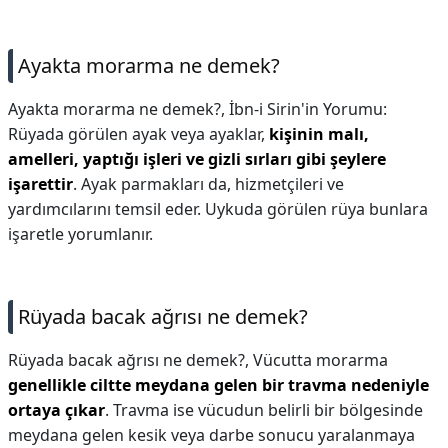
Ayakta morarma ne demek?
Ayakta morarma ne demek?,
İbn-i Sirin'in Yorumu:
Rüyada görülen ayak veya ayaklar,
kişinin malı,
amelleri, yaptığı işleri ve gizli sırları gibi şeylere
işarettir
. Ayak parmakları da, hizmetçileri ve
yardımcılarını temsil eder. Uykuda görülen rüya bunlara
işaretle yorumlanır.
Rüyada bacak ağrısı ne demek?
Rüyada bacak ağrısı ne demek?,
Vücutta morarma
genellikle ciltte meydana gelen bir travma nedeniyle
ortaya çıkar
. Travma ise vücudun belirli bir bölgesinde
meydana gelen kesik veya darbe sonucu yaralanmaya