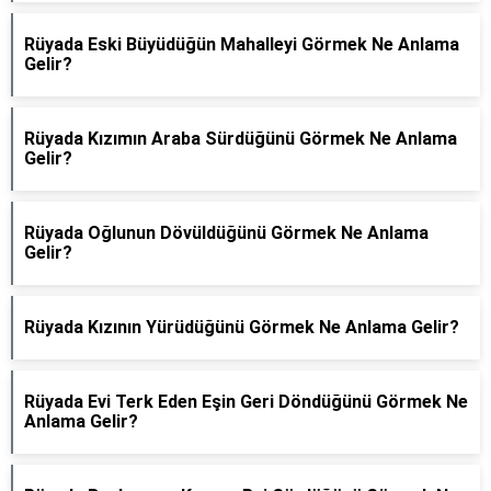
Rüyada Eski Büyüdüğün Mahalleyi Görmek Ne Anlama
Gelir?
Rüyada Kızımın Araba Sürdüğünü Görmek Ne Anlama
Gelir?
Rüyada Oğlunun Dövüldüğünü Görmek Ne Anlama
Gelir?
Rüyada Kızının Yürüdüğünü Görmek Ne Anlama Gelir?
Rüyada Evi Terk Eden Eşin Geri Döndüğünü Görmek Ne
Anlama Gelir?